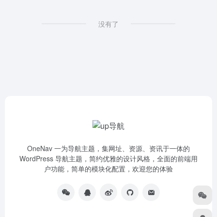
没有了
OneNav 一为导航主题，集网址、资源、资讯于一体的
WordPress 导航主题，简约优雅的设计风格，全面的前端用
户功能，简单的模块化配置，欢迎您的体验