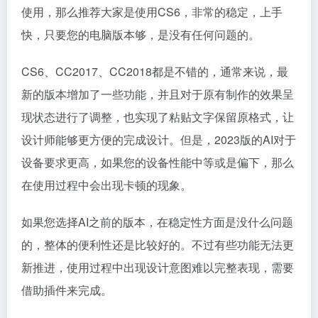
使用，那么推荐大家是使用CS6，非常的稳定，上手
快，只要您的电脑版本够，是没有任何问题的。
CS6、CC2017、CC2018都是不错的，通常来说，最
新的版本增加了一些功能，并且对于原有制作的效果呈
现状态进行了调整，也实现了粘贴文字保留原格式，让
设计师能够更方便的完成设计。但是，2023版的AI对于
设备要求更高，如果您的设备性能中等或是偏下，那么
在使用过程中会出现卡顿的现象。
如果您选择AI之前的版本，在稳定性方面是没什么问题
的，整体的便利性还是比较好的。不过有些功能无法更
新推进，使用过程中出现设计意图难以完整表现，需要
借助插件来完成。