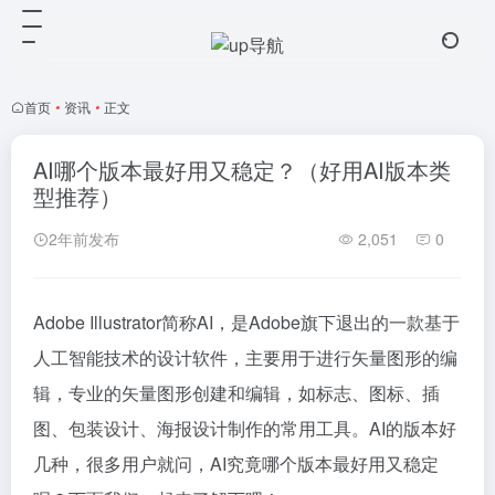
首页
•
资讯
•
正文
AI哪个版本最好用又稳定？（好用AI版本类
型推荐）
2年前发布
2,051
0
Adobe Illustrator简称AI，是Adobe旗下退出的一款基于
人工智能技术的设计软件，主要用于进行矢量图形的编
辑，专业的矢量图形创建和编辑，如标志、图标、插
图、包装设计、海报设计制作的常用工具。AI的版本好
几种，很多用户就问，AI究竟哪个版本最好用又稳定