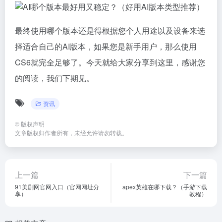
最终使用哪个版本还是得根据您个人用途以及设备来选
择适合自己的AI版本，如果您是新手用户，那么使用
CS6就完全足够了。今天就给大家分享到这里，感谢您
的阅读，我们下期见。
资讯
©
版权声明
文章版权归作者所有，未经允许请勿转载。
上一篇
下一篇
91美剧网官网入口（官网网址分
apex英雄在哪下载？（手游下载
享）
教程）