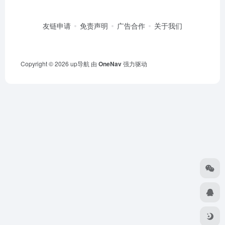
友链申请
免责声明
广告合作
关于我们
Copyright © 2026
up导航
由
OneNav
强力驱动