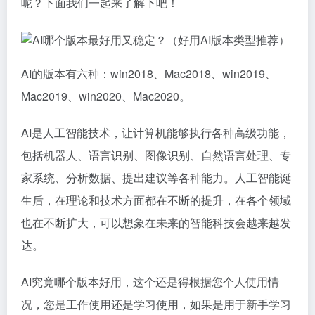
呢？下面我们一起来了解下吧！
AI的版本有六种：win2018、Mac2018、win2019、
Mac2019、win2020、Mac2020。
AI是人工智能技术，让计算机能够执行各种高级功能，
包括机器人、语言识别、图像识别、自然语言处理、专
家系统、分析数据、提出建议等各种能力。人工智能诞
生后，在理论和技术方面都在不断的提升，在各个领域
也在不断扩大，可以想象在未来的智能科技会越来越发
达。
AI究竟哪个版本好用，这个还是得根据您个人使用情
况，您是工作使用还是学习使用，如果是用于新手学习