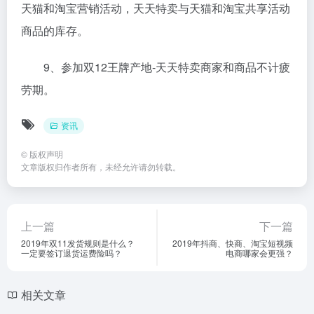
天猫和淘宝营销活动，天天特卖与天猫和淘宝共享活动
商品的库存。
9、参加双12王牌产地-天天特卖商家和商品不计疲
劳期。
资讯
©
版权声明
文章版权归作者所有，未经允许请勿转载。
上一篇
下一篇
2019年双11发货规则是什么？
2019年抖商、快商、淘宝短视频
一定要签订退货运费险吗？
电商哪家会更强？
相关文章