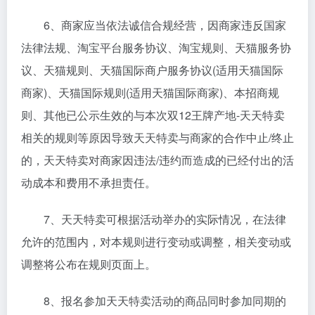
6、商家应当依法诚信合规经营，因商家违反国家
法律法规、淘宝平台服务协议、淘宝规则、天猫服务协
议、天猫规则、天猫国际商户服务协议(适用天猫国际
商家)、天猫国际规则(适用天猫国际商家)、本招商规
则、其他已公示生效的与本次双12王牌产地-天天特卖
相关的规则等原因导致天天特卖与商家的合作中止/终止
的，天天特卖对商家因违法/违约而造成的已经付出的活
动成本和费用不承担责任。
7、天天特卖可根据活动举办的实际情况，在法律
允许的范围内，对本规则进行变动或调整，相关变动或
调整将公布在规则页面上。
8、报名参加天天特卖活动的商品同时参加同期的