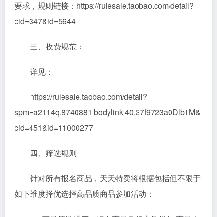
要求，规则链接：https://rulesale.taobao.com/detail?
cid=347&id=5644
三、收费规范：
详见：
https://rulesale.taobao.com/detail?
spm=a2114q.8740881.bodylink.40.37f9723a0Dlb1M&
cid=451&id=11000277
四、筛选规则
针对所有报名商品，天天特卖将根据包括但不限于
如下维度择优选择高品质商品参加活动：