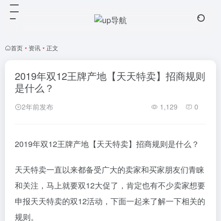
首页
•
资讯
•
正文
2019年双12王牌产地【天天特卖】招商规则
是什么？
2年前发布
1,129
0
2019年双12王牌产地【天天特卖】招商规则是什么？
天天特卖一直以来都备受广大的卖家和买家朋友们青睐
和关注，马上就要双12大促了，肯定也有不少卖家想要
申报天天特卖的双12活动，下面一起来了解一下相关的
规则。