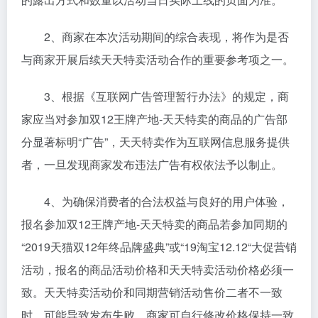
2、商家在本次活动期间的综合表现，将作为是否
与商家开展后续天天特卖活动合作的重要参考项之一。
3、根据《互联网广告管理暂行办法》的规定，商
家应当对参加双12王牌产地-天天特卖的商品的广告部
分显著标明“广告”，天天特卖作为互联网信息服务提供
者，一旦发现商家发布违法广告有权依法予以制止。
4、为确保消费者的合法权益与良好的用户体验，
报名参加双12王牌产地-天天特卖的商品若参加同期的
“2019天猫双12年终品牌盛典”或“19淘宝12.12“大促营销
活动，报名的商品活动价格和天天特卖活动价格必须一
致。天天特卖活动价和同期营销活动售价二者不一致
时，可能导致发布失败，商家可自行修改价格保持一致