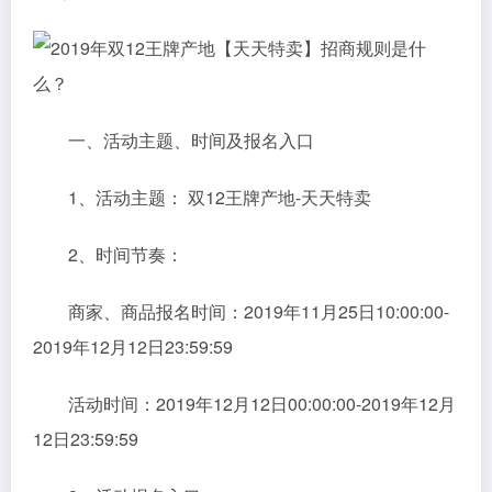
一、活动主题、时间及报名入口
1、活动主题： 双12王牌产地-天天特卖
2、时间节奏：
商家、商品报名时间：2019年11月25日10:00:00-
2019年12月12日23:59:59
活动时间：2019年12月12日00:00:00-2019年12月
12日23:59:59