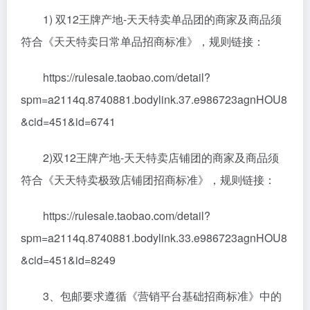
1) 双12王牌产地-天天特卖单品团的商家及商品须
符合《天天特卖日常单品招商标准》，规则链接：
https://rulesale.taobao.com/detail?
spm=a2114q.8740881.bodylink.37.e986723agnHOU8
&cid=451&id=6741
2)双12王牌产地-天天特卖店铺团的商家及商品须
符合《天天特卖极致店铺团招商标准》，规则链接：
https://rulesale.taobao.com/detail?
spm=a2114q.8740881.bodylink.33.e986723agnHOU8
&cid=451&id=8249
3、包邮要求遵循《营销平台基础招商标准》中的