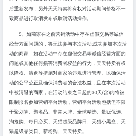
后重新发布，另外天天特卖将有权对活动期间价格不一
致商品进行取消发布或取消活动操作。
5、如商家在之前营销活动中存在虚假交易等诚信
经营方面问题的，将无法参与本次活动;成功参加本次活
动的商家，如在活动中存在虚假交易等诚信经营方面的
问题或其他任何损害消费者权益的行为，天天特卖有权
以降权、清退等措施对商家的违规进行管理、以确保活
动的公平公正及确保消费者的合法权益，且在本次活动
中被清退的商家，在活动结束之日起的30天(含)内将被
限制报名参加营销平台活动，营销平台活动包括但不限
于聚划算、聚名品、非常大牌、全球精选、量贩优选、
淘抢购、每日必买、天猫超级品牌日、天猫小黑盒、天
猫超级品类日、新粉购、天天特卖。