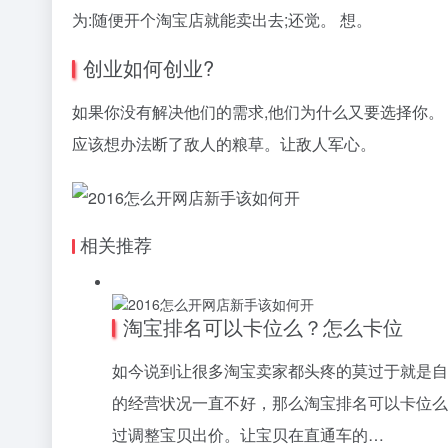
为:随便开个淘宝店就能卖出去;还觉。 想。
创业如何创业?
如果你没有解决他们的需求,他们为什么又要选择你。 
应该想办法断了敌人的粮草。让敌人军心。
相关推荐
淘宝排名可以卡位么？怎么卡位
如今说到让很多淘宝卖家都头疼的莫过于就是自
的经营状况一直不好，那么淘宝排名可以卡位么
过调整宝贝出价。让宝贝在直通车的…