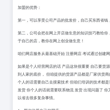
加盟的优势：
第一，可以享受公司产品的批发价，自己买东西省钱
第二，公司会把在网上开店做生意的知识技巧教给你
于自己的店，教你在网上创业做生意！
咱们网店服务从最基础开始 注册网店 考试通过创建网
如果是个人经营网店的话 产品这块很重要 自己要货源
到人家的底价， 但咱提供的货源产品都是厂家供货商
个人的话需要自己去摸索技术 但咱们培训的技术都是
发货 你个人的话就需要联系物流 发货 出现问题了 
以省去很多复杂事情。