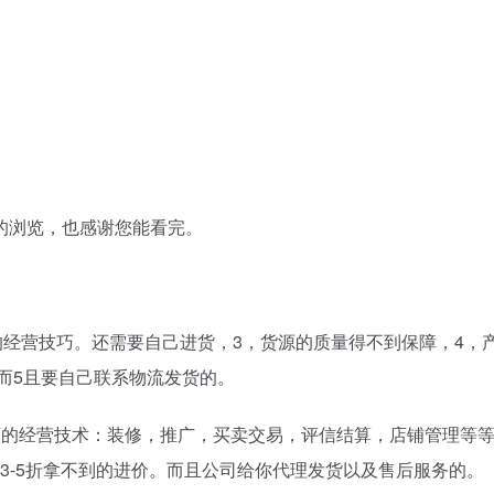
的浏览，也感谢您能看完。
的经营技巧。还需要自己进货，3，货源的质量得不到保障，4，
而5且要自己联系物流发货的。
店的经营技术：装修，推广，买卖交易，评信结算，店铺管理等
价3-5折拿不到的进价。而且公司给你代理发货以及售后服务的。