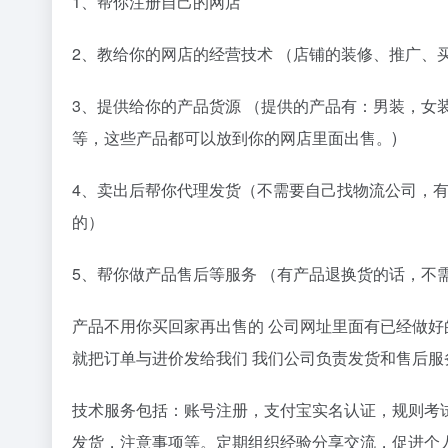
1、帮你注册自己的网店
2、教给你的网店的经营技术 （店铺的装修、推广、
3、提供给你的产品货源 （提供的产品有：男装，女
等，这些产品都可以放到你的网店里面出售。)
4、卖出后帮你代理发货（不需要自己找物流公司，
的）
5、帮你做产品售后等服务 （有产品退换货的话，不
产品不用你买回家再出售的 公司网址里面有已经做好
就把订单与进价发给我们 我们公司负责发货和售后服
技术服务包括：账号注册，支付宝实名认证，规则考
发货，注意事项等。定期组织经验分享交流，促进个