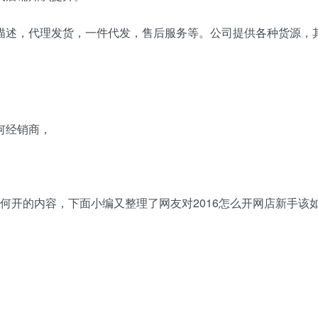
描述，代理发货，一件代发，售后服务等。公司提供各种货源，
何经销商，
如何开的内容，下面小编又整理了网友对2016怎么开网店新手该