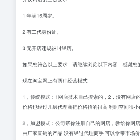
1 年满16周岁。
2 有二代身份证。
3 无开店违规被封经历。
如果您符合以上要求，请继续浏览以下内容，感谢您
现在淘宝网上有两种经营模式：
1，传统模式：1网店技术自己摸索的，2，没有网店
价格也经过几层代理商把价格抬的很高 利润空间很小
2，加盟模式：公司帮你注册自己的网店，教给你网
由厂家直销的产品 没有经过代理商手 可以拿带市场