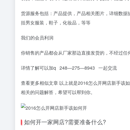
货源服务包括：产品提供，产品相关图片，详细数据
括男女服装，鞋子，化妆品，等等
我们的会员利润
你销售的产品都会从厂家那边直接发货的，不经过任
详情了解可以加q 248—275—8943 一起交流
查看更多相似文章 以上就是2016怎么开网店新手该
相关的问题解答，希望可以帮到你。
如何开一家网店?需要准备什么?