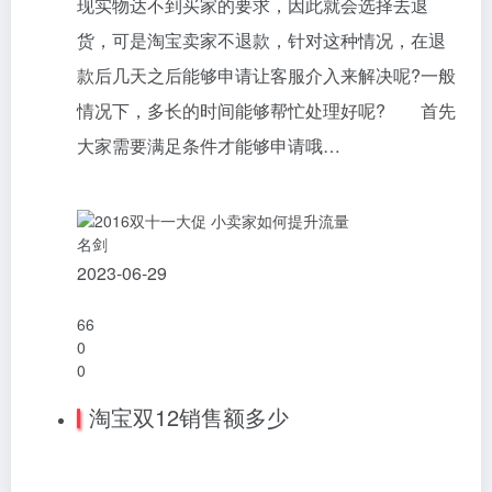
现实物达不到买家的要求，因此就会选择去退
货，可是淘宝卖家不退款，针对这种情况，在退
款后几天之后能够申请让客服介入来解决呢?一般
情况下，多长的时间能够帮忙处理好呢? 首先
大家需要满足条件才能够申请哦…
名剑
2023-06-29
66
0
0
淘宝双12销售额多少