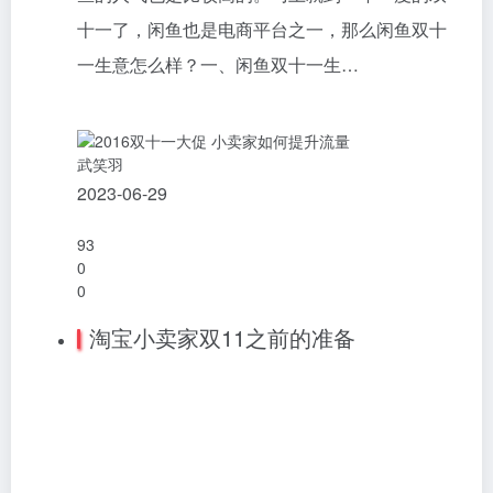
十一了，闲鱼也是电商平台之一，那么闲鱼双十
一生意怎么样？一、闲鱼双十一生…
武笑羽
2023-06-29
93
0
0
淘宝小卖家双11之前的准备