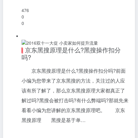
476
0
0
京东黑搜原理是什么?黑搜操作扣分
吗?
京东黑搜原理是什么?黑搜操作扣分吗?前面
小编为您带来了京东黑搜的方法，关注过的人应
该有所了解了，那么京东黑搜原理大家都真正了
解过吗?黑搜会被打击吗?有什么弊端吗?那就先来
看看小编为您讲解的京东黑搜原理吧。 京东
黑搜原理 黑搜是基于单…