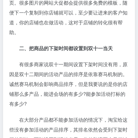
页。很多图片的网站大促都会提供很多免费的模板，随
便下一个复制到你店铺就可以，至少要让进来的客户知
道，你的店铺也在做活动，这对于店铺的转化很有帮
助。
二、把商品的下架时间都设置到双十一当天
有很多商家说双十一期间设置下架时间没有用，原
因是双十二期间的活动产品的排序是依靠赛马机制的。
诚然赛马机制会影响商品排序，但是我要说的是你的店
铺那么多产品，能进会场的有多少?能参加活动打标的
有多少?
在大部分产品都不能参加活动的情况下，淘宝给这
些没有参加活动的产品排序，其排名依然会受到下架时