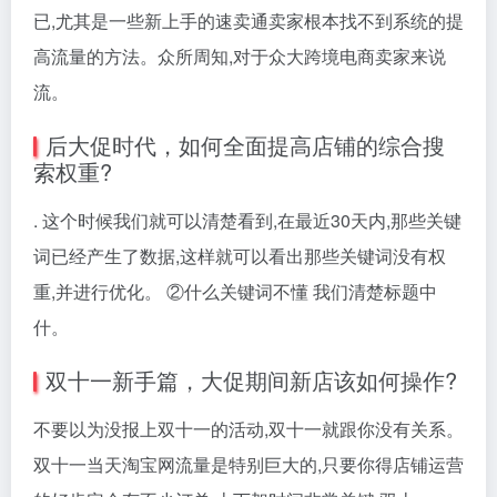
已,尤其是一些新上手的速卖通卖家根本找不到系统的提
高流量的方法。众所周知,对于众大跨境电商卖家来说
流。
后大促时代，如何全面提高店铺的综合搜
索权重?
. 这个时候我们就可以清楚看到,在最近30天内,那些关键
词已经产生了数据,这样就可以看出那些关键词没有权
重,并进行优化。 ②什么关键词不懂 我们清楚标题中
什。
双十一新手篇，大促期间新店该如何操作?
不要以为没报上双十一的活动,双十一就跟你没有关系。
双十一当天淘宝网流量是特别巨大的,只要你得店铺运营