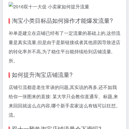
淘宝小类目标品如何操作才能爆发流量?
补单是建立在店铺已经有了一定流量的基础上的,这些流
量是真实流量,但是由于是新链接或者其他原因导致进店
的转化率并不高,为了稳住平台能持续给到店铺流量,
所。
如何提升淘宝店铺流量?
店铺引流都是老生常谈的问题,其实说的再多,还不如我
给你一张图来的直接: 某大学只会教你直通车、标题,来
来回回就这么点内容,哪个新手卖家这么有钱可以狂怼。
流。
双十一预热淘宝店铺流量会下滑吗?