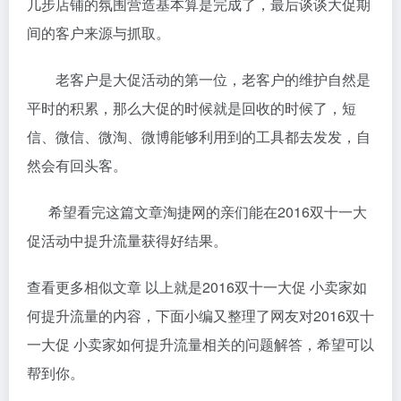
几步店铺的氛围营造基本算是完成了，最后谈谈大促期
间的客户来源与抓取。
老客户是大促活动的第一位，老客户的维护自然是
平时的积累，那么大促的时候就是回收的时候了，短
信、微信、微淘、微博能够利用到的工具都去发发，自
然会有回头客。
希望看完这篇文章淘捷网的亲们能在2016双十一大
促活动中提升流量获得好结果。
查看更多相似文章 以上就是2016双十一大促 小卖家如
何提升流量的内容，下面小编又整理了网友对2016双十
一大促 小卖家如何提升流量相关的问题解答，希望可以
帮到你。