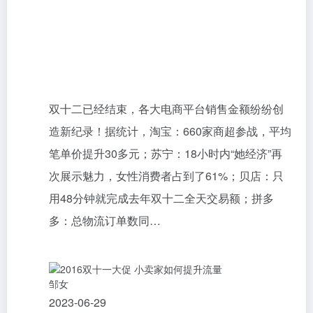
双十二已经结束，各大电商平台销售金额纷纷创
造新纪录！据统计，淘宝：660家商超参战，平均
笔单价提升30多元；苏宁：18小时内“她经济”再
次展示魅力，女性消费者占到了61%；贝店：只
用48分钟就完成去年双十二全天交易额；拼多
多：总物流订单数同…
邹女
2023-06-29