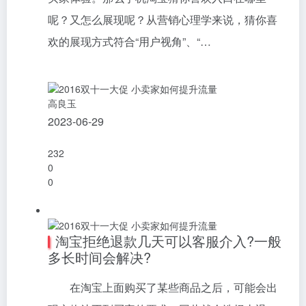
呢？又怎么展现呢？从营销心理学来说，猜你喜
欢的展现方式符合“用户视角”、“…
高良玉
2023-06-29
232
0
0
淘宝拒绝退款几天可以客服介入?一般
多长时间会解决?
在淘宝上面购买了某些商品之后，可能会出