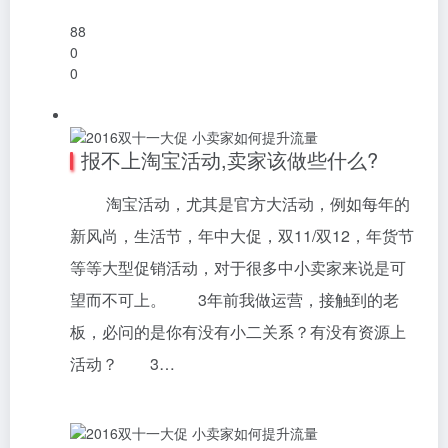
88
0
0
报不上淘宝活动,卖家该做些什么?
淘宝活动，尤其是官方大活动，例如每年的
新风尚，生活节，年中大促，双11/双12，年货节
等等大型促销活动，对于很多中小卖家来说是可
望而不可上。 3年前我做运营，接触到的老
板，必问的是你有没有小二关系？有没有资源上
活动？ 3…