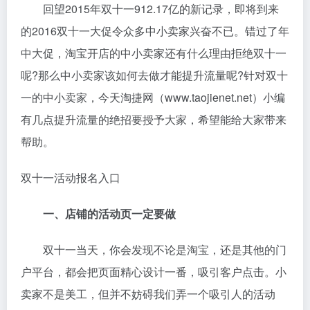
回望2015年双十一912.17亿的新记录，即将到来
的2016双十一大促令众多中小卖家兴奋不已。错过了年
中大促，淘宝开店的中小卖家还有什么理由拒绝双十一
呢?那么中小卖家该如何去做才能提升流量呢?针对双十
一的中小卖家，今天淘捷网（www.taojienet.net）小编
有几点提升流量的绝招要授予大家，希望能给大家带来
帮助。
双十一活动报名入口
一、店铺的活动页一定要做
双十一当天，你会发现不论是淘宝，还是其他的门
户平台，都会把页面精心设计一番，吸引客户点击。小
卖家不是美工，但并不妨碍我们弄一个吸引人的活动