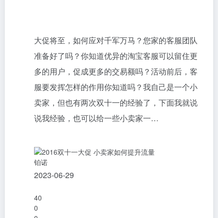
大促将至，如何应对千军万马？您家的客服团队
准备好了吗？你知道优异的淘宝客服可以留住更
多的用户，促成更多的交易额吗？活动前后，客
服要发挥怎样的作用你知道吗？我自己是一个小
卖家，但也有两次双十一的经验了，下面我就说
说我经验，也可以给一些小卖家一…
铂诺
2023-06-29
40
0
0