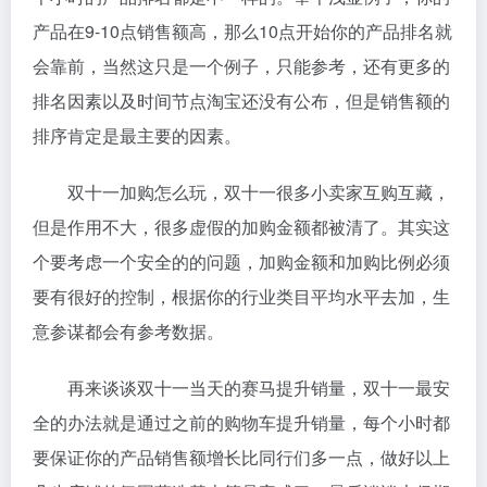
产品在9-10点销售额高，那么10点开始你的产品排名就
会靠前，当然这只是一个例子，只能参考，还有更多的
排名因素以及时间节点淘宝还没有公布，但是销售额的
排序肯定是最主要的因素。
双十一加购怎么玩，双十一很多小卖家互购互藏，
但是作用不大，很多虚假的加购金额都被清了。其实这
个要考虑一个安全的的问题，加购金额和加购比例必须
要有很好的控制，根据你的行业类目平均水平去加，生
意参谋都会有参考数据。
再来谈谈双十一当天的赛马提升销量，双十一最安
全的办法就是通过之前的购物车提升销量，每个小时都
要保证你的产品销售额增长比同行们多一点，做好以上