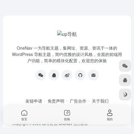
OneNav 一为导航主题，集网址、资源、资讯于一体的
WordPress 导航主题，简约优雅的设计风格，全面的前端用
户功能，简单的模块化配置，欢迎您的体验
友链申请
免责声明
广告合作
关于我们
首页
投稿
我的
Copyright © 2026
up导航
由
OneNav
强力驱动