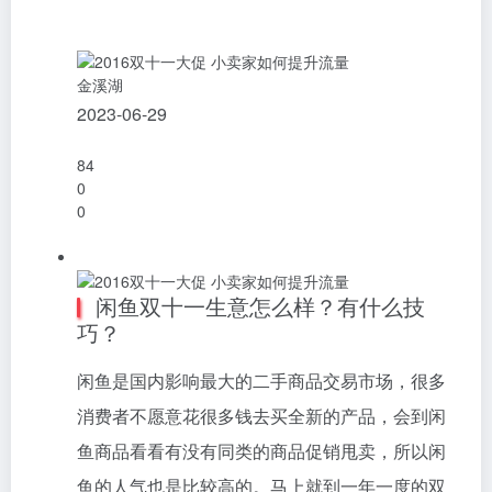
金溪湖
2023-06-29
84
0
0
闲鱼双十一生意怎么样？有什么技
巧？
闲鱼是国内影响最大的二手商品交易市场，很多
消费者不愿意花很多钱去买全新的产品，会到闲
鱼商品看看有没有同类的商品促销甩卖，所以闲
鱼的人气也是比较高的。马上就到一年一度的双