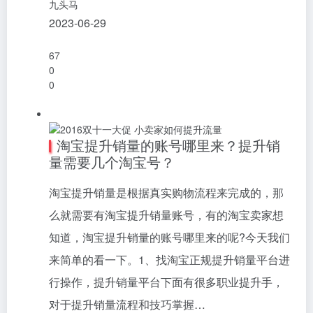
九头马
2023-06-29
67
0
0
淘宝提升销量的账号哪里来？提升销
量需要几个淘宝号？
淘宝提升销量是根据真实购物流程来完成的，那
么就需要有淘宝提升销量账号，有的淘宝卖家想
知道，淘宝提升销量的账号哪里来的呢?今天我们
来简单的看一下。1、找淘宝正规提升销量平台进
行操作，提升销量平台下面有很多职业提升手，
对于提升销量流程和技巧掌握…