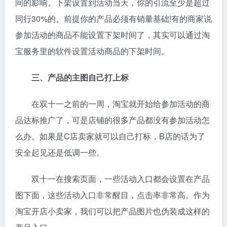
间的影响。下架设置到活动当天，你的引流至少是超过
同行30%的。前提你的产品必须有销量基础!有的商家说
参加活动的商品不能设置下架时间了，其实可以通过淘
宝服务里的软件设置活动商品的下架时间。
三、产品的主图自己打上标
在双十一之前的一周，淘宝就开始给参加活动的商
品达标推广了，可是店铺的很多产品都没有参加活动怎
么办。如果是C店卖家就可以自己打标，B店的话为了
安全起见还是低调一些。
双十一在搜索页面，一些活动入口都会设置在产品
图下面，这些活动入口非常醒目，点击率非常高。作为
淘宝开店小卖家，我们可以把产品图片也伪装成这样的