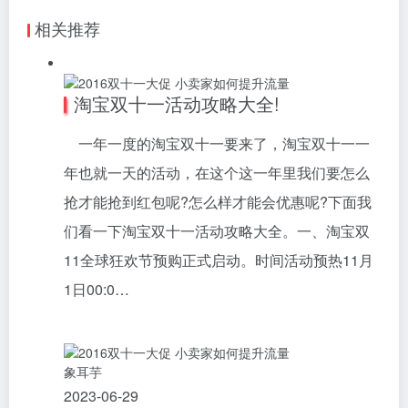
相关推荐
淘宝双十一活动攻略大全!
一年一度的淘宝双十一要来了，淘宝双十一一
年也就一天的活动，在这个这一年里我们要怎么
抢才能抢到红包呢?怎么样才能会优惠呢?下面我
们看一下淘宝双十一活动攻略大全。一、淘宝双
11全球狂欢节预购正式启动。时间活动预热11月
1日00:0…
象耳芋
2023-06-29