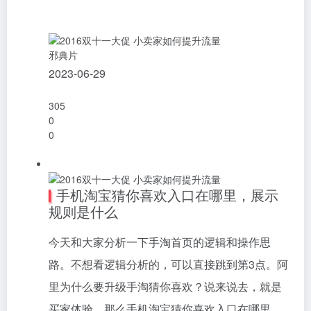
邪典片
2023-06-29
305
0
0
手机淘宝猜你喜欢入口在哪里，展示
规则是什么
今天和大家分析一下手淘首页的逻辑和操作思
路。不想看逻辑分析的，可以直接跳到第3点。阿
里为什么要升级手淘猜你喜欢？说来说去，就是
买家体验。那么手机淘宝猜你喜欢入口在哪里