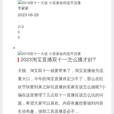
李蒙蒙
2023-06-29
212
0
0
2023淘宝直播双十一怎么播才好?
天猫、淘宝双十一就要带来了，淘宝直播做为流
量大口，今年的淘宝直播肯定少不了，那么在狂
欢节快要到来之际玩直播的卖家应该怎么做呢?小
编在这里整理了几点双十一直播应该怎么玩的问
题，希望大家可以喜欢。内容有趣想要做到内容
生动有趣，借助工具直播是必不…