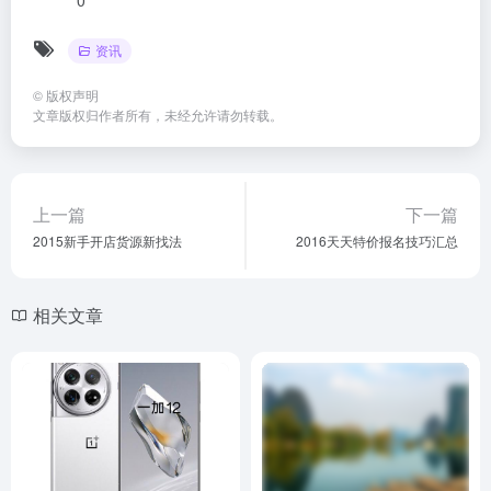
资讯
©
版权声明
文章版权归作者所有，未经允许请勿转载。
上一篇
下一篇
2015新手开店货源新找法
2016天天特价报名技巧汇总
相关文章