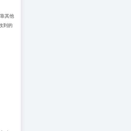
靠其他
收到的