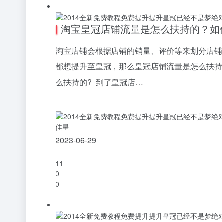
淘宝皇冠店铺流量是怎么扶持的？如
淘宝店铺会根据店铺的销量、评价等来划分店铺
都想提升至皇冠，那么皇冠店铺流量是怎么扶持
么扶持的? 到了皇冠店…
佳星
2023-06-29
11
0
0