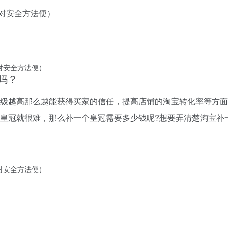
吗？
级越高那么越能获得买家的信任，提高店铺的淘宝转化率等方面
皇冠就很难，那么补一个皇冠需要多少钱呢?想要弄清楚淘宝补