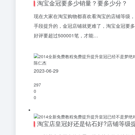
淘宝金冠要多少销量？要多少分？
现在大家在淘宝购物都喜欢看淘宝的店铺等级，
手段提升的，金冠店铺就更难了，淘宝金冠要多
好评要超过500001笔，才能…
陈仁杰
2023-06-29
297
0
0
淘宝店皇冠好还是钻石好?店铺等级