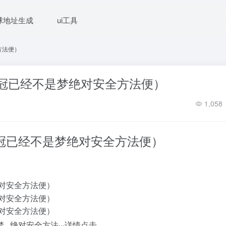
球地址生成
ui工具
方法便）
皇冠已经不是梦绝对安全方法便）
1,058
皇冠已经不是梦绝对安全方法便）
梦 绝对安全方法···详情点击