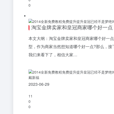
0
淘宝金牌卖家和皇冠商家哪个好一点
本文大纲：淘宝金牌卖家和皇冠商家哪个好一点
型，作为商家当然想知道哪个好一点?那么，接
我们来看下了，相信大家…
戴新福
2023-06-29
11
0
0