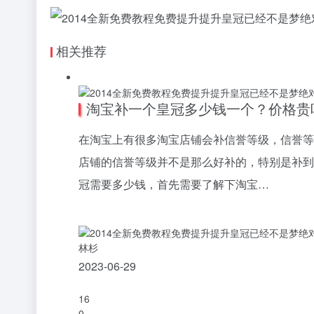
相关推荐
淘宝补一个皇冠多少钱一个？价格贵
在淘宝上有很多淘宝店铺会补信誉等级，信誉等
店铺的信誉等级并不是那么好补的，特别是补到
冠需要多少钱，首先需要了解下淘宝…
林杉
2023-06-29
16
0