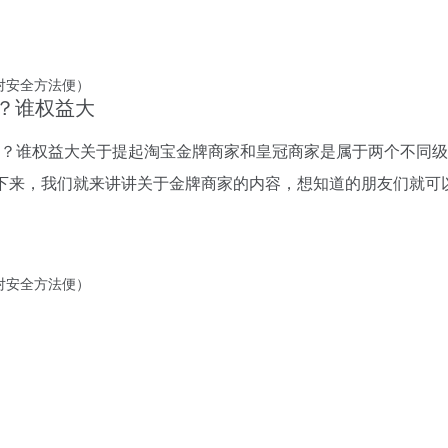
？谁权益大
？谁权益大关于提起淘宝金牌商家和皇冠商家是属于两个不同级
下来，我们就来讲讲关于金牌商家的内容，想知道的朋友们就可