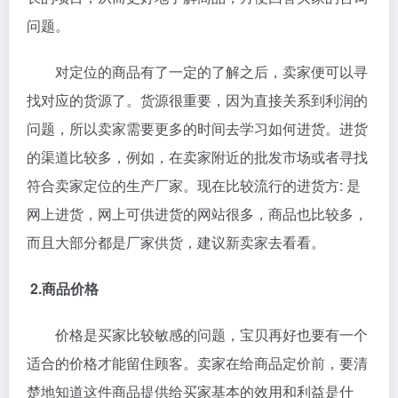
问题。
对定位的商品有了一定的了解之后，卖家便可以寻
找对应的货源了。货源很重要，因为直接关系到利润的
问题，所以卖家需要更多的时间去学习如何进货。进货
的渠道比较多，例如，在卖家附近的批发市场或者寻找
符合卖家定位的生产厂家。现在比较流行的进货方: 是
网上进货，网上可供进货的网站很多，商品也比较多，
而且大部分都是厂家供货，建议新卖家去看看。
2.商品价格
价格是买家比较敏感的问题，宝贝再好也要有一个
适合的价格才能留住顾客。卖家在给商品定价前，要清
楚地知道这件商品提供给买家基本的效用和利益是什