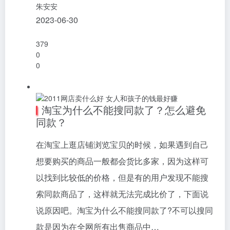
朱安安
2023-06-30
379
0
0
淘宝为什么不能搜同款了？怎么避免
同款？
在淘宝上逛店铺浏览宝贝的时候，如果遇到自己
想要购买的商品一般都会货比多家，因为这样可
以找到比较低的价格，但是有的用户发现不能搜
索同款商品了，这样就无法完成比价了，下面说
说原因吧。淘宝为什么不能搜同款了?不可以搜同
款是因为在全网所有出售商品中…