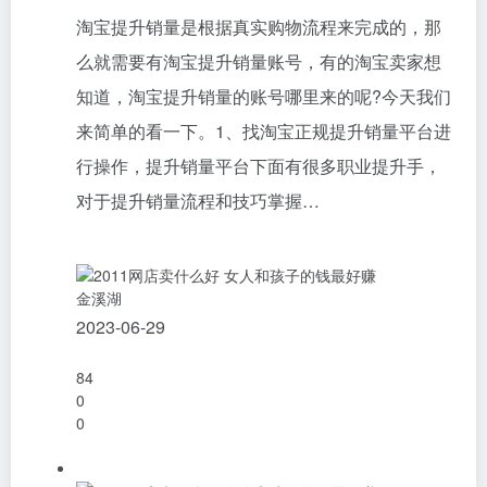
淘宝提升销量是根据真实购物流程来完成的，那
么就需要有淘宝提升销量账号，有的淘宝卖家想
知道，淘宝提升销量的账号哪里来的呢?今天我们
来简单的看一下。1、找淘宝正规提升销量平台进
行操作，提升销量平台下面有很多职业提升手，
对于提升销量流程和技巧掌握…
金溪湖
2023-06-29
84
0
0