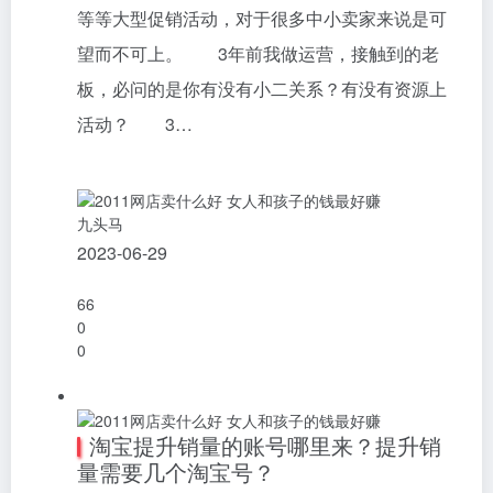
等等大型促销活动，对于很多中小卖家来说是可
望而不可上。 3年前我做运营，接触到的老
板，必问的是你有没有小二关系？有没有资源上
活动？ 3…
九头马
2023-06-29
66
0
0
淘宝提升销量的账号哪里来？提升销
量需要几个淘宝号？