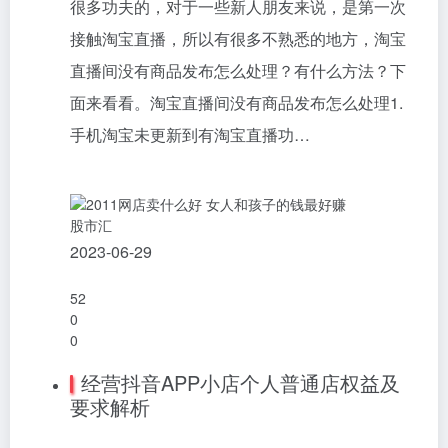
很多功夫的，对于一些新人朋友来说，是第一次
接触淘宝直播，所以有很多不熟悉的地方，淘宝
直播间没有商品发布怎么处理？有什么方法？下
面来看看。淘宝直播间没有商品发布怎么处理1.
手机淘宝未更新到有淘宝直播功…
股市汇
2023-06-29
52
0
0
经营抖音APP小店个人普通店权益及
要求解析