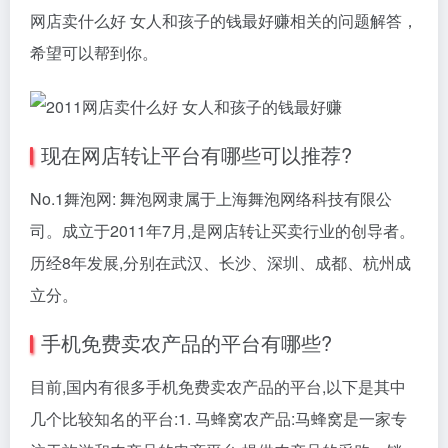
网店卖什么好 女人和孩子的钱最好赚相关的问题解答，
希望可以帮到你。
现在网店转让平台有哪些可以推荐?
No.1舞泡网: 舞泡网隶属于上海舞泡网络科技有限公
司。成立于2011年7月,是网店转让买卖行业的创导者。
历经8年发展,分别在武汉、长沙、深圳、成都、杭州成
立分。
手机免费卖农产品的平台有哪些?
目前,国内有很多手机免费卖农产品的平台,以下是其中
几个比较知名的平台:1. 马蜂窝农产品:马蜂窝是一家专