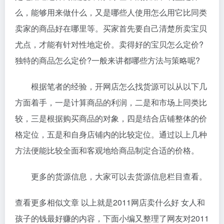
么，能够用来做什么，又是哪些人使用怎么用它比同类
卖家的商品好在哪里等。买家首先要自己清楚所卖宝贝
尤点，才能有针对性地定价。卖得好的宝贝怎么定价?
独特的商品怎么定价?一般来讲都哪些方法与策略呢?
根据笔者的经验，开网店怎么找货源可以从以下几
方面着手，一是计算商品的利润，二是和市场上同类比
较，三是根据购买商品的对象，四是结合店铺整体的价
格定位，五是和自身店铺内的比较定位。通过以上几种
方法便能比较全面和客观地给商品制定合适的价格。
更多的货源信息，大家可以去货源信息栏目查看。
查看更多相似文章 以上就是2011网店卖什么好 女人和
孩子的钱最好赚的内容，下面小编又整理了网友对2011