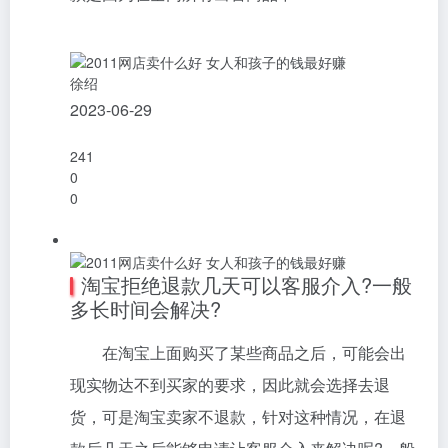
徐绍
2023-06-29
241
0
0
淘宝拒绝退款几天可以客服介入?一般
多长时间会解决?
在淘宝上面购买了某些商品之后，可能会出
现实物达不到买家的要求，因此就会选择去退
货，可是淘宝卖家不退款，针对这种情况，在退