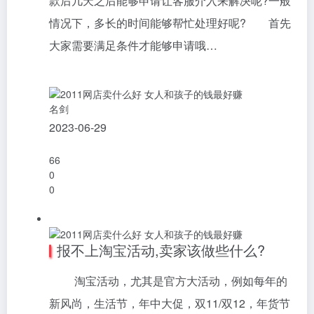
款后几天之后能够申请让客服介入来解决呢?一般
情况下，多长的时间能够帮忙处理好呢? 首先
大家需要满足条件才能够申请哦…
名剑
2023-06-29
66
0
0
报不上淘宝活动,卖家该做些什么?
淘宝活动，尤其是官方大活动，例如每年的
新风尚，生活节，年中大促，双11/双12，年货节