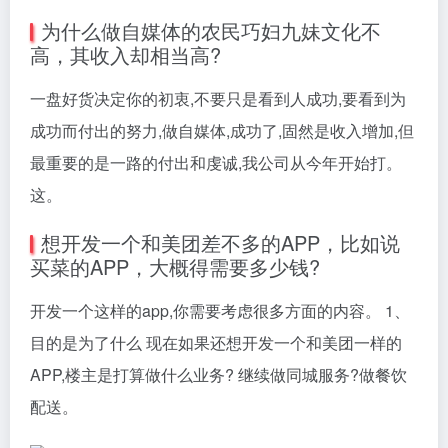
为什么做自媒体的农民巧妇九妹文化不
高，其收入却相当高?
一盘好货决定你的初衷,不要只是看到人成功,要看到为
成功而付出的努力,做自媒体,成功了,固然是收入增加,但
最重要的是一路的付出和虔诚,我公司从今年开始打。
这。
想开发一个和美团差不多的APP，比如说
买菜的APP，大概得需要多少钱?
开发一个这样的app,你需要考虑很多方面的内容。 1、
目的是为了什么 现在如果还想开发一个和美团一样的
APP,楼主是打算做什么业务? 继续做同城服务?做餐饮
配送。