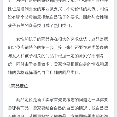
奇，对任何新鲜的事物都想接触，加之小孩子的性格任
性也是遇到喜爱的东西就要买，不论价格的高低，相信
没有哪个父母愿意拒绝自己孩子的要求。因此与女性和
孩子有关的商品类目成了热门类目。
女性和孩子的商品存在很大的需求优势，这只是我
们定位店铺特色的第一步，接下来们还要在种类繁多的
与女人和孩子相关的商品中根据一定的原则仔细细考
虑，同时由于类目较多，卖家也要根据自身的情况和店
铺的风格选择适合自己店铺的同品类目。
1.商品定位
商品定位是新手卖家首先要考虑的问题之一具体要
卖哪类商品，卖家要结合自己的自己的情况，找自己擅
长的项目，从而更好地了解商品，方便回答买家的咨询