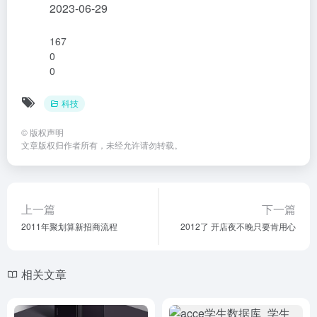
2023-06-29
167
0
0
科技
©
版权声明
文章版权归作者所有，未经允许请勿转载。
上一篇
下一篇
2011年聚划算新招商流程
2012了 开店夜不晚只要肯用心
相关文章