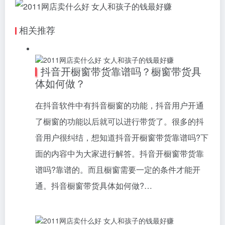
相关推荐
抖音开橱窗带货靠谱吗？橱窗带货具
体如何做？
在抖音软件中有抖音橱窗的功能，抖音用户开通
了橱窗的功能以后就可以进行带货了。很多的抖
音用户很纠结，想知道抖音开橱窗带货靠谱吗?下
面的内容中为大家进行解答。抖音开橱窗带货靠
谱吗?靠谱的。而且橱窗需要一定的条件才能开
通。抖音橱窗带货具体如何做?…