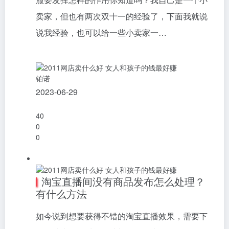
卖家，但也有两次双十一的经验了，下面我就说
说我经验，也可以给一些小卖家一…
铂诺
2023-06-29
40
0
0
淘宝直播间没有商品发布怎么处理？
有什么方法
如今说到想要获得不错的淘宝直播效果，需要下