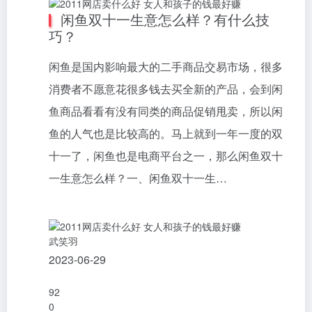
闲鱼双十一生意怎么样？有什么技
巧？
闲鱼是国内影响最大的二手商品交易市场，很多
消费者不愿意花很多钱去买全新的产品，会到闲
鱼商品看看有没有同类的商品促销甩卖，所以闲
鱼的人气也是比较高的。马上就到一年一度的双
十一了，闲鱼也是电商平台之一，那么闲鱼双十
一生意怎么样？一、闲鱼双十一生…
武笑羽
2023-06-29
92
0