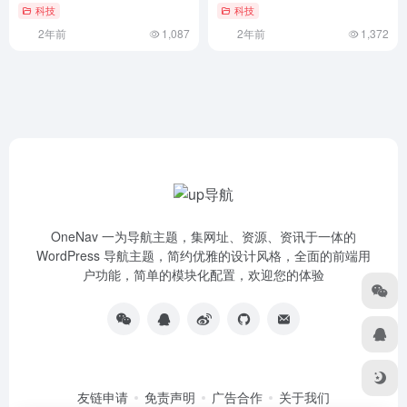
科技
科技
2年前
1,087
2年前
1,372
OneNav 一为导航主题，集网址、资源、资讯于一体的
WordPress 导航主题，简约优雅的设计风格，全面的前端用
户功能，简单的模块化配置，欢迎您的体验
友链申请
免责声明
广告合作
关于我们