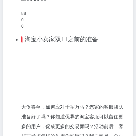
88
0
0
淘宝小卖家双11之前的准备
大促将至，如何应对千军万马？您家的客服团队
准备好了吗？你知道优异的淘宝客服可以留住更
多的用户，促成更多的交易额吗？活动前后，客
服要发挥怎样的作用你知道吗？我自己是一个小