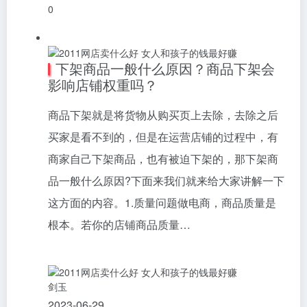
0
下架商品一般什么原因？商品下架会
影响店铺权重吗？
商品下架就是将货物从购买页上去除，去除之后
买家是看不到的，但是在运营店铺的过程中，有
商家自己下架商品，也有被迫下架的，那下架商
品一般什么原因?下面来我们就来给大家讲解一下
这方面的内容。1.质量问题做电商，商品质量是
根本。若你的店铺商品质量…
剑玉
2023-06-29