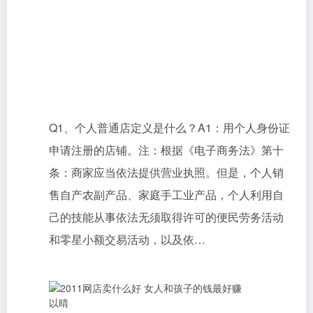
Q1、个人普通店定义是什么？A1：用个人身份证
申请注册的店铺。注：根据《电子商务法》第十
条：商家应当依法提供营业执照。但是，个人销
售自产农副产品、家庭手工业产品，个人利用自
己的技能从事依法无须取得许可的便民劳务活动
和零星小额交易活动，以及依…
以晴