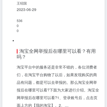
王绍国
2023-06-29
536
0
0
淘宝全网举报后在哪里可以看？有用
吗？
淘宝平台中的服务还是非常不错的，各位消费者
们，在淘宝平台购物了以后，如果发现购买的商
品有问题，都是可以去举报的。那么淘宝全网举
报后在哪里可以看?下面为大家进行介绍。淘宝全
网举报后在哪里可以看?1、登录账号后，点击页