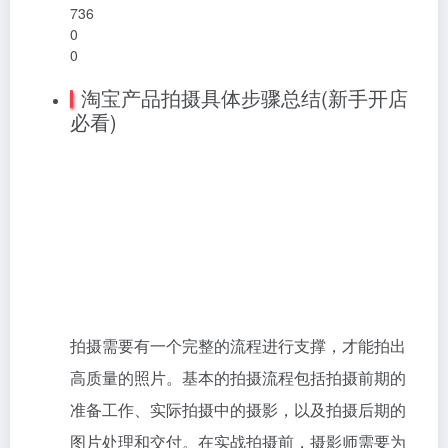
736
0
0
淘宝产品拍摄具体步骤总结(新手开店
必看)
拍摄需要有一个完整的流程进行支撑，才能拍出
高质量的照片。基本的拍摄流程包括拍摄前期的
准备工作、实际拍摄中的摄影，以及拍摄后期的
图片处理和交付。在实战拍摄前，摄影师需要为