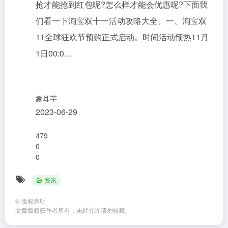
抢才能抢到红包呢?怎么样才能会优惠呢?下面我
们看一下淘宝双十一活动攻略大全。一、淘宝双
11全球狂欢节预购正式启动。时间活动预热11月
1日00:0…
象耳芋
2023-06-29
479
0
0
资讯
©
版权声明
文章版权归作者所有，未经允许请勿转载。