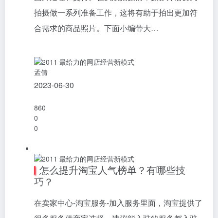
拍摄做一系列准备工作，这将有助于拍出更加符
合需求的商品照片。下面小编带大…
孟倩
2023-06-30
860
0
0
怎么提升淘宝人气榜单？有哪些技
巧？
在卖家中心-淘宝服务-加入服务里面，淘宝提供了