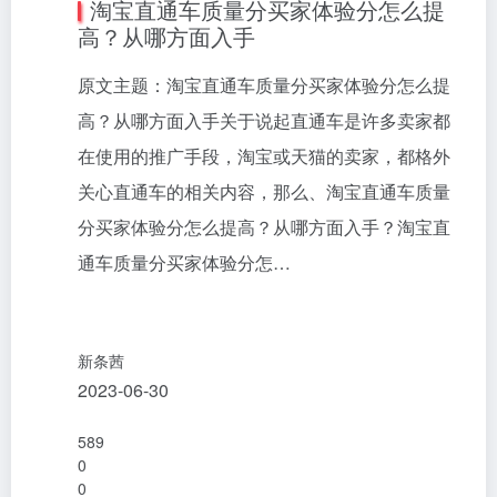
淘宝直通车质量分买家体验分怎么提
高？从哪方面入手
原文主题：淘宝直通车质量分买家体验分怎么提
高？从哪方面入手关于说起直通车是许多卖家都
在使用的推广手段，淘宝或天猫的卖家，都格外
关心直通车的相关内容，那么、淘宝直通车质量
分买家体验分怎么提高？从哪方面入手？淘宝直
通车质量分买家体验分怎…
新条茜
2023-06-30
589
0
0