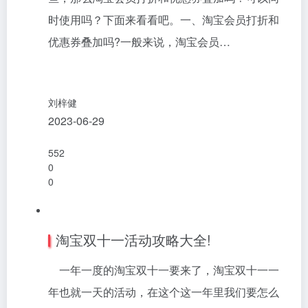
些，那么淘宝会员打折和优惠券叠加吗？可以同
时使用吗？下面来看看吧。一、淘宝会员打折和
优惠券叠加吗?一般来说，淘宝会员…
刘梓健
2023-06-29
552
0
0
淘宝双十一活动攻略大全!
一年一度的淘宝双十一要来了，淘宝双十一一
年也就一天的活动，在这个这一年里我们要怎么