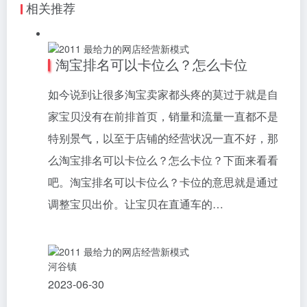
相关推荐
淘宝排名可以卡位么？怎么卡位
如今说到让很多淘宝卖家都头疼的莫过于就是自
家宝贝没有在前排首页，销量和流量一直都不是
特别景气，以至于店铺的经营状况一直不好，那
么淘宝排名可以卡位么？怎么卡位？下面来看看
吧。淘宝排名可以卡位么？卡位的意思就是通过
调整宝贝出价。让宝贝在直通车的…
河谷镇
2023-06-30