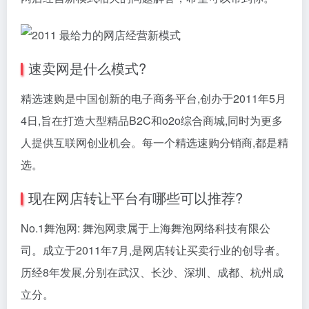
速卖网是什么模式?
精选速购是中国创新的电子商务平台,创办于2011年5月
4日,旨在打造大型精品B2C和o2o综合商城,同时为更多
人提供互联网创业机会。每一个精选速购分销商,都是精
选。
现在网店转让平台有哪些可以推荐?
No.1舞泡网: 舞泡网隶属于上海舞泡网络科技有限公
司。成立于2011年7月,是网店转让买卖行业的创导者。
历经8年发展,分别在武汉、长沙、深圳、成都、杭州成
立分。