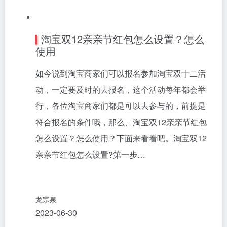
淘宝双12亲亲节红包怎么设置？怎么
使用
如今说到淘宝商家们可以报名参加淘宝双十二活
动，一定要及时的去报名，这个活动每年都会举
行，各位淘宝商家们都是可以去参与的，前提是
符合报名的条件哦，那么、淘宝双12亲亲节红包
怎么设置？怎么使用？下面来看看吧。淘宝双12
亲亲节红包怎么设置?第一步…
龙宗泉
2023-06-30