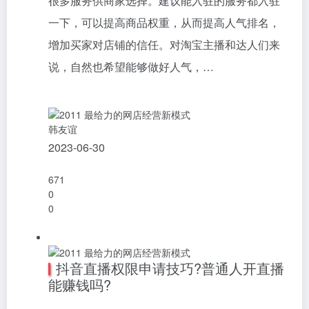
很多服务供商家选择。建议能入驻的服务都入驻
一下，可以提高商品权重，从而提高人气排名，
增加买家对店铺的信任。对淘宝主播和达人们来
说，自然也希望能够做好人气，…
韩友谊
2023-06-30
671
0
0
抖音直播权限申请技巧?普通人开直播
能赚钱吗?