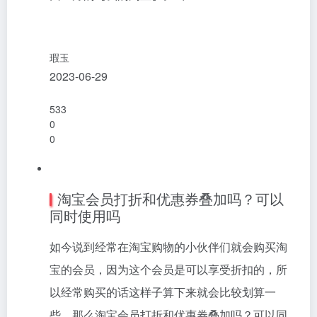
面上方的【我的淘宝】。2、…
瑕玉
2023-06-29
533
0
0
淘宝会员打折和优惠券叠加吗？可以
同时使用吗
如今说到经常在淘宝购物的小伙伴们就会购买淘
宝的会员，因为这个会员是可以享受折扣的，所
以经常购买的话这样子算下来就会比较划算一