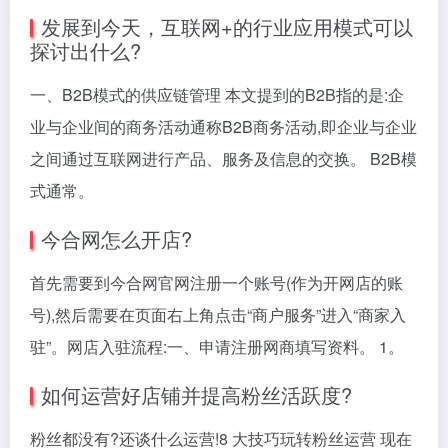
发展到今天，互联网+的行业应用模式可以
探讨出什么?
一、B2B模式的供应链管理 本文提到的B2B指的是:企
业与企业间的商务活动通称B2B商务活动,即企业与企业
之间通过互联网进行产品、服务及信息的交换。 B2B模
式通常。
今合网怎么开店?
首先需要到今合网官网注册一个账号(作为开网店的账
号),然后需要在页面右上角点击“商户服务”进入“商家入
驻”。网店入驻流程:一、申请注册网商填写资料。 1。
如何运营好店铺并提高粉丝活跃度?
粉丝都没有?还谈什么运营!8 大技巧玩转粉丝运营 现在