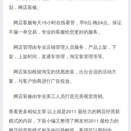
划，网店装修。
网店客服每天15小时在线看管，早9点-晚24点。保证
不漏一单交易，专业的客服给您更好的服务。
网店管理由专业店铺管理人员服务，产品上架，下
架，上架时间，直通车管理，淘宝客管理等等。
网店策划根据淘宝的优惠政策，出台合适的活动方
案，与客户协商进行广告投放。
网店装修由专业美工人员打造完美视觉营销。
查看更多相似文章 以上就是2011 最给力的网店经营新
模式的内容，下面小编又整理了网友对2011 最给力的
网店经营新模式相关的问题解答，希望可以帮到你。