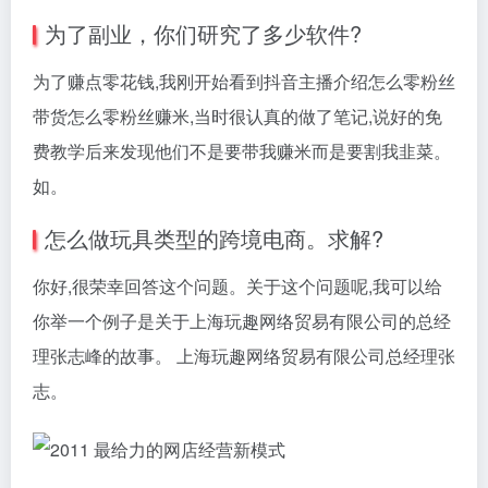
为了副业，你们研究了多少软件?
为了赚点零花钱,我刚开始看到抖音主播介绍怎么零粉丝
带货怎么零粉丝赚米,当时很认真的做了笔记,说好的免
费教学后来发现他们不是要带我赚米而是要割我韭菜。
如。
怎么做玩具类型的跨境电商。求解?
你好,很荣幸回答这个问题。关于这个问题呢,我可以给
你举一个例子是关于上海玩趣网络贸易有限公司的总经
理张志峰的故事。 上海玩趣网络贸易有限公司总经理张
志。