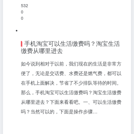
532
0
0
手机淘宝可以生活缴费吗？淘宝生活
缴费从哪里进去
如今说到相对于以前，我们现在的生活是非常方
便了，无论是交话费、水费还是燃气费，都可以
在手机上面解决，节省了不少排队等待的时间。
那么，手机淘宝可以生活缴费吗？淘宝生活缴费
从哪里进去？下面来看看吧。一、可以生活缴费
吗？当然可以的，下面是操作步骤…