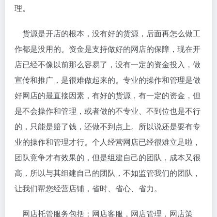
理。
货源是开店的根本，没有好的货源，后面再怎么做工
作都是没用的。资金是支持做好的网店的保障，现在开
店已经不像以前那么容易了，没有一定的资金投入，做
宣传和推广，是很难做起来的。专业的操作和管理是做
好网店的最直接因素，有好的货源，有一定的资金，但
是不会操作和管理，或者做的不专业、不到位也是不行
的，只能是赔了钱，还做不到点上。所以说还是要有专
业的操作和管理才行。个人经营网店已经很难立足啦，
团队竞争才有效果的，但是组建自己的团队，成本又很
高，所以与其组建自己的团队，不如监管我们的团队，
让我们帮您经营店铺，省时、省心、省力。
网店托管服务包括：网店客服，网店管理，网店策