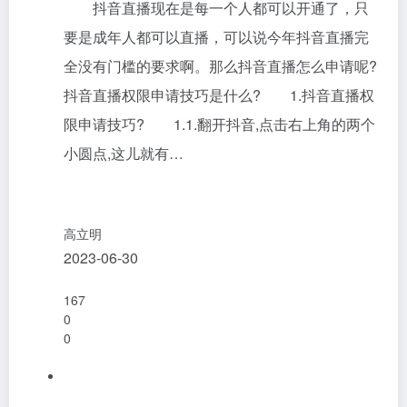
抖音直播现在是每一个人都可以开通了，只
要是成年人都可以直播，可以说今年抖音直播完
全没有门槛的要求啊。那么抖音直播怎么申请呢?
抖音直播权限申请技巧是什么? 1.抖音直播权
限申请技巧? 1.1.翻开抖音,点击右上角的两个
小圆点,这儿就有…
高立明
2023-06-30
167
0
0