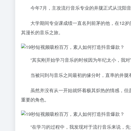
今年7月，主攻流行音乐专业的井胧正式从沈阳音
大学期间专业课成绩一直名列前茅的他，在12岁的
其漫长的音乐之旅。
“其实刚开始学习音乐的时候因为年纪太小，我对它
当被问到与音乐之间最初的缘分时，直率的井胧有
虽然并没有从一开始就怀着极其炽热的情感，但是
重要的角色。
“在学习的过程中，我发现对于流行音乐来说，先天