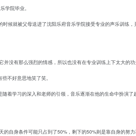
乐学院毕业。
时候就被父母送进了沈阳乐府音乐学院接受专业的声乐训练，
并没有那么强烈的情感，所以也没有在专业训练上下太大的功
些不好意思地笑了笑。
随着学习的深入和老师的引领，音乐逐渐在他的生命中扮演了
的自身条件可能只占到了50%，剩下的50%则是靠自身的努力