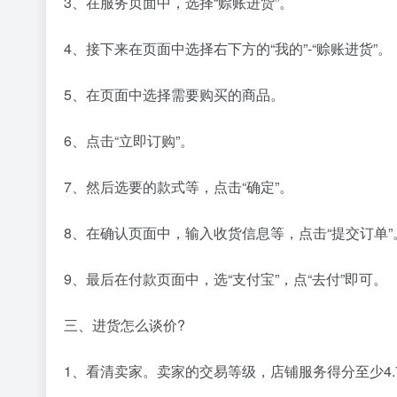
3、在服务页面中，选择“赊账进货”。
4、接下来在页面中选择右下方的“我的”-“赊账进货”。
5、在页面中选择需要购买的商品。
6、点击“立即订购”。
7、然后选要的款式等，点击“确定”。
8、在确认页面中，输入收货信息等，点击“提交订单”
9、最后在付款页面中，选“支付宝”，点“去付”即可。
三、进货怎么谈价?
1、看清卖家。卖家的交易等级，店铺服务得分至少4