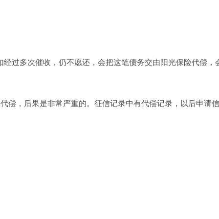
如经过多次催收，仍不愿还，会把这笔债务交由阳光保险代偿，
果代偿，后果是非常严重的。征信记录中有代偿记录，以后申请