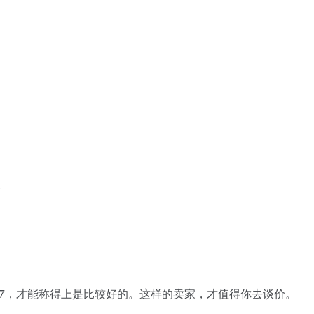
。
.7，才能称得上是比较好的。这样的卖家，才值得你去谈价。