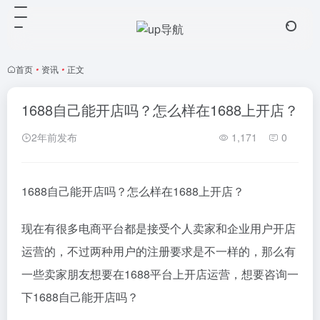
首页
•
资讯
•
正文
1688自己能开店吗？怎么样在1688上开店？
2年前发布
1,171
0
1688自己能开店吗？怎么样在1688上开店？
现在有很多电商平台都是接受个人卖家和企业用户开店
运营的，不过两种用户的注册要求是不一样的，那么有
一些卖家朋友想要在1688平台上开店运营，想要咨询一
下1688自己能开店吗？