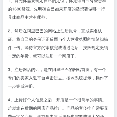
1、首先你需要确定自己的定位，你觉得自己有些怎样
的1688货源。先明确自己如果开店的话想要做哪一行，
具体商品主营有哪些。
2、然后在阿里巴巴的网站上注册账号，完成实名认
证。将自己的身份证正反面与个人营业执照的情绪扫描
件上传。等待官方的审核完成通过之后，按照规定缴纳
一定的年费，就可以注册一个网店了。
3、注册网店的话，是在阿里巴巴的网站首页，有一个
专门的卖家入驻平台点击进去。按照系统提示，操作下
一步完成注册。
4、上传好个人信息之后，开店是一个很简单的事情。
难就难在后期的网店产品推广。产品的宣传推广需要花
费一定的心思，售前售中售后服务也需要费很大的劲。