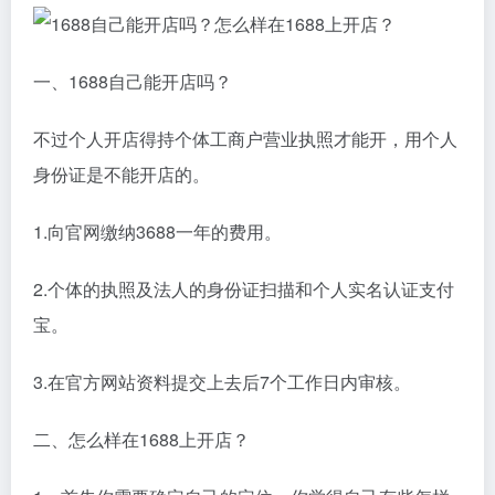
一、1688自己能开店吗？
不过个人开店得持个体工商户营业执照才能开，用个人
身份证是不能开店的。
1.向官网缴纳3688一年的费用。
2.个体的执照及法人的身份证扫描和个人实名认证支付
宝。
3.在官方网站资料提交上去后7个工作日内审核。
二、怎么样在1688上开店？