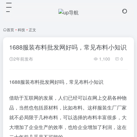
首页
•
科技
•
正文
1688服装布料批发网好吗，常见布料小知识
2年前发布
1,100
0
1688服装布料批发网好吗，常见布料小知识
借助于互联网的发展，人们已经可以在网上交易各种物
品，当然也包括原材料，比如布料。这样服装生厂厂家
就不必局限于几种布料，可以选择的布料丰富很多，大
大增加了企业生产的效率，也给企业增加了利润，这在
二十年前几乎是不可能的。