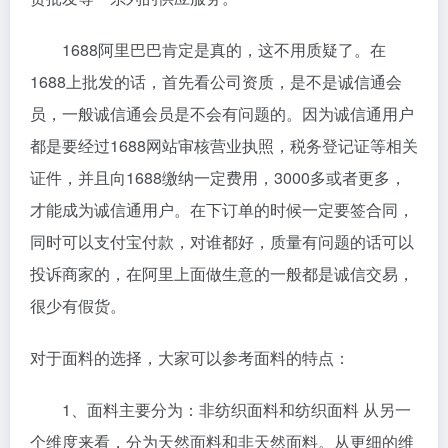
1688阿里巴巴肯定是真的，这不用质疑了。在
1688上批发的话，首先看公司资质，是不是诚信通会
员，一般诚信通会员是不会有问题的。因为诚信通用户
都是要经过1688网站审核营业执照，税务登记证等相关
证件，并且向1688缴纳一定费用，3000多或者更多，
才能成为诚信通用户。在下订单的时候一定要签合同，
同时可以支付宝付款，对谁都好，质量有问题的话可以
投诉商家的，在阿里上面做生意的一般都是诚信交易，
很少有假货。
对于面料的选择，大家可以参考面料的特点：
1、面料主要分为：非纺织面料和纺织面料 从另一
个维度来看，分为天然面料和非天然面料。从更细的维