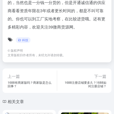
的，当然也是一分钱一分货的，但是开通诚信通的供应
商看看资质年限在3年或者更长时间的，都是不叫可靠
的。你也可以到工厂实地考察，在比较进货哦。还有更
多精彩内容，欢迎关注39微商货源网。
科技
©
版权声明
文章版权归作者所有，未经允许请勿转载。
上一篇
下一篇
1688有商家版吗？商家版是怎么
1688注册店铺要多久？1688如
回事？
何注册店铺？
相关文章