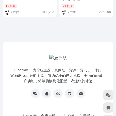
科技
科技
2年前
1,236
2年前
1,506
OneNav 一为导航主题，集网址、资源、资讯于一体的
WordPress 导航主题，简约优雅的设计风格，全面的前端用
户功能，简单的模块化配置，欢迎您的体验
友链申请
免责声明
广告合作
关于我们