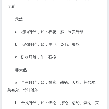
度看
天然
a、植物纤维，如：棉花、麻、果实纤维
b、动物纤维，如：羊毛、免毛、蚕丝
c、矿物纤维，如：石棉
非天然
a、再生纤维，如：黏胶、醋酯、天丝、莫代尔、
莱塞尔、竹纤维等
b、合成纤维，如：锦纶、涤纶、晴纶、氨纶、莱