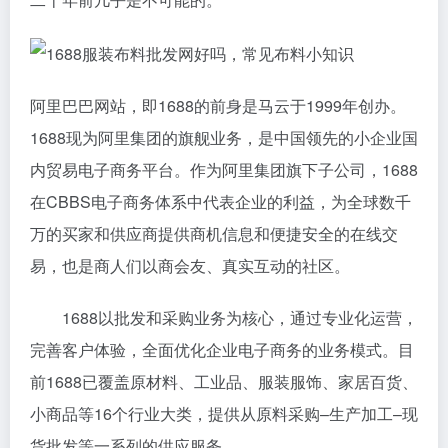
阿里巴巴网站，即1688的前身是马云于1999年创办。
1688现为阿里集团的旗舰业务，是中国领先的小企业国
内贸易电子商务平台。作为阿里集团旗下子公司，1688
在CBBS电子商务体系中代表企业的利益，为全球数千
万的买家和供应商提供商机信息和便捷安全的在线交
易，也是商人们以商会友、真实互动的社区。
1688以批发和采购业务为核心，通过专业化运营，
完善客户体验，全面优化企业电子商务的业务模式。目
前1688已覆盖原材料、工业品、服装服饰、家居百货、
小商品等16个行业大类，提供从原料采购–生产加工–现
货批发等一系列的供应服务。