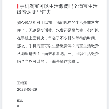
手机淘宝可以生活缴费吗？淘宝生活
缴费从哪里进去
如今说到相对于以前，我们现在的生活是非常方
便了，无论是交话费、水费还是燃气费，都可以
在手机上面解决，节省了不少排队等待的时间。
那么，手机淘宝可以生活缴费吗？淘宝生活缴费
从哪里进去？下面来看看吧。一、可以生活缴费
吗？当然可以的，下面是操作步骤…
王绍国
2023-06-29
536
0