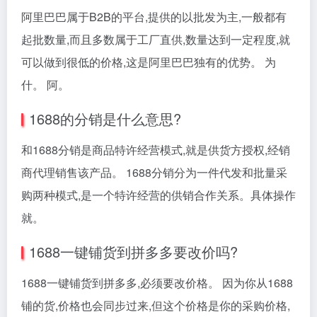
阿里巴巴属于B2B的平台,提供的以批发为主,一般都有
起批数量,而且多数属于工厂直供,数量达到一定程度,就
可以做到很低的价格,这是阿里巴巴独有的优势。 为
什。 阿。
1688的分销是什么意思?
和1688分销是商品特许经营模式,就是供货方授权,经销
商代理销售该产品。 1688分销分为一件代发和批量采
购两种模式,是一个特许经营的供销合作关系。具体操作
就。
1688一键铺货到拼多多要改价吗?
1688一键铺货到拼多多,必须要改价格。 因为你从1688
铺的货,价格也会同步过来,但这个价格是你的采购价格,