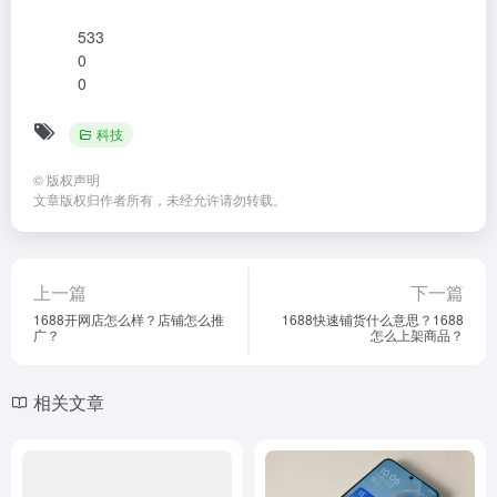
533
0
0
科技
©
版权声明
文章版权归作者所有，未经允许请勿转载。
上一篇
下一篇
1688开网店怎么样？店铺怎么推
1688快速铺货什么意思？1688
广？
怎么上架商品？
相关文章