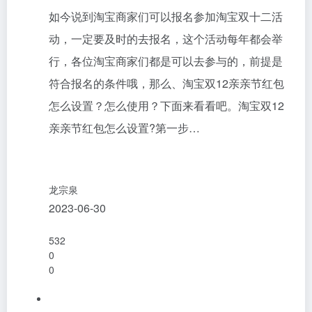
如今说到淘宝商家们可以报名参加淘宝双十二活
动，一定要及时的去报名，这个活动每年都会举
行，各位淘宝商家们都是可以去参与的，前提是
符合报名的条件哦，那么、淘宝双12亲亲节红包
怎么设置？怎么使用？下面来看看吧。淘宝双12
亲亲节红包怎么设置?第一步…
龙宗泉
2023-06-30
532
0
0