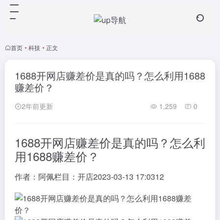
首页
•
科技
•
正文
1688开网店赚差价是真的吗？怎么利用1688
赚差价？
2年前更新
1,259
0
1688开网店赚差价是真的吗？怎么利
用1688赚差价？
作者：
阿佩
栏目：
开店
2023-03-13 17:03
12