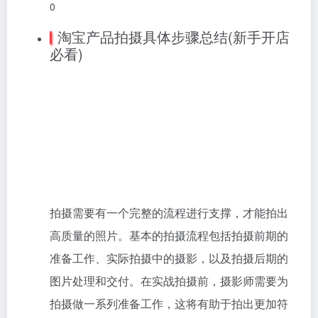
0
淘宝产品拍摄具体步骤总结(新手开店
必看)
拍摄需要有一个完整的流程进行支撑，才能拍出
高质量的照片。基本的拍摄流程包括拍摄前期的
准备工作、实际拍摄中的摄影，以及拍摄后期的
图片处理和交付。在实战拍摄前，摄影师需要为
拍摄做一系列准备工作，这将有助于拍出更加符