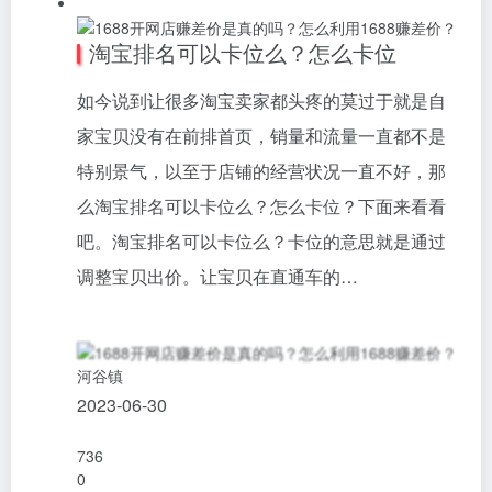
淘宝排名可以卡位么？怎么卡位
如今说到让很多淘宝卖家都头疼的莫过于就是自
家宝贝没有在前排首页，销量和流量一直都不是
特别景气，以至于店铺的经营状况一直不好，那
么淘宝排名可以卡位么？怎么卡位？下面来看看
吧。淘宝排名可以卡位么？卡位的意思就是通过
调整宝贝出价。让宝贝在直通车的…
河谷镇
2023-06-30
736
0