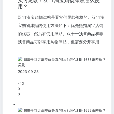
用？
双11淘宝购物津贴是看实付尾款价格的。双11淘
宝购物津贴的使用方法如下：优先抵扣淘宝店铺
的优惠，然后在使用津贴。双十一预售商品和非
预售商品可以享用购物津贴，但需要分开享用…
吴曼
2023-09-23
413
0
0