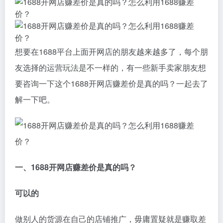
想要在1688平台上面开网店的朋友越来越多了，每个朋
友选择的运营玩法是不一样的，有一些新手卖家朋友想
要咨询一下这个1688开网店赚差价是真的吗？一起去了
解一下吧。
一、
1688开网店
赚差价是真的吗？
可以的
做别人的货源在自己的店铺推广，毋庸置疑就是赚取差