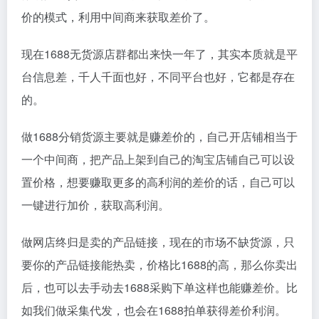
价的模式，利用中间商来获取差价了。
现在1688无货源店群都出来快一年了，其实本质就是平
台信息差，千人千面也好，不同平台也好，它都是存在
的。
做1688分销货源主要就是赚差价的，自己开店铺相当于
一个中间商，把产品上架到自己的淘宝店铺自己可以设
置价格，想要赚取更多的高利润的差价的话，自己可以
一键进行加价，获取高利润。
做网店终归是卖的产品链接，现在的市场不缺货源，只
要你的产品链接能热卖，价格比1688的高，那么你卖出
后，也可以去手动去1688采购下单这样也能赚差价。比
如我们做采集代发，也会在1688拍单获得差价利润。