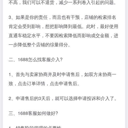
不高，我们可以不退货，减少一系列卷入引起的问题。
3、如果是你的责任，而且也有干预，店铺的检索排名
肯定会受到影响，想把影响降到最低。此时，最好使用
直通车稳定水平，不要因检索降低而影响成交金额，进
一步降低整个店铺的综量得分。
二、1688怎么找客服介入?
1、首先与卖家协商并及时申请售后，如双方未协商一
致，点击订单详情，点击申请售后。
2、申请售后的3天后，就可以选择申请投诉和介入了。
三、1688客服如何做好?
1、销售阶段管理的必要性