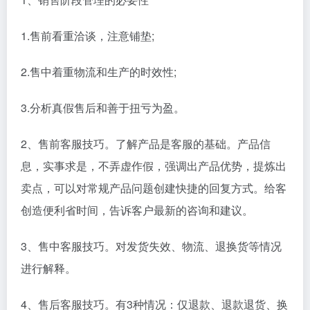
1.售前看重洽谈，注意铺垫;
2.售中着重物流和生产的时效性;
3.分析真假售后和善于扭亏为盈。
2、售前客服技巧。了解产品是客服的基础。产品信
息，实事求是，不弄虚作假，强调出产品优势，提炼出
卖点，可以对常规产品问题创建快捷的回复方式。给客
创造便利省时间，告诉客户最新的咨询和建议。
3、售中客服技巧。对发货失效、物流、退换货等情况
进行解释。
4、售后客服技巧。有3种情况：仅退款、退款退货、换