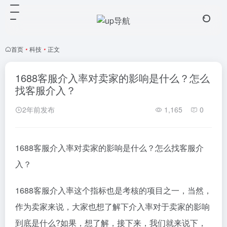
首页
•
科技
•
正文
1688客服介入率对卖家的影响是什么？怎么
找客服介入？
2年前发布
1,165
0
1688客服介入率对卖家的影响是什么？怎么找客服介
入？
1688客服介入率这个指标也是考核的项目之一，当然，
作为卖家来说，大家也想了解下介入率对于卖家的影响
到底是什么?如果，想了解，接下来，我们就来说下，