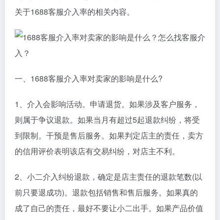
关于1688客服介入率的相关内容。
一、1688客服介入率对卖家的影响是什么?
1、介入会影响活动。申请退货。如果涉及客户服务，
则属于争议退款。如果当月有超过5起退款纠纷，将受
到限制。干预是售后服务。如果判定店主的责任，卖方
的信用评价表明该店有交易纠纷，对店主不利。
2、小二介入纠纷退款，确定是店主责任的退款笔数(以
前只要退成功)。退款包括销售和售后服务。如果真的
成了自己的责任，最好不要让小二出手。如果产品价值