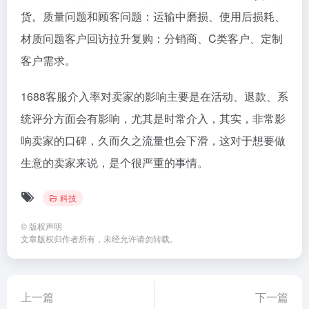
货。质量问题和顾客问题：运输中磨损、使用后损耗、
材质问题客户回访拉升复购：分销商、C类客户、定制
客户需求。
1688客服介入率对卖家的影响主要是在活动、退款、系
统评分方面会有影响，尤其是时常介入，其实，非常影
响卖家的口碑，久而久之流量也会下滑，这对于想要做
生意的卖家来说，是个很严重的事情。
科技
©
版权声明
文章版权归作者所有，未经允许请勿转载。
上一篇
下一篇