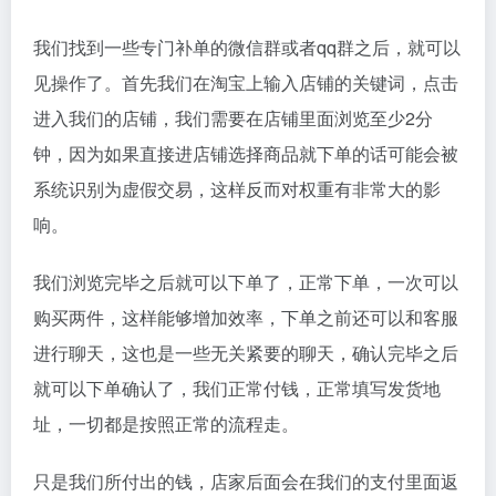
我们找到一些专门补单的微信群或者qq群之后，就可以
见操作了。首先我们在淘宝上输入店铺的关键词，点击
进入我们的店铺，我们需要在店铺里面浏览至少2分
钟，因为如果直接进店铺选择商品就下单的话可能会被
系统识别为虚假交易，这样反而对权重有非常大的影
响。
我们浏览完毕之后就可以下单了，正常下单，一次可以
购买两件，这样能够增加效率，下单之前还可以和客服
进行聊天，这也是一些无关紧要的聊天，确认完毕之后
就可以下单确认了，我们正常付钱，正常填写发货地
址，一切都是按照正常的流程走。
只是我们所付出的钱，店家后面会在我们的支付里面返