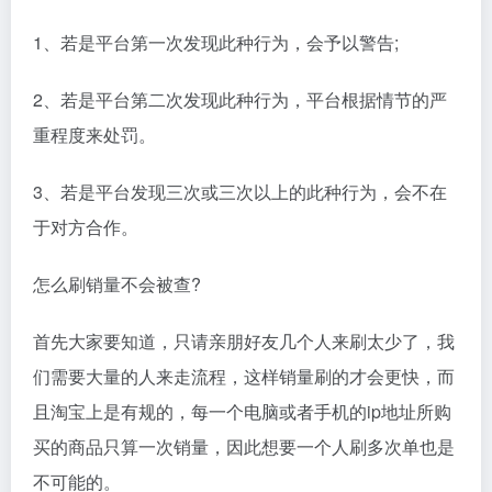
1、若是平台第一次发现此种行为，会予以警告;
2、若是平台第二次发现此种行为，平台根据情节的严
重程度来处罚。
3、若是平台发现三次或三次以上的此种行为，会不在
于对方合作。
怎么刷销量不会被查?
首先大家要知道，只请亲朋好友几个人来刷太少了，我
们需要大量的人来走流程，这样销量刷的才会更快，而
且淘宝上是有规的，每一个电脑或者手机的ip地址所购
买的商品只算一次销量，因此想要一个人刷多次单也是
不可能的。