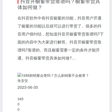
抖音开橱窗带货靠谱吗？橱窗带货具
体如何做？
在抖音软件中有抖音橱窗的功能，抖音用户开通
了橱窗的功能以后就可以进行带货了。很多的抖
音用户很纠结，想知道抖音开橱窗带货靠谱吗?下
面的内容中为大家进行解答。抖音开橱窗带货靠
谱吗?靠谱的。而且橱窗需要一定的条件才能开
通。抖音橱窗带货具体如何做?…
朱安安
2023-06-30
345
0
0