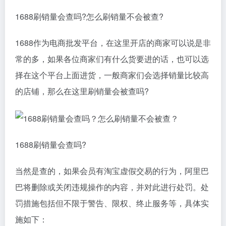
1688刷销量会查吗?怎么刷销量不会被查?
1688作为电商批发平台，在这里开店的商家可以说是非
常的多，如果各位商家们有什么货要进的话，也可以选
择在这个平台上面进货，一般商家们会选择销量比较高
的店铺，那么在这里刷销量会被查吗?
1688刷销量会查吗?
当然是查的，如果会员有淘宝虚假交易的行为，阿里巴
巴将删除或关闭违规操作的内容，并对此进行处罚。处
罚措施包括但不限于警告、限权、终止服务等，具体实
施如下：