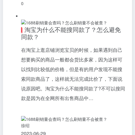
0
淘宝为什么不能搜同款了？怎么避免
同款？
在淘宝上逛店铺浏览宝贝的时候，如果遇到自己
想要购买的商品一般都会货比多家，因为这样可
以找到比较低的价格，但是有的用户发现不能搜
索同款商品了，这样就无法完成比价了，下面说
说原因吧。淘宝为什么不能搜同款了?不可以搜同
款是因为在全网所有出售商品中…
徐绍
2023-06-29