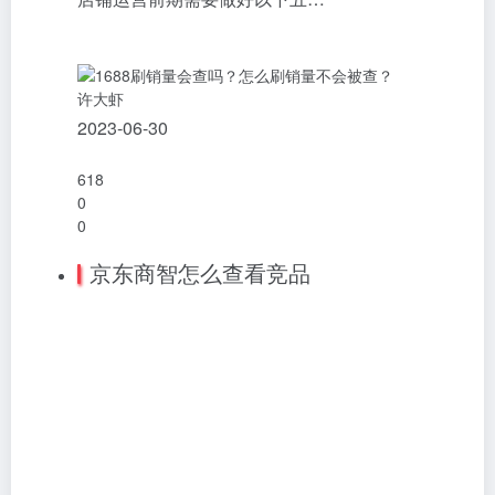
许大虾
2023-06-30
618
0
0
京东商智怎么查看竞品