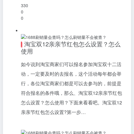
330
0
0
淘宝双12亲亲节红包怎么设置？怎么
使用
如今说到淘宝商家们可以报名参加淘宝双十二活
动，一定要及时的去报名，这个活动每年都会举
行，各位淘宝商家们都是可以去参与的，前提是
符合报名的条件哦，那么、淘宝双12亲亲节红包
怎么设置？怎么使用？下面来看看吧。淘宝双12
亲亲节红包怎么设置?第一步…