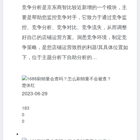
竞争分析是京东商智比较近新增的一个模块，主
要是帮助您监控竞争对手，它致力于通过竞争监
控、竞争分析、竞争对比、竞争流失，从而调整
好自己的店铺运营方案。洞悉竞争环境，制定竞
争策略，是您店铺运营致胜的利器!其具体位置如
下，位于主题分析下自助分析的…
楚休红
2023-06-29
183
0
0