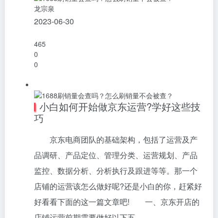
龙宗泉
2023-06-30
465
0
0
小白如何开始做京东运营?学好这些技
巧
京东电商团队的基础架构，包括了运营及产
品调研、产品定位、管理分类、运营规划、产品
监控、数据分析、分析执行及跟进等等。那一个
店铺的运营该怎么做好呢?还是小白的你，赶紧好
好看看下面的这一篇文章吧! 一、京东开店的
店铺运营前期需要做好以下五…