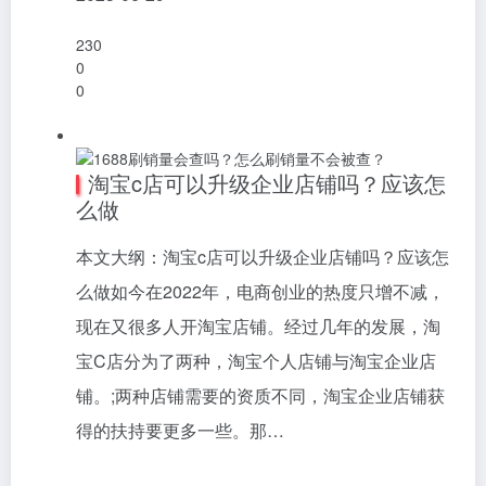
230
0
0
淘宝c店可以升级企业店铺吗？应该怎
么做
本文大纲：淘宝c店可以升级企业店铺吗？应该怎
么做如今在2022年，电商创业的热度只增不减，
现在又很多人开淘宝店铺。经过几年的发展，淘
宝C店分为了两种，淘宝个人店铺与淘宝企业店
铺。;两种店铺需要的资质不同，淘宝企业店铺获
得的扶持要更多一些。那…