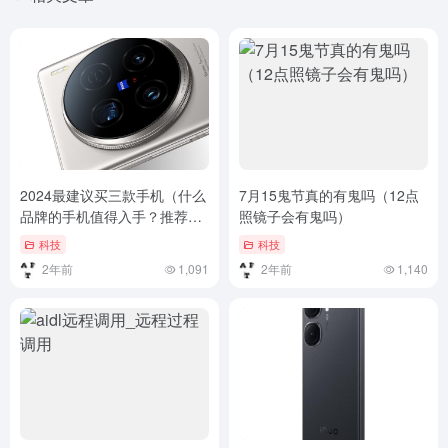
2024最建议买三款手机（什么
7月15鬼节真的有鬼吗（12点
品牌的手机值得入手？推荐
照镜子会有鬼吗）
2024年最受欢迎的4款！）什
科技
科技
么品牌的手机值得入手？推荐
2年前
1,091
2年前
1,140
2024年最受欢迎的4款！