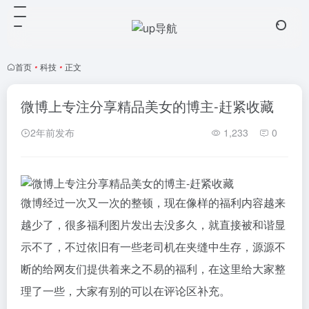
首页
•
科技
•
正文
微博上专注分享精品美女的博主-赶紧收藏
2年前发布
1,233
0
微博经过一次又一次的整顿，现在像样的福利内容越来
越少了，很多福利图片发出去没多久，就直接被和谐显
示不了，不过依旧有一些老司机在夹缝中生存，源源不
断的给网友们提供着来之不易的福利，在这里给大家整
理了一些，大家有别的可以在评论区补充。