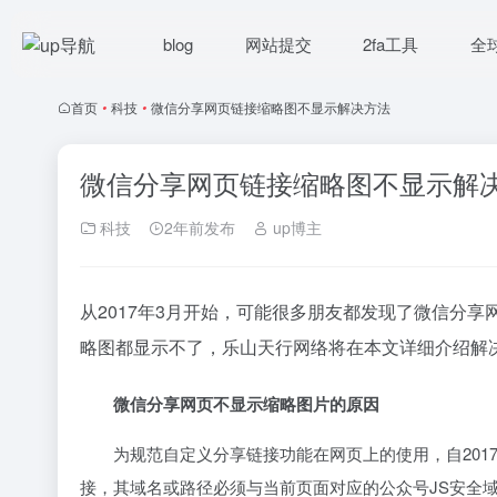
blog
网站提交
2fa工具
全
首页
•
科技
•
微信分享网页链接缩略图不显示解决方法
微信分享网页链接缩略图不显示解
科技
2年前发布
up博主
从2017年3月开始，可能很多朋友都发现了微信分
略图都显示不了，乐山天行网络将在本文详细介绍解
微信分享网页不显示缩略图片的原因
为规范自定义分享链接功能在网页上的使用，自2017年
接，其域名或路径必须与当前页面对应的公众号JS安全