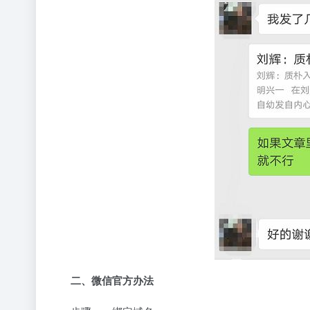
二、微信官方办法