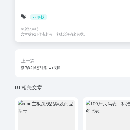
科技
©
版权声明
文章版权归作者所有，未经允许请勿转载。
上一篇
微信8.0状态引流1w+实操
相关文章