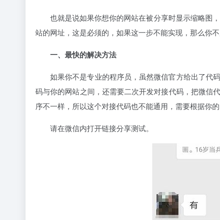
也就是说如果你想你的网站在被分享时显示缩略图，
站的网址，这是必须的，如果这一步不能实现，那么你不
一、最快的解决方法
如果你不是专业的程序员，虽然微信官方给出了代
码与你的网站之间，还需要二次开发对接代码，把微信
序不一样，所以这个对接代码也不能通用，需要根据你的
请在微信内打开链接分享测试。