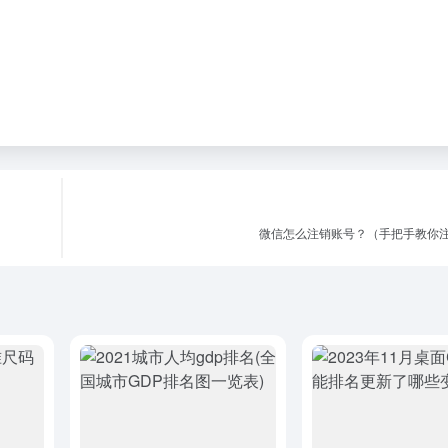
微信怎么注销账号？（手把手教你