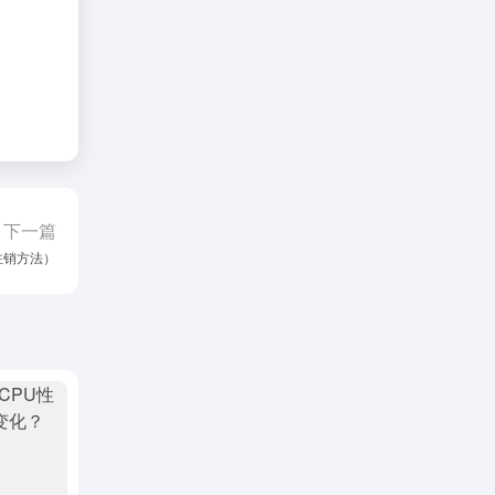
下一篇
注销方法）