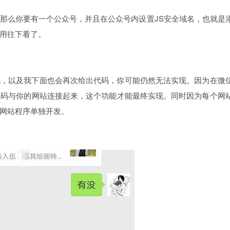
那么你要有一个公众号，并且在公众号内设置JS安全域名，也就是
用往下看了。
码，以及我下面也会再次给出代码，你可能仍然无法实现。因为在微
代码与你的网站连接起来，这个功能才能最终实现。同时因为每个网
网站程序单独开发。