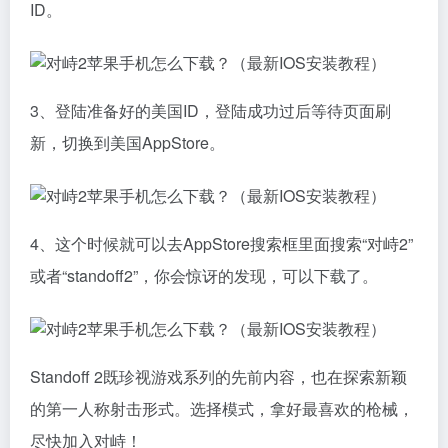
ID。
3、登陆准备好的美国ID，登陆成功过后等待页面刷
新，切换到美国AppStore。
4、这个时候就可以去AppStore搜索框里面搜索“对峙2”
或者“standoff2”，你会惊讶的发现，可以下载了。
Standoff 2既珍视游戏系列的先前内容，也在探索新颖
的第一人称射击形式。选择模式，拿好最喜欢的枪械，
尽快加入对峙！