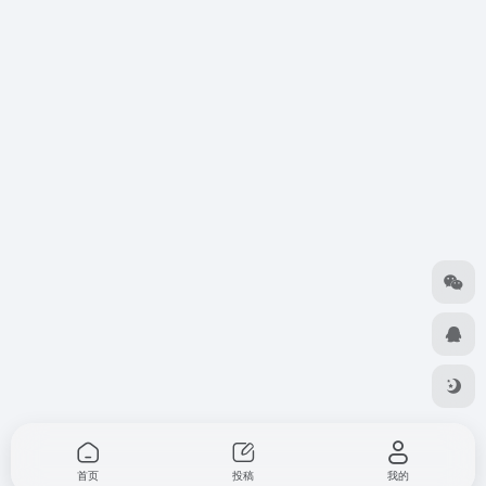
首页
投稿
我的