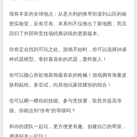
现有丰富的全球地点：从意大利的狭窄街道到山区的秘
密实验室，应有尽有。本系列不仅推出了新地图，而且
回归了外部和竞技场经典训练的更新版本。
你肯定会找到可玩之处。游戏开始时，你可以选择20多
种武器模型。拿好最喜欢的武器，轰炸敌人！
你可以随心所欲地装饰最喜欢的枪械！游戏拥有海量皮
肤和贴纸。多尝试，向其他玩家炫耀你的组合！
也可以晒一晒你的技能。参与竞技赛，取胜并提高等
级。你能达到“传奇”的等级吗？
和你的团队一起玩，更方便更有趣。创建自己的帮派，
邀请好友一起玩！