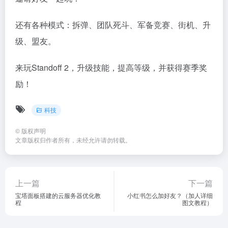
还有各种模式：拆弹、团队死斗、军备竞赛、街机、升
级、盟友。
来玩Standoff 2，升级技能，提高等级，并获得赛季奖
励！
科技
©
版权声明
文章版权归作者所有，未经允许请勿转载。
上一篇
下一篇
宝塔面板搭建的云服务器优化教
小红书怎么加好友？（加人详细
程
图文教程）