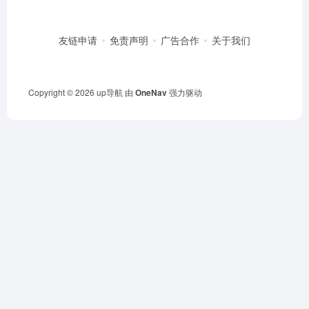
友链申请
免责声明
广告合作
关于我们
Copyright © 2026
up导航
由
OneNav
强力驱动