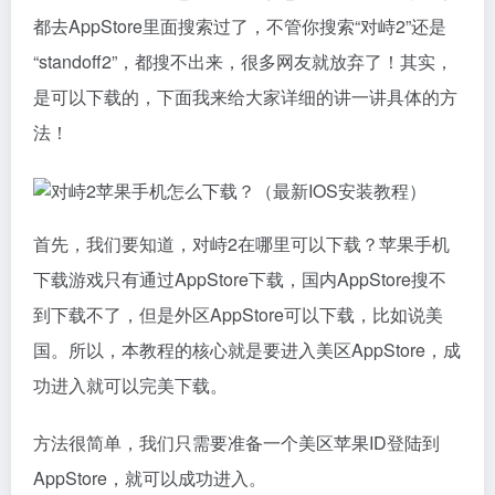
都去AppStore里面搜索过了，不管你搜索“对峙2”还是
“standoff2”，都搜不出来，很多网友就放弃了！其实，
是可以下载的，下面我来给大家详细的讲一讲具体的方
法！
首先，我们要知道，对峙2在哪里可以下载？苹果手机
下载游戏只有通过AppStore下载，国内AppStore搜不
到下载不了，但是外区AppStore可以下载，比如说美
国。所以，本教程的核心就是要进入美区AppStore，成
功进入就可以完美下载。
方法很简单，我们只需要准备一个美区苹果ID登陆到
AppStore，就可以成功进入。