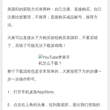
美国ID的获取方式有两种：自己注册、直接购买。自己
注册比较繁琐，不推荐；直接购买成品账号，推荐方
法。
大家可以直接从下方购买按钮购买美国ID，不要买错
了，买错了可能无法下载游戏哦！
整个下载流程也是非常简单的，大家按照下方的步骤一
步一步操作即可。
1、打开手机桌面AppStore。
2、点击右上角的头像，拉到最底部，退出我们登陆的