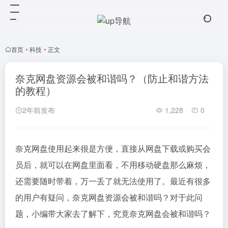
首页
•
科技
•
正文
奈克网盘资源会被和谐吗？（防止和谐方法
的教程）
2年前发布
1,228
0
奈克网盘使用起来很是方便，直接从网盘下载或购买会
员后，就可以在网盘里面看，不用移动硬盘那么麻烦，
还需要随时带着，万一丢了就无法使用了。最近有很多
的用户有疑问，奈克网盘资源会被和谐吗？对于此问
题，小编带大家去了解下，究竟奈克网盘会被和谐吗？