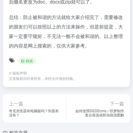
后缀名更改为doc、docx或zip就可以了。
总结：防止被和谐的方法就给大家介绍完了，需要修改
的朋友们可以按照以上的方法来操作，但是前提是，大
家一定要守规矩，不无法一般不会被和谐的。以上整理
的内容是网上搜索的，仅供大家参考。
科技
©
版权声明
文章版权归作者所有，未经允许请勿转载。
上一篇
下一篇
夸克浏览器有电脑版吗？到底有
如何使用DEDEcms／织梦制作
没有？
复合筛选或联动筛选图解
相关文章