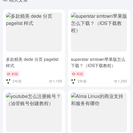
多款精美 dede 分页 pagelist
superstar smtown苹果版怎么
样式
下载？（IOS下载教程）
科技
科技
2年前
1,199
2年前
1,290