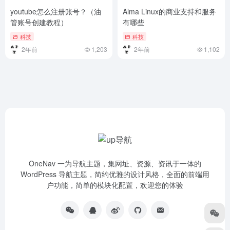
youtube怎么注册账号？（油
Alma Linux的商业支持和服务
管账号创建教程）
有哪些
科技
科技
2年前
1,203
2年前
1,102
OneNav 一为导航主题，集网址、资源、资讯于一体的
WordPress 导航主题，简约优雅的设计风格，全面的前端用
户功能，简单的模块化配置，欢迎您的体验