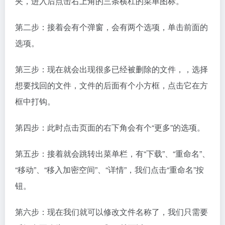
夹，进入后点击右上角的三条横杠的菜单图标。
第二步：接着会有个弹窗，会有两个选项，单击前面的
选项。
第三步：现在就会出现很多已经被删除的文件，，选择
想要找回的文件，文件的后面有个小方框，点击它在方
框中打钩。
第四步：此时点击页面的右下角会有个“更多”的选项。
第五步：接着就会跳转出菜单栏，有“下载”、“重命名”、
“移动”、“移入加密空间”、“详情”，我们点击“重命名”按
钮。
第六步：现在我们就可以修改文件名称了，我们只需要