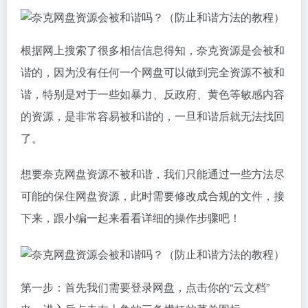
根据网上搜索了很多相信信息得知，奈克资源是会被和
谐的，因为没有任何一个网盘可以做到完全资源不被和
谐，特别是对于一些如暴力、反政府、黄色等敏感内容
的资源，是非常容易被和谐的，一旦和谐后就无法找回
了。
想要奈克网盘资源不被和谐，我们只能通过一些方法尽
可能的保住网盘资源，此时需要修改成合规的文件，接
下来，跟小编一起来看看详细的操作步骤吧！
第一步：首先我们需要登录网盘，点击你的“云文档”