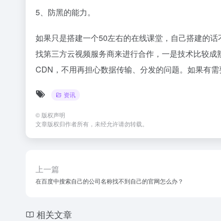
5、防黑的能力。
如果只是搭建一个50左右的在线课堂，自己搭建的
找第三方云视频服务商来进行合作，一是技术比较成
CDN，不用再担心数据传输、分发的问题。如果有需
资讯
©
版权声明
文章版权归作者所有，未经允许请勿转载。
上一篇
在百度中搜索自己的公司名称找不到自己的官网怎么办？
相关文章