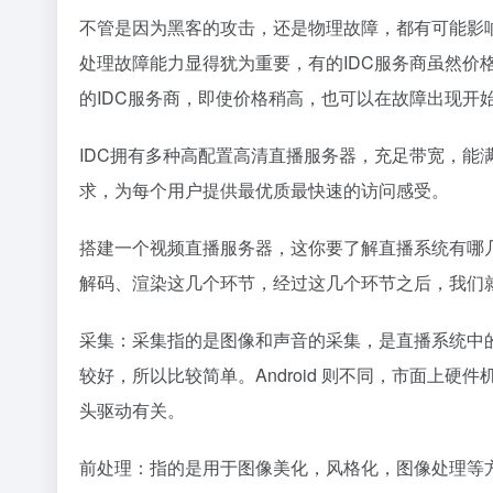
不管是因为黑客的攻击，还是物理故障，都有可能影
处理故障能力显得犹为重要，有的IDC服务商虽然价
的IDC服务商，即使价格稍高，也可以在故障出现开
IDC拥有多种高配置高清直播服务器，充足带宽，能
求，为每个用户提供最优质最快速的访问感受。
搭建一个视频直播服务器，这你要了解直播系统有哪
解码、渲染这几个环节，经过这几个环节之后，我们
采集：采集指的是图像和声音的采集，是直播系统中的
较好，所以比较简单。Android 则不同，市面上
头驱动有关。
前处理：指的是用于图像美化，风格化，图像处理等