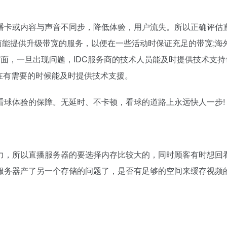
播卡或内容与声音不同步，降低体验，用户流失。所以正确评估
商能提供升级带宽的服务，以便在一些活动时保证充足的带宽;海
一方面，一旦出现问题，IDC服务商的技术人员能及时提供技术支
户在有需要的时候能及时提供技术支援。
看球体验的保障。无延时、不卡顿，看球的道路上永远快人一步!
力，所以直播服务器的要选择内存比较大的，同时顾客有时想回
服务器产了另一个存储的问题了，是否有足够的空间来缓存视频