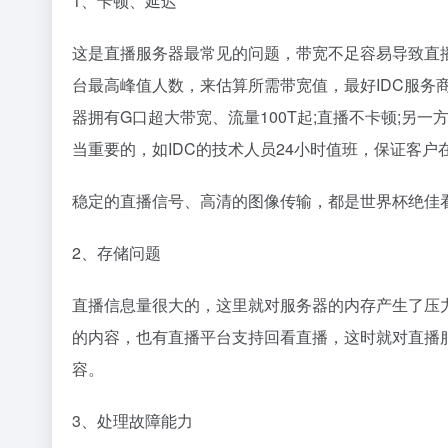
1、卡顿、延迟
这是直播服务器最常见的问题，带宽不足容易导致直
台最高峰值人数，来估算所需带宽值，最好IDC服务
器拥有G口超大带宽、流量100T起;直播不卡顿;另
当重要的，如IDC的技术人员24小时值班，保证客
稳定的直播信号、高清的图像传输，都是世界杯绝佳
2、存储问题
直播信息量很大的，这里就对服务器的内存产生了压
的内容，也有直播平台支持回看直播，这时就对直播
容。
3、处理故障能力