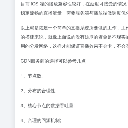
目前 iOS 端的播放兼容性较好，在延迟可接受的情
稳定流畅的直播流量，需要服务端与播放端做调度优
以上就是搭建一个简单的直播系统所要做的工作，工
的搭建来说，就像上面说的没有雄厚的资金是不现实的
用的分发网络，这样才能保证直播效果不会卡，不会
CDN服务商的选择可以参考几点：
1、节点数;
2、分布的合理性;
3、核心节点的数据吞吐量;
4、合理的回源机制;