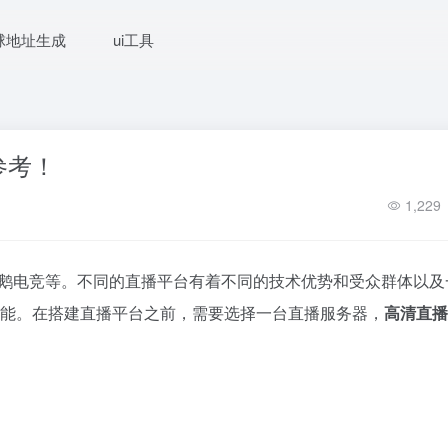
球地址生成
ui工具
参考！
1,229
企鹅电竞等。不同的直播平台有着不同的技术优势和受众群体以及
其能。在搭建直播平台之前，需要选择一台直播服务器，
高清直播