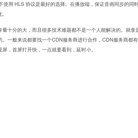
况下使用 HLS 协议是最好的选择。在播放端，保证音画同步的同
化。
作量十分的大，而且很多技术难题都不是一个人能解决的。就拿
。一般来说都要找一个CDN服务商进行合作，CDN服务商都
花屏，首屏打开快，一点就要看到，延时小。