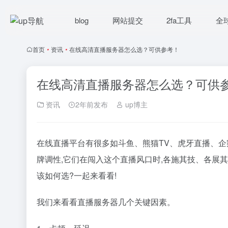
blog
网站提交
2fa工具
全
首页
•
资讯
•
在线高清直播服务器怎么选？可供参考！
在线高清直播服务器怎么选？可供
资讯
2年前发布
up博主
在线直播平台有很多如斗鱼、熊猫TV、虎牙直播、
牌调性,它们在闯入这个直播风口时,各施其技、各展
该如何选?一起来看看!
我们来看看直播服务器几个关键因素。