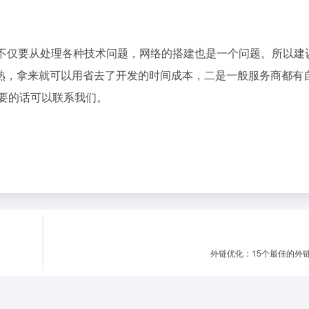
话不仅要从处理各种技术问题，网络的搭建也是一个问题。所以建
熟，拿来就可以用省去了开发的时间成本，二是一般服务商都有
要的话可以联系我们。
外链优化：15个最佳的外