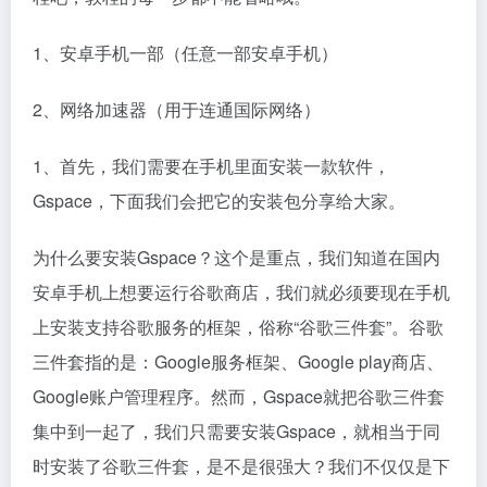
1、安卓手机一部（任意一部安卓手机）
2、网络加速器（用于连通国际网络）
1、首先，我们需要在手机里面安装一款软件，
Gspace，下面我们会把它的安装包分享给大家。
为什么要安装Gspace？这个是重点，我们知道在国内
安卓手机上想要运行谷歌商店，我们就必须要现在手机
上安装支持谷歌服务的框架，俗称“谷歌三件套”。谷歌
三件套指的是：Google服务框架、Google play商店、
Google账户管理程序。然而，Gspace就把谷歌三件套
集中到一起了，我们只需要安装Gspace，就相当于同
时安装了谷歌三件套，是不是很强大？我们不仅仅是下