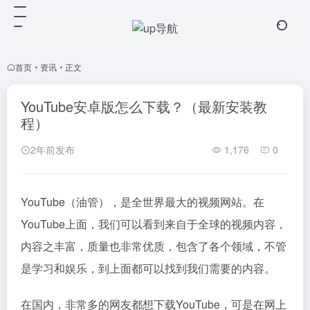
首页
•
资讯
•
正文
YouTube安卓版怎么下载？（最新安装教
程）
2年前发布
1,176
0
YouTube（油管），是全世界最大的视频网站。在
YouTube上面，我们可以看到来自于全球的视频内容，
内容之丰富，质量也非常优质，包含了各个领域，不管
是学习和娱乐，到上面都可以找到我们需要的内容。
在国内，非常多的网友都想下载YouTube，可是在网上