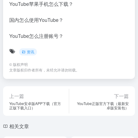
YouTube苹果手机怎么下载？
国内怎么使用YouTube？
YouTube怎么注册账号？
资讯
©
版权声明
文章版权归作者所有，未经允许请勿转载。
上一篇
下一篇
YouTube安卓版APP下载（官方
YouTube正版官方下载（最新安
正版下载入口）
卓版安装包）
相关文章