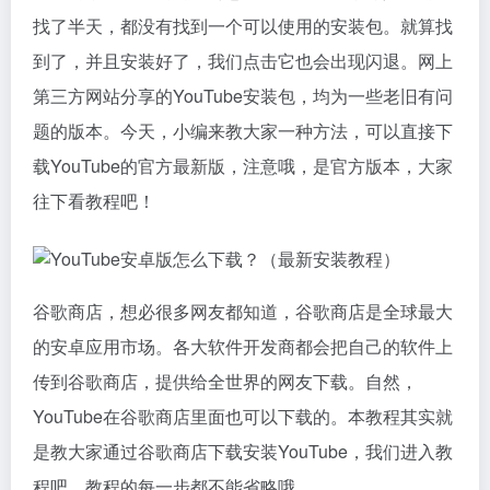
找了半天，都没有找到一个可以使用的安装包。就算找
到了，并且安装好了，我们点击它也会出现闪退。网上
第三方网站分享的YouTube安装包，均为一些老旧有问
题的版本。今天，小编来教大家一种方法，可以直接下
载YouTube的官方最新版，注意哦，是官方版本，大家
往下看教程吧！
谷歌商店，想必很多网友都知道，谷歌商店是全球最大
的安卓应用市场。各大软件开发商都会把自己的软件上
传到谷歌商店，提供给全世界的网友下载。自然，
YouTube在谷歌商店里面也可以下载的。本教程其实就
是教大家通过谷歌商店下载安装YouTube，我们进入教
程吧，教程的每一步都不能省略哦。