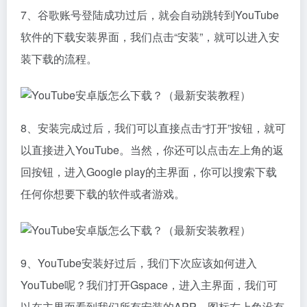
7、谷歌账号登陆成功过后，就会自动跳转到YouTube
软件的下载安装界面，我们点击“安装”，就可以进入安
装下载的流程。
8、安装完成过后，我们可以直接点击“打开”按钮，就可
以直接进入YouTube。当然，你还可以点击左上角的返
回按钮，进入Google play的主界面，你可以搜索下载
任何你想要下载的软件或者游戏。
9、YouTube安装好过后，我们下次应该如何进入
YouTube呢？我们打开Gspace，进入主界面，我们可
以在主界面看到我们所有安装的APP。图标右上角没有