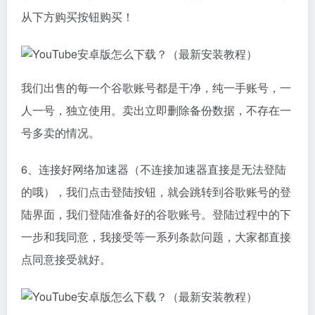
从下方购买按钮购买！
我们出售的每一个谷歌账号都是干净，纯一手账号，一
人一号，独立使用。卖出立即删除备份数据，不存在一
号多卖的情况。
6、连接好网络加速器（不连接加速器直接是无法登陆
的哦），我们点击登陆按钮，就会跳转到谷歌账号的登
陆界面，我们登陆准备好的谷歌账号。登陆过程中的下
一步和我同意，我接受等一系列条款问题，大家都直接
点同意接受就好。