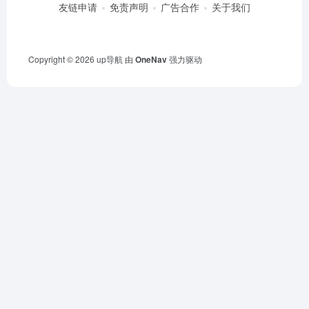
友链申请
免责声明
广告合作
关于我们
Copyright © 2026
up导航
由
OneNav
强力驱动