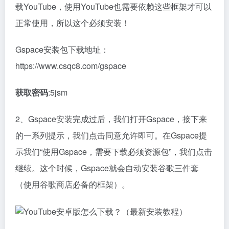
载YouTube，使用YouTube也需要依赖这些框架才可以
正常使用，所以这个必须安装！
Gspace安装包下载地址：
https://www.csqc8.com/gspace
获取密码
:5jsm
2、Gspace安装完成过后，我们打开Gspace，接下来
的一系列提示，我们点击同意允许即可。在Gspace提
示我们“使用Gspace，需要下载必须资源包”，我们点击
继续。这个时候，Gspace就会自动安装谷歌三件套
（使用谷歌商店必备的框架）。