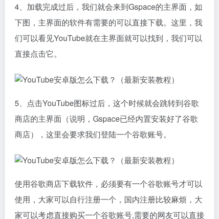
4、加载完成过后，我们就会来到Gspace的主界面，如
下图，主界面的软件有需要的可以直接下载。这里，我
们可以看见YouTube就在主界面就可以找到，我们可以
直接点击它。
5、点击YouTube图标过后，这个时候就会跳转到谷歌
商店的主界面（说明，Gspace已经内置安装好了谷歌
商店），这里会要求我们登陆一个谷歌账号。
使用谷歌商店下载软件，必须要有一个谷歌账号才可以
使用，大家可以自行注册一个，国内注册比较麻烦，大
家可以考虑直接购买一个谷歌账号,需要的网友可以直接