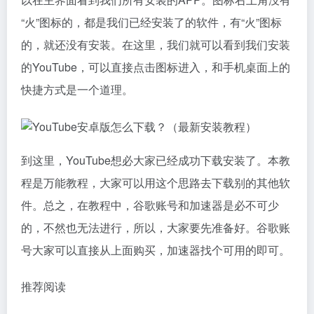
“火”图标的，都是我们已经安装了的软件，有“火”图标
的，就还没有安装。在这里，我们就可以看到我们安装
的YouTube，可以直接点击图标进入，和手机桌面上的
快捷方式是一个道理。
到这里，YouTube想必大家已经成功下载安装了。本教
程是万能教程，大家可以用这个思路去下载别的其他软
件。总之，在教程中，谷歌账号和加速器是必不可少
的，不然也无法进行，所以，大家要先准备好。谷歌账
号大家可以直接从上面购买，加速器找个可用的即可。
推荐阅读