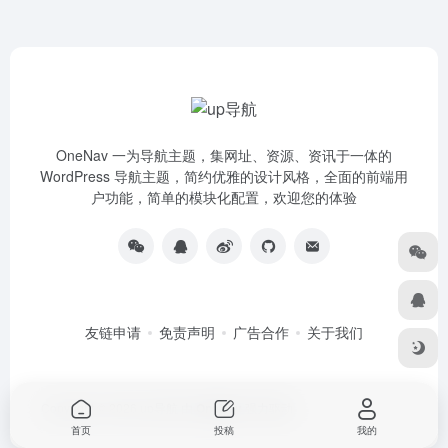
首页
投稿
我的