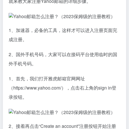
就来教大家注册Yahoo邮箱的详细步骤。
1、加速器，必备的工具，这样才可以进入注册页面完
成注册。
2、国外手机号码，大家可以在接码平台使用临时的国
外手机号码。
1、首先，我们打开雅虎邮箱官网网址
（https://www.yahoo.com/），点击右上角的sign in登
录按钮。
2、接着再点击“Create an account”注册按钮开始注册