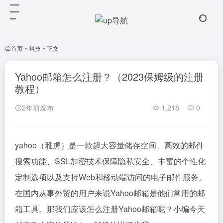
首页
•
科技
•
正文
Yahoo邮箱怎么注册？（2023保姆级的注册
教程）
2年前发布
1,218
0
yahoo（雅虎）是一款超大容量储存空间、高效的邮件
搜索功能、SSL加密技术保障隐私安全、丰富的个性化
定制选项以及支持Web和移动端访问的电子邮件服务。
在国内从事外贸的用户来说Yahoo邮箱是他们常用的邮
箱工具。那我们应该怎么注册Yahoo邮箱呢？小编今天