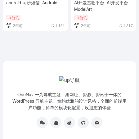
android 同步短信_Android
AI开发基础平台_AI开发平台
ModelArt
资讯
资讯
2年前
1,161
2年前
1,217
OneNav 一为导航主题，集网址、资源、资讯于一体的
WordPress 导航主题，简约优雅的设计风格，全面的前端用
户功能，简单的模块化配置，欢迎您的体验