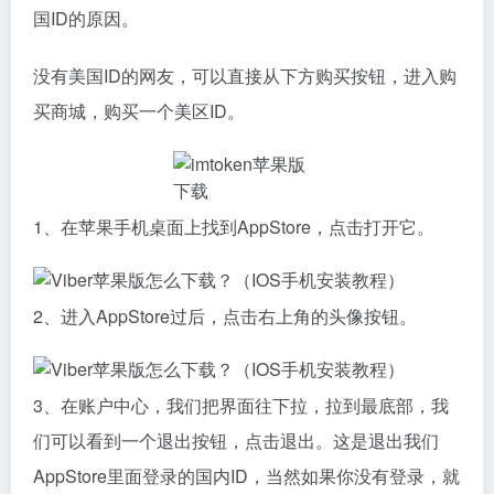
国ID的原因。
没有美国ID的网友，可以直接从下方购买按钮，进入购
买商城，购买一个美区ID。
1、在苹果手机桌面上找到AppStore，点击打开它。
2、进入AppStore过后，点击右上角的头像按钮。
3、在账户中心，我们把界面往下拉，拉到最底部，我
们可以看到一个退出按钮，点击退出。这是退出我们
AppStore里面登录的国内ID，当然如果你没有登录，就