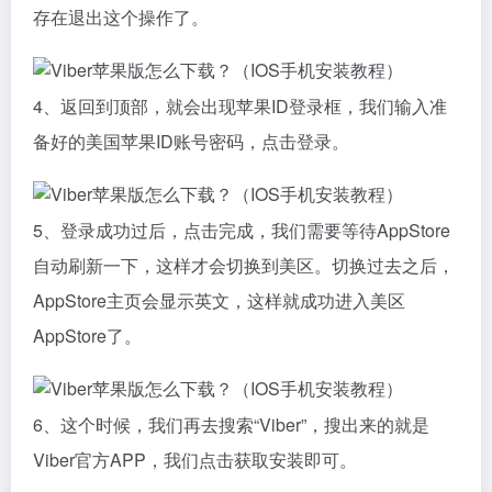
存在退出这个操作了。
4、返回到顶部，就会出现苹果ID登录框，我们输入准
备好的美国苹果ID账号密码，点击登录。
5、登录成功过后，点击完成，我们需要等待AppStore
自动刷新一下，这样才会切换到美区。切换过去之后，
AppStore主页会显示英文，这样就成功进入美区
AppStore了。
6、这个时候，我们再去搜索“Viber”，搜出来的就是
Viber官方APP，我们点击获取安装即可。