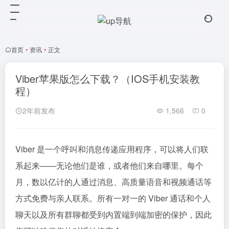
首页
•
资讯
•
正文
Viber苹果版怎么下载？（IOS手机安装教
程）
2年前发布
1,566
0
Viber 是一个呼叫和消息传递应用程序，可以将人们联
系起来——无论他们是谁，或者他们来自哪里。每个
月，数以亿计的人通过消息、高质量语音和视频通话等
方式免费与亲人联系。所有一对一的 Viber 通话和个人
聊天以及所有群聊都受到内置端到端加密的保护，因此