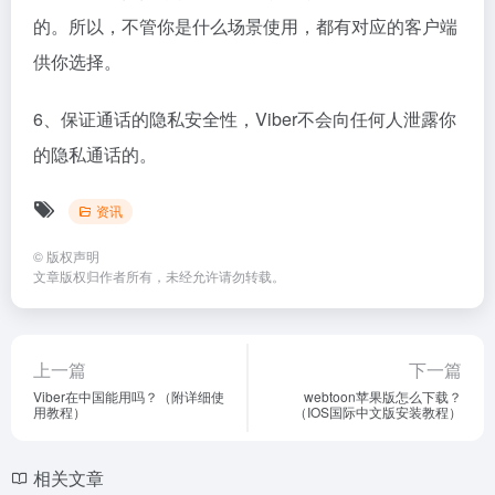
的。所以，不管你是什么场景使用，都有对应的客户端
供你选择。
6、保证通话的隐私安全性，Viber不会向任何人泄露你
的隐私通话的。
资讯
©
版权声明
文章版权归作者所有，未经允许请勿转载。
上一篇
下一篇
Viber在中国能用吗？（附详细使
webtoon苹果版怎么下载？
用教程）
（IOS国际中文版安装教程）
相关文章