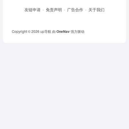
友链申请
免责声明
广告合作
关于我们
Copyright © 2026
up导航
由
OneNav
强力驱动