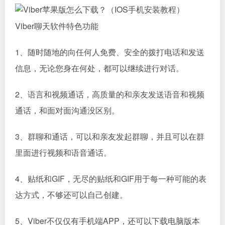
Viber聊天软件特色功能
1、随时随地的向任何人免费、安全的拨打电话和发送
信息，无论您身在何处，都可以继续进行对话。
2、语言和视频通话，高质量的和亲友发送语音和视频
通话，和面对面沟通没区别。
3、群聊和通话，可以和亲友发起群聊，并且可以在群
里面进行视频和语音通话。
4、贴纸和GIF，无尽的贴纸和GIF用于每一种可能的表
达方式，不够还可以自己创建。
5、Viber不仅仅有手机端APP，还可以下载电脑版本