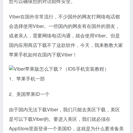
您可以确保您的对话始终安全。
Viber在国外非常流行，不少国外的网友打网络电话都
会选择使用Viber。一些国内的网友有在国外的朋友，
或者亲人，需要网络电话沟通，就会使用Viber。但是
国内应用商店下载不了这款软件，今天，我来教教大家
苹果手机如何在国内下载Viber！
1、苹果手机一部
2、美国苹果ID一个
由于国内无法下载Viber，我们只能去美区下载，美区
是可以下载Viber的。要进入美区，我们就必须在
AppStore里面登录一个美国ID，这就是为什么要准备美