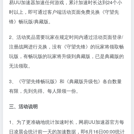
易UU加速器加速任何游戏，累计加速时长达到24个小
时以上，即可通过客户端活动页面免费兑换《守望先
锋》畅玩版/典藏版。
2、活动奖品需要玩家在规定时间内通过活动页面登录/
注册战网进行兑换，没有《守望先锋》的玩家将领取畅
玩版，有畅玩版的玩家将升级到典藏版，已是典藏版的
无法领取。
3、《守望先锋畅玩版》和《典藏版升级包》各自数量
有限，先到先得。每人限领一份。
三、活动说明
1、为了更准确地统计加速时长，网易UU加速器官方每
日凌晨会统计前一天的加速数据，即6月16日00:00统计