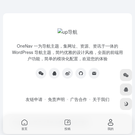
OneNav 一为导航主题，集网址、资源、资讯于一体的
WordPress 导航主题，简约优雅的设计风格，全面的前端用
户功能，简单的模块化配置，欢迎您的体验
友链申请
免责声明
广告合作
关于我们
Copyright © 2026
up导航
由
OneNav
强力驱动
首页
投稿
我的