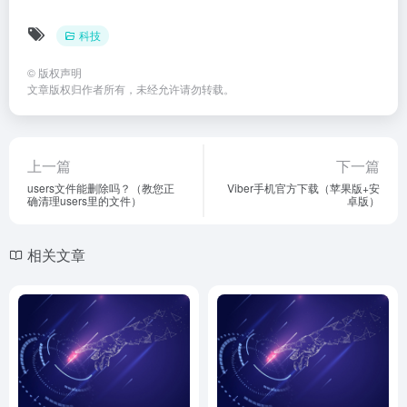
科技
©
版权声明
文章版权归作者所有，未经允许请勿转载。
上一篇
下一篇
users文件能删除吗？（教您正
Viber手机官方下载（苹果版+安
确清理users里的文件）
卓版）
相关文章