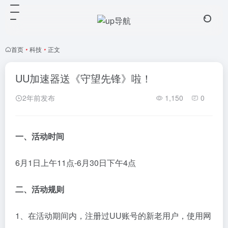
首页
•
科技
•
正文
UU加速器送《守望先锋》啦！
2年前发布
1,150
0
一、活动时间
6月1日上午11点-6月30日下午4点
二、活动规则
1、在活动期间内，注册过UU账号的新老用户，使用网