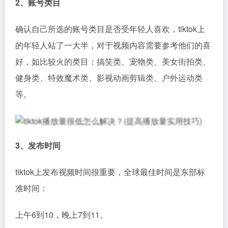
2、账号类目
确认自己所选的账号类目是否受年轻人喜欢，tiktok上
的年轻人站了一大半，对于视频内容需要参考他们的喜
好，如比较火的类目：搞笑类、宠物类、美女街拍类、
健身类、特效魔术类、影视动画剪辑类、户外运动类
等。
3、发布时间
tiktok上发布视频时间很重要，全球最佳时间是东部标
准时间：
上午6到10，晚上7到11。