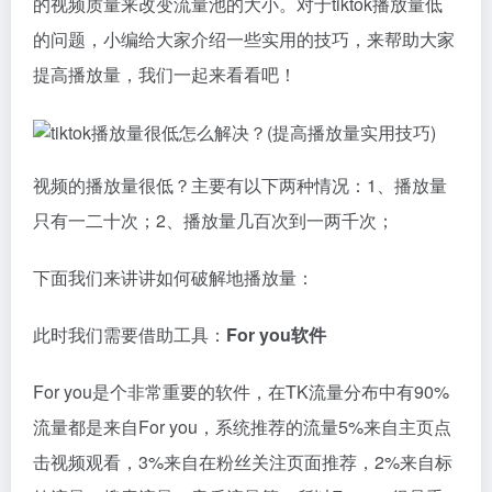
的视频质量来改变流量池的大小。对于tiktok播放量低
的问题，小编给大家介绍一些实用的技巧，来帮助大家
提高播放量，我们一起来看看吧！
视频的播放量很低？主要有以下两种情况：1、播放量
只有一二十次；2、播放量几百次到一两千次；
下面我们来讲讲如何破解地播放量：
此时我们需要借助工具：
For you软件
For you是个非常重要的软件，在TK流量分布中有90%
流量都是来自For you，系统推荐的流量5%来自主页点
击视频观看，3%来自在粉丝关注页面推荐，2%来自标