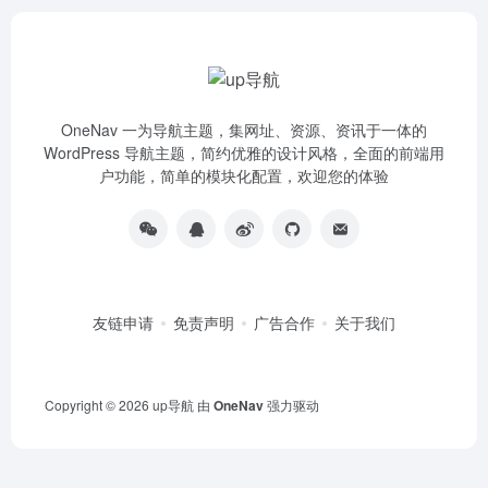
OneNav 一为导航主题，集网址、资源、资讯于一体的
WordPress 导航主题，简约优雅的设计风格，全面的前端用
户功能，简单的模块化配置，欢迎您的体验
友链申请
免责声明
广告合作
关于我们
Copyright © 2026
up导航
由
OneNav
强力驱动