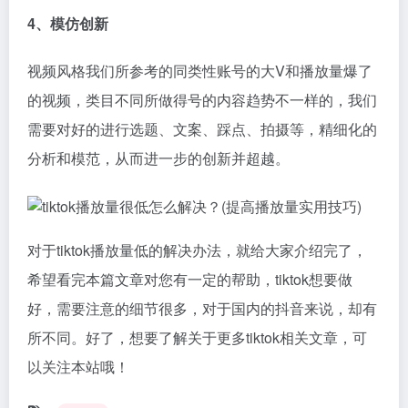
4、模仿创新
视频风格我们所参考的同类性账号的大V和播放量爆了
的视频，类目不同所做得号的内容趋势不一样的，我们
需要对好的进行选题、文案、踩点、拍摄等，精细化的
分析和模范，从而进一步的创新并超越。
对于tiktok播放量低的解决办法，就给大家介绍完了，
希望看完本篇文章对您有一定的帮助，tiktok想要做
好，需要注意的细节很多，对于国内的抖音来说，却有
所不同。好了，想要了解关于更多tiktok相关文章，可
以关注本站哦！