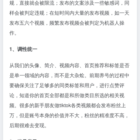
规，直接就会被限流；发布的文案涉及一些敏感词，同
样会被判定违规；在短时间内大量的发布视频，如一天
发布五六个视频，频繁发布视频会被判定为机器人操
作。
1、调性统一
从我们的头像、简介、视频内容、首页推荐和标签是否
是单一领域的内容，而不是大杂烩。前期养号的过程中
要确保关注了足够多的同类标签和用户，进行点赞评
论，知道你的首页全部都是和所做类目所选的相关视
频。很多的新手朋友做tiktok各类视频都会发布粉丝上
万，但是账号本身的价值并不大，粉丝的精准度不高，
后期很难去变现。