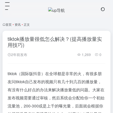
首页
•
资讯
•
正文
tiktok播放量很低怎么解决？(提高播放量实
用技巧)
2年前发布
1,269
0
tiktok（国际版抖音）在全球都是非常的火，有很多朋
友问tiktok自己发布的视频只有几十到几百的播放量，
有没有什么好点的办法来解决播放量低的问题。大家在
发布视频需要通过审核，然后系统会分配给你一个初始
流量池，200-300或是上千的曝光量，后面就会根据你