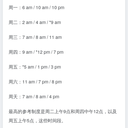
周一：6 am / 10 am / 10 pm
周二：2 am / 4 am / *9 am
周三：7 am / 8 am / 11 am
周四：9 am / *12 pm / 7 pm
周五：*5 am / 1 pm / 3 pm
周六：11 am / 7 pm / 8 pm
周天：7 am / 8 am / 4 pm
最高的参考制度是周二上午9点和周四中午12点，以及
周五上午5点，这些时间段。