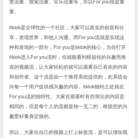
签流量、搜索流量、音乐流量等，所以For you很是重
要。
tiktok是全球性的一个社区，大家可以真实的创造和分
享，发现世界，和他人沟通。而For you流就是实现这
种和发现的一部分，For you是tiktok的核心，当你打开
tiktok进入For you流时，你就能看到根据你的兴趣而推
送的视频流，让大家轻松的就可以观看自己喜欢的内容
和创作者。这个流是由一个推荐系统提供的，此系统会
向每一个用户提供感兴趣的内容。tiktok独特之处就在
For you流的独特性。大家在观看时有些突出的内容是
相同的，但是每个人的流都是独一无二的，根据您的兴
趣爱好量身定做的。
所以，大家在自己的视频上打上标签流，是可以增加视