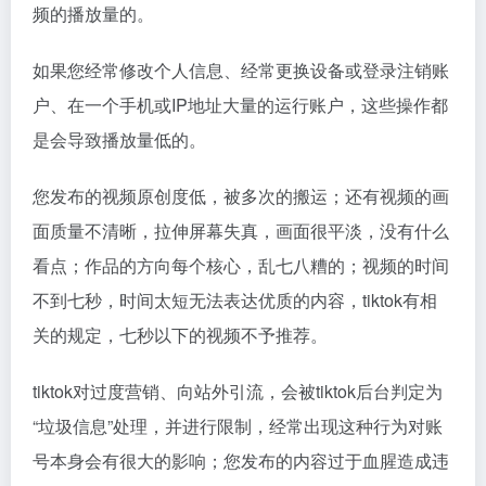
频的播放量的。
如果您经常修改个人信息、经常更换设备或登录注销账
户、在一个手机或IP地址大量的运行账户，这些操作都
是会导致播放量低的。
您发布的视频原创度低，被多次的搬运；还有视频的画
面质量不清晰，拉伸屏幕失真，画面很平淡，没有什么
看点；作品的方向每个核心，乱七八糟的；视频的时间
不到七秒，时间太短无法表达优质的内容，tiktok有相
关的规定，七秒以下的视频不予推荐。
tiktok对过度营销、向站外引流，会被tiktok后台判定为
“垃圾信息”处理，并进行限制，经常出现这种行为对账
号本身会有很大的影响；您发布的内容过于血腥造成违