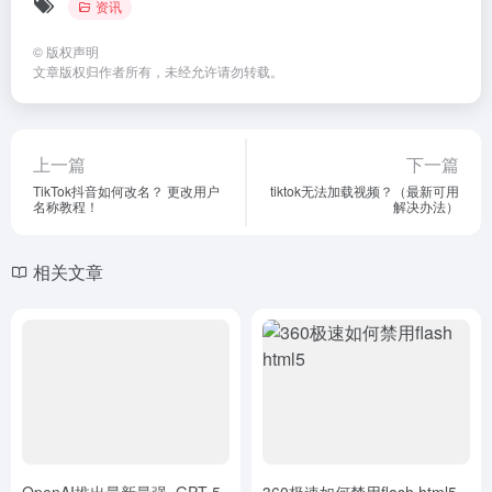
资讯
©
版权声明
文章版权归作者所有，未经允许请勿转载。
上一篇
下一篇
TikTok抖音如何改名？ 更改用户
tiktok无法加载视频？（最新可用
名称教程！
解决办法）
相关文章