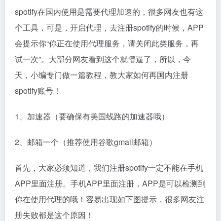
spotify在国内使用是需要代理加速的，很多网友也有这
个工具，可是，开启代理，去注册spotify的时候，APP
会提示你“你正在使用代理服务，请关闭此类服务，再
试一次”。大部分网友看到这个就懵逼了，所以，今
天，小编专门做一篇教程，教大家如何再国内注册
spotify账号！
1、加速器（要确保有美国线路的加速器哦）
2、邮箱一个（推荐使用谷歌gmail邮箱）
首先，大家必须知道，我们注册spotify一定不能在手机
APP里面注册。手机APP里面注册，APP是可以检测到
你在使用代理的哦！容易出现如下图提示，很多网友注
册失败都是这个原因！