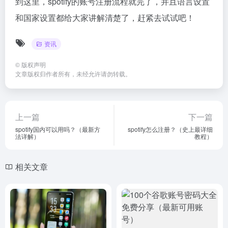
到这里，spotify的账号注册流程就完了，并且语言设置
和国家设置都给大家讲解清楚了，赶紧去试试吧！
资讯
©
版权声明
文章版权归作者所有，未经允许请勿转载。
上一篇
下一篇
spotify国内可以用吗？（最新方
spotify怎么注册？（史上最详细
法详解）
教程）
相关文章