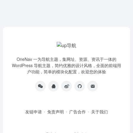
OneNav 一为导航主题，集网址、资源、资讯于一体的
WordPress 导航主题，简约优雅的设计风格，全面的前端用
户功能，简单的模块化配置，欢迎您的体验
友链申请
免责声明
广告合作
关于我们