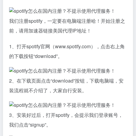
我们注册spotify，一定要在电脑端注册哈！开始注册之
前，请用加速器链接美国代理IP地址！
1、打开spotify官网（www.spotify.com），点击右上角
的下载按钮“download”。
2、在下载页面点击“download”按钮，下载电脑端，安
装流程就不介绍了，大家自行安装。
3、安装好过后，打开spotify，会提示我们登录账号，
我们点击“signup”。