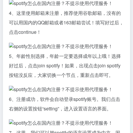
4、这里使用邮箱来注册，推荐使用谷歌邮箱，没有的
可以用国内的QQ邮箱或者163邮箱尝试！填写好过后，
点击continue！
5、年龄性别选择，年龄一定要选择成年以上哦！选择
好过后，点击join spotify！如果，出现点击join spotify
按钮没反应，大家切换一个节点，重新点击即可。
6、注册成功，软件会自动登录spotify账号。我们点击
右侧的设置按钮“setting”，进入设置语言的界面。
7、这里，我们可以把spotify的语言设置成为中文，因