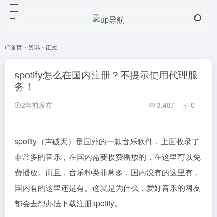
首页
•
资讯
•
正文
spotify怎么在国内注册？不提示使用代理服
务！
2年前发布
3,487
0
spotify（声破天）是国外的一款音乐软件，上面收录了
非常多的音乐，在国内需要收费播放的，在这里可以免
费播放。而且，音乐种类非常多，国内没有的这里有，
国内有的这里还是有。这就是为什么，爱好音乐的网友
都会去想办法下载注册spotify。