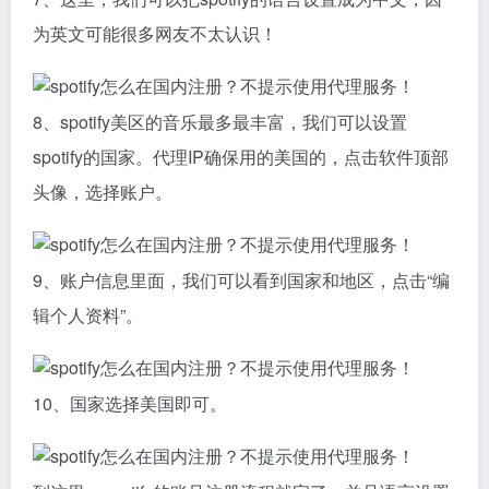
为英文可能很多网友不太认识！
8、spotify美区的音乐最多最丰富，我们可以设置
spotify的国家。代理IP确保用的美国的，点击软件顶部
头像，选择账户。
9、账户信息里面，我们可以看到国家和地区，点击“编
辑个人资料”。
10、国家选择美国即可。