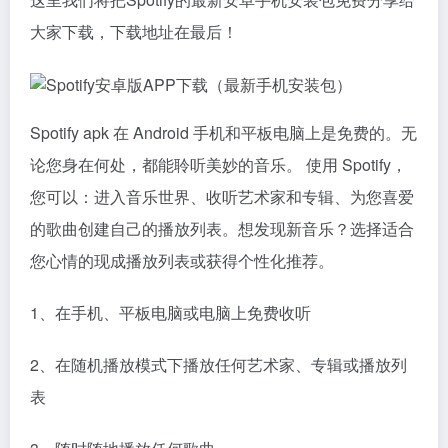
大家下载，下载地址在最后！
Spotify apk 在 Android 手机和平板电脑上是免费的。无
论您身在何处，都能聆听美妙的音乐。 使用 Spotify，
您可以：进入音乐世界、收听艺术家和专辑、为您喜爱
的歌曲创建自己的播放列表。想发现新音乐？选择适合
您心情的现成播放列表或获得个性化推荐。
1、在手机、平板电脑或电脑上免费收听
2、在随机播放模式下播放任何艺术家、专辑或播放列
表