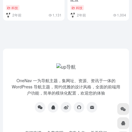
科技
科技
2年前
1,131
2年前
1,004
OneNav 一为导航主题，集网址、资源、资讯于一体的
WordPress 导航主题，简约优雅的设计风格，全面的前端用
户功能，简单的模块化配置，欢迎您的体验