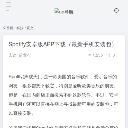
首页
•
科技
•
正文
Spotify安卓版APP下载（最新手机安装包）
2年前发布
1,255
0
Spotify(声破天)，是一款美国的音乐软件，爱听音乐的
网友，很多都想下载它，特别是爱听欧美音乐的朋友。
但是，在国内商店里面搜索不到这款软件。不过，安卓
手机用户还可以直接在网上寻找最新可用的安装包，可
以直接安装。
这里我们将把Spotify的最新安卓手机安装包免费分享给