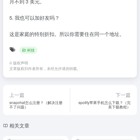
月不到 3 美元。
5. 我也可以加好友吗？
这是家庭的特别折扣。所以你需要住在同一个地址。
科技
©
版权声明
文章版权归作者所有，未经允许请勿转载。
上一篇
下一篇
snapchat怎么注册？（解决注册
spotify苹果手机怎么下载？（完
不了问题）
美下载教程）
相关文章