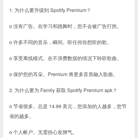
1. 为什么要升级到 Spotify Premium？
o 没有广告。在学习和跳舞时，您不会被广告打扰。
o 许多不同的音乐，瞬间。听任何你想听的歌。
o 享受离线模式。在不浪费数据的情况下聆听歌曲。
o 保护您的耳朵。Premium 将更多音质融入歌曲。
2. 为什么要为 Family 获取 Spotify Premium apk？
o 节省很多。总是 14.99 美元，您添加的人越多，您节
省的越多。
o 个人帐户。无需担心发脾气。