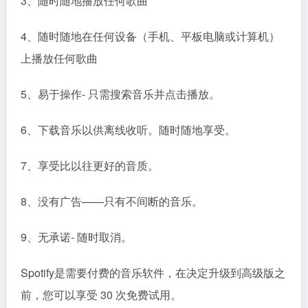
3、随时随地播放任何歌曲
4、随时随地在任何设备（手机、平板电脑或计算机）
上播放任何歌曲
5、易于操作- 只需搜索音乐并点击播放。
6、下载音乐以供离线收听。随时随地享受。
7、享受比以往更好的音质。
8、没有广告——只有不间断的音乐。
9、无承诺- 随时取消。
Spotify是需要付费的音乐软件，在决定升级到高级版之
前，您可以享受 30 次免费试用。