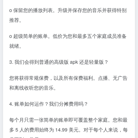
o 保留您的播放列表。升级并保存您的音乐并获得特别
推荐。
o 超级简单的账单。低价为您和最多五个家庭成员准备
就绪。
3. 我们会得到普通的高级版 apk 还是轻量版？
您将获得常规保费，以及所有保费福利。点播、无广告
和离线收听您的音乐。
4. 账单如何运作？我们分摊费用吗？
每个月只需一张简单的账单即可覆盖整个家庭。您和最
多 5 人的费用始终为 14.99 美元。对于每个人来说，每