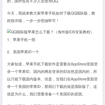
的，国外也有不少人在使用QQ。
今天，我就来教大家苹果手机如何下载QQ国际版，教
程很详细，一步一步照做即可！
1、苹果手机一部
2、美国苹果ID一个
大家知道，苹果手机下载软件是需要在AppStore里面登
录一个苹果ID。国内的网友登录的ID自然是国内的，所
以只能下载国内版本。但是，当我们在AppStore里面登
录一个美国的苹果ID，那我们下载的就是国际版了。这
就是为什么，我们需要准备一个美国ID的原因。