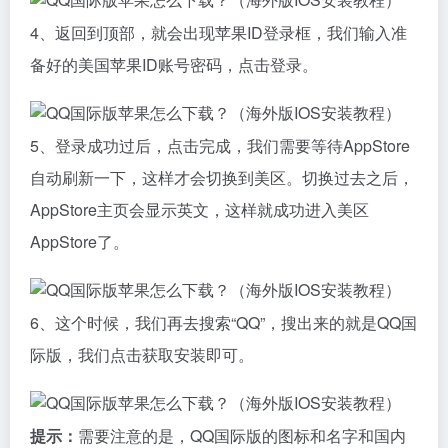
4、返回到顶部，就会出现苹果ID登录框，我们输入准
备好的美国苹果ID账号密码，点击登录。
5、登录成功过后，点击完成，我们需要等待AppStore
自动刷新一下，这样才会切换到美区。切换过去之后，
AppStore主页会显示英文，这样就成功进入美区
AppStore了。
6、这个时候，我们再去搜索“QQ”，搜出来的就是QQ国
际版，我们点击获取安装即可。
提示：
需要注意的是，QQ国际版的图标和名字和国内