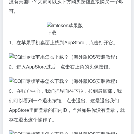
没有美国ID？大家可以从下方购买按钮直接购买一个即
可。
1、在苹果手机桌面上找到AppStore，点击打开它。
2、进入AppStore过后，点击右上角的头像按钮。
3、在账户中心，我们把界面往下拉，拉到最底部，我
们可以看到一个退出按钮，点击退出。这是退出我们
AppStore里面登录的国内ID，当然如果你没有登录，就
存在退出这个操作了。