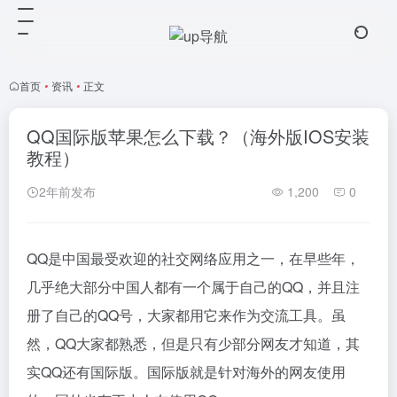
首页
•
资讯
•
正文
QQ国际版苹果怎么下载？（海外版IOS安装
教程）
2年前发布
1,200
0
QQ是中国最受欢迎的社交网络应用之一，在早些年，
几乎绝大部分中国人都有一个属于自己的QQ，并且注
册了自己的QQ号，大家都用它来作为交流工具。虽
然，QQ大家都熟悉，但是只有少部分网友才知道，其
实QQ还有国际版。国际版就是针对海外的网友使用