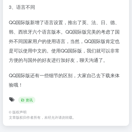
3、语言不同
QQ国际版新增了语言设置，推出了英、法、日、德、
韩、西班牙六个语言版本。QQ国际版完美的考虑了国
外不同国家用户的使用语言，当然，QQ国际版肯定也
是可以使用中文的。使用QQ国际版，我们就可以非常
方便的与国外的好友进行加好友，聊天沟通了。
QQ国际版还有一些细节的区别，大家自己去下载来体
验哦！
资讯
©
版权声明
文章版权归作者所有，未经允许请勿转载。