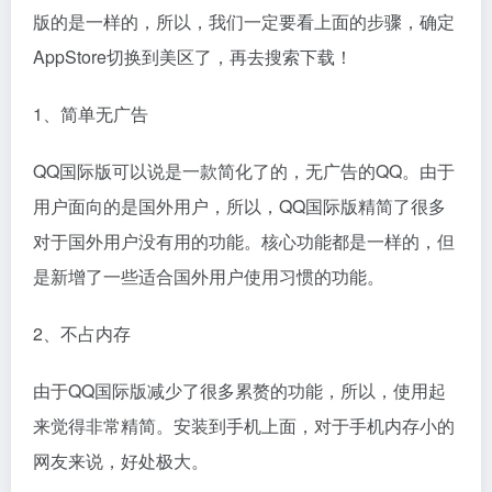
版的是一样的，所以，我们一定要看上面的步骤，确定
AppStore切换到美区了，再去搜索下载！
1、简单无广告
QQ国际版可以说是一款简化了的，无广告的QQ。由于
用户面向的是国外用户，所以，QQ国际版精简了很多
对于国外用户没有用的功能。核心功能都是一样的，但
是新增了一些适合国外用户使用习惯的功能。
2、不占内存
由于QQ国际版减少了很多累赘的功能，所以，使用起
来觉得非常精简。安装到手机上面，对于手机内存小的
网友来说，好处极大。