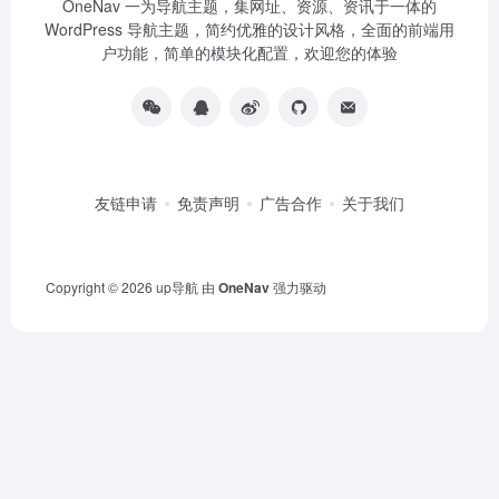
OneNav 一为导航主题，集网址、资源、资讯于一体的
WordPress 导航主题，简约优雅的设计风格，全面的前端用
户功能，简单的模块化配置，欢迎您的体验
友链申请
免责声明
广告合作
关于我们
Copyright © 2026
up导航
由
OneNav
强力驱动