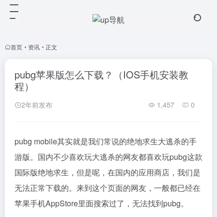
首页
•
资讯
•
正文
pubg苹果版怎么下载？（IOS手机安装教
程）
2年前发布
1,457
0
pubg mobile其实就是我们常说的绝地求生大逃杀的手
游版。国内不少喜欢玩大逃杀的网友都喜欢玩pubg这款
国际版绝地求生，但是呢，在国内的应用商店，我们是
无法正常下载的。来到这个页面的网友，一般都已经在
苹果手机AppStore里面搜索过了，无法找到pubg。