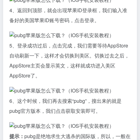
4、返回到顶部，就会出现苹果ID登录框，我们输入准
备好的美国苹果ID账号密码，点击登录。
5、登录成功过后，点击完成，我们需要等待AppStore
自动刷新一下，这样才会切换到美区。切换过去之后，
AppStore主页会显示英文，这样就成功进入美区
AppStore了。
6、这个时候，我们再去搜索“pubg”，搜出来的就是
pubg官方版本，我们点击获取安装即可。
提示：
pubg是绝地求生大逃杀的国际版，所以，一般在