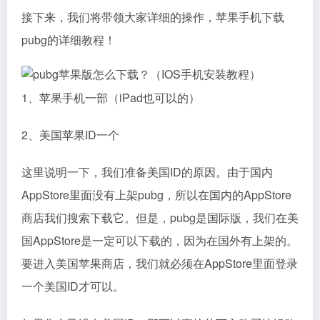
接下来，我们将带领大家详细的操作，苹果手机下载
pubg的详细教程！
1、苹果手机一部（iPad也可以的）
2、美国苹果ID一个
这里说明一下，我们准备美国ID的原因。由于国内
AppStore里面没有上架pubg，所以在国内的AppStore
商店我们搜索下载它。但是，pubg是国际版，我们在美
国AppStore是一定可以下载的，因为在国外有上架的。
要进入美国苹果商店，我们就必须在AppStore里面登录
一个美国ID才可以。