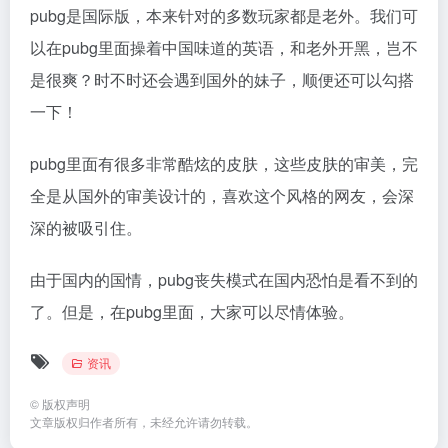
pubg是国际版，本来针对的多数玩家都是老外。我们可
以在pubg里面操着中国味道的英语，和老外开黑，岂不
是很爽？时不时还会遇到国外的妹子，顺便还可以勾搭
一下！
pubg里面有很多非常酷炫的皮肤，这些皮肤的审美，完
全是从国外的审美设计的，喜欢这个风格的网友，会深
深的被吸引住。
由于国内的国情，pubg丧失模式在国内恐怕是看不到的
了。但是，在pubg里面，大家可以尽情体验。
资讯
©
版权声明
文章版权归作者所有，未经允许请勿转载。