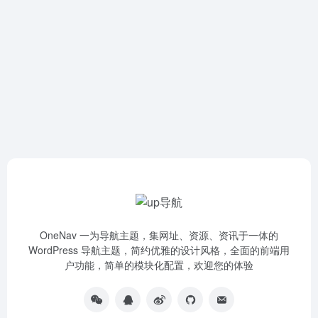
OneNav 一为导航主题，集网址、资源、资讯于一体的
WordPress 导航主题，简约优雅的设计风格，全面的前端用
户功能，简单的模块化配置，欢迎您的体验