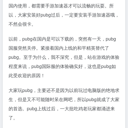
国内使用，都需要手游加速器才可以流畅的玩耍。所
以，大家安装好pubg过后，一定要安装手游加速器哦，
不然会很卡。
以前，pubg在国内是可以下载的，突然有一天，pubg
国服突然关停。紧接着国内上线的和平精英替代了
pubg。至于为什么，我不深究，但是，站在游戏的体验
程度来说，pubg国际服的体验确实好，这也是pubg如
此受欢迎的原因！
大家玩pubg，主要还不是因为以前玩过电脑版的绝地求
生，但是又不可能随时呆在网吧，所以pubg就成了大家
的首选。pubg上线过后，一大批吃鸡老玩家都涌进来
了。