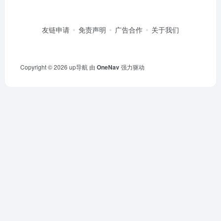
友链申请
免责声明
广告合作
关于我们
Copyright © 2026
up导航
由
OneNav
强力驱动