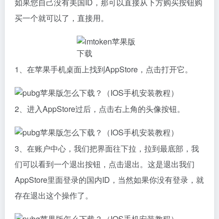
如果您自己没有美国ID，那可以直接从下方购买按钮购
买一个就可以了，直接用。
1、在苹果手机桌面上找到AppStore，点击打开它。
2、进入AppStore过后，点击右上角的头像按钮。
3、在账户中心，我们把界面往下拉，拉到最底部，我
们可以看到一个退出按钮，点击退出。这是退出我们
AppStore里面登录的国内ID，当然如果你没有登录，就
存在退出这个操作了。