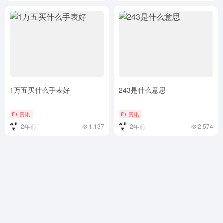
1万五买什么手表好
243是什么意思
资讯
资讯
2年前
1,137
2年前
2,574