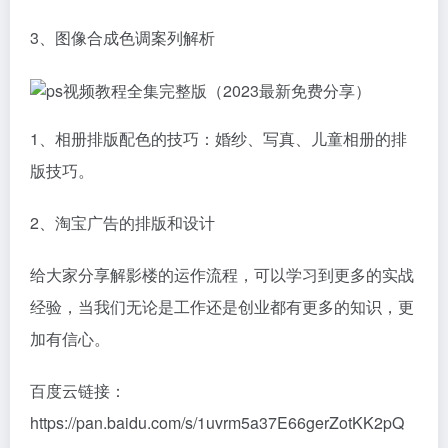
3、图像合成色调案列解析
1、相册排版配色的技巧：婚纱、写真、儿童相册的排
版技巧。
2、淘宝广告的排版和设计
给大家分享解影楼的运作流程，可以学习到更多的实战
经验，当我们无论是工作还是创业都有更多的知识，更
加有信心。
百度云链接：
https://pan.baidu.com/s/1uvrm5a37E66gerZotKK2pQ