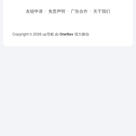
友链申请
免责声明
广告合作
关于我们
Copyright © 2026
up导航
由
OneNav
强力驱动