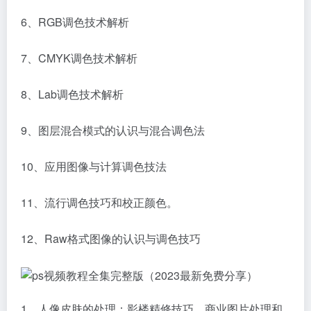
6、RGB调色技术解析
7、CMYK调色技术解析
8、Lab调色技术解析
9、图层混合模式的认识与混合调色法
10、应用图像与计算调色技法
11、流行调色技巧和校正颜色。
12、Raw格式图像的认识与调色技巧
1、人像皮肤的处理：影楼精修技巧，商业图片处理和