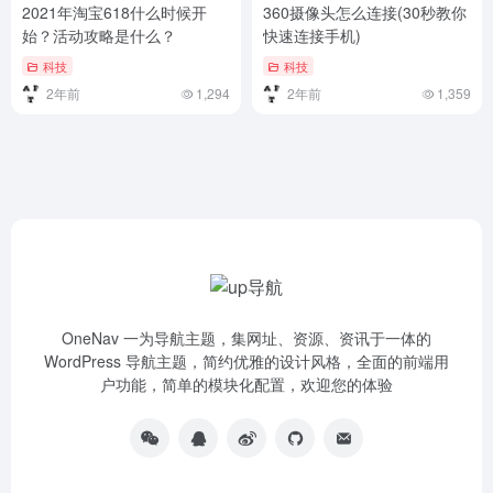
2021年淘宝618什么时候开
360摄像头怎么连接(30秒教你
始？活动攻略是什么？
快速连接手机)
科技
科技
2年前
1,294
2年前
1,359
OneNav 一为导航主题，集网址、资源、资讯于一体的
WordPress 导航主题，简约优雅的设计风格，全面的前端用
户功能，简单的模块化配置，欢迎您的体验