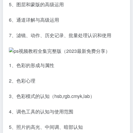
5、图层和蒙版的高级运用
6、通道详解与高级运用
7、滤镜、动作、历史记录、批量处理认识和使用
1、色彩的形成与属性
2、色彩心理
3、色彩模式的认知（hsb,rgb.cmyk,lab）
4、调色工具的认知与使用范围
5、照片的高光、中间调、暗部认知