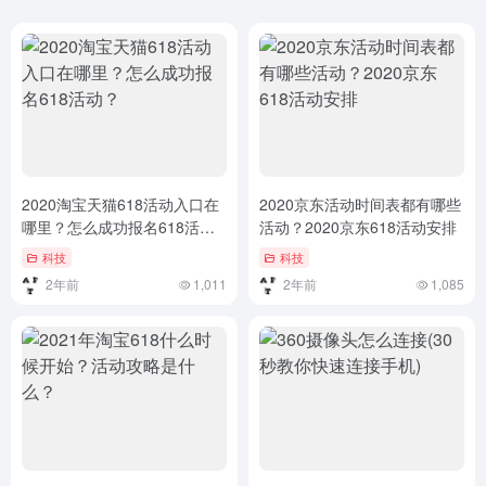
2020淘宝天猫618活动入口在
2020京东活动时间表都有哪些
哪里？怎么成功报名618活
活动？2020京东618活动安排
动？
科技
科技
2年前
1,011
2年前
1,085