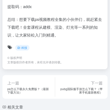
提取码：addx
总结：想要下载ps视频教程全集的小伙伴们，就赶紧去
下载吧！全套课程从建模、渲染、灯光等一系列的知
识，让大家轻松入门到精通。
科技
©
版权声明
文章版权归作者所有，未经允许请勿转载。
上一篇
下一篇
ps怎么下载永久免费版？（最新
pubg国际服手游怎么下载？（苹
下载方法）
果手机最新教程）
相关文章