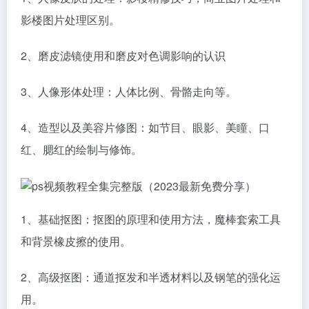
影楼图片处理区别。
2、磨皮滤镜使用和磨皮对色调影响的认识
3、人像形体处理：人体比例、骨骼走向等。
4、造型以及美容片修图：如节目、眼影、美瞳、口
红、腮红的绘制与修饰。
1、基础抠图：抠图的原理和使用方法，魔棒套索工具
和背景橡皮擦的使用。
2、高级抠图：通道抠发和半透材料以及钢笔的强化运
用。