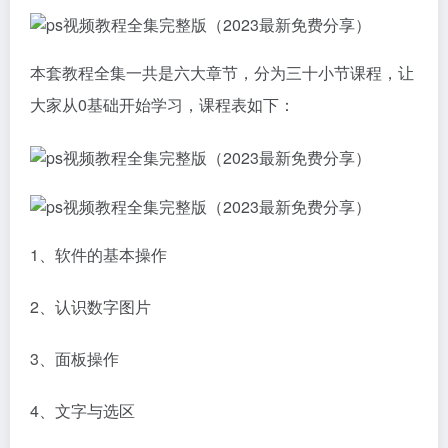
本套教程全集一共是六大章节，分为三十小节课程，让
大家从0基础开始学习，课程表如下：
1、软件的基本操作
2、认识数字图片
3、面板操作
4、文字与选区