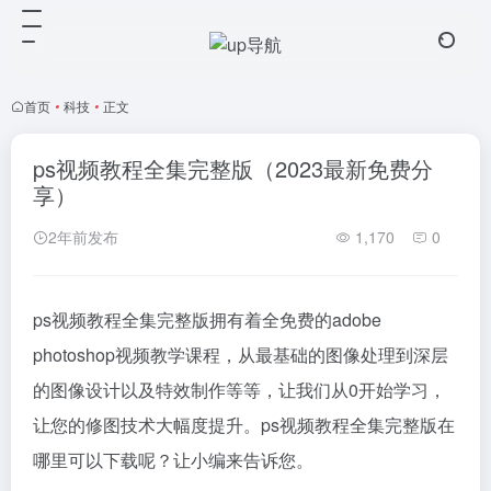
首页
•
科技
•
正文
ps视频教程全集完整版（2023最新免费分
享）
2年前发布
1,170
0
ps视频教程全集完整版拥有着全免费的adobe
photoshop视频教学课程，从最基础的图像处理到深层
的图像设计以及特效制作等等，让我们从0开始学习，
让您的修图技术大幅度提升。ps视频教程全集完整版在
哪里可以下载呢？让小编来告诉您。