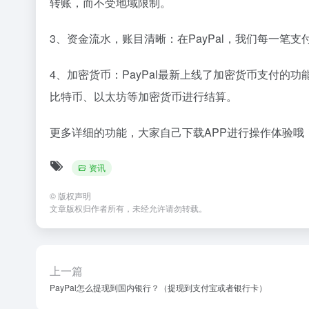
转账，而不受地域限制。
3、资金流水，账目清晰：在PayPal，我们每一
4、加密货币：PayPal最新上线了加密货币支付的功
比特币、以太坊等加密货币进行结算。
更多详细的功能，大家自己下载APP进行操作体验哦
资讯
©
版权声明
文章版权归作者所有，未经允许请勿转载。
上一篇
PayPal怎么提现到国内银行？（提现到支付宝或者银行卡）