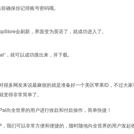
，退出前确保你记得账号密码哦。
pStore会刷新，界面变为英语了，就成功进入了。
yPal”，就可以成功搜出来，并下载。
里对很多网友来说最麻烦的就是准备好一个美区苹果ID，不过大家
l就变得非常简单了。
Pal向全世界的用户进行收款和付款操作，简单快捷！
APP，我们可以非常方便和便捷的，随时随地向全世界的用户发起