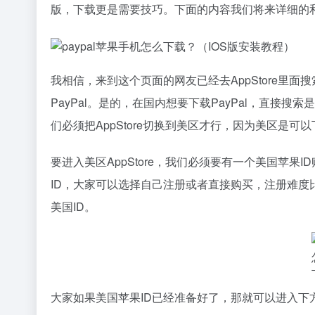
版，下载更是需要技巧。下面的内容我们将来详细的和
我相信，来到这个页面的网友已经去AppStore里面搜
PayPal。是的，在国内想要下载PayPal，直接搜
们必须把AppStore切换到美区才行，因为美区是可以下
要进入美区AppStore，我们必须要有一个美国苹
ID，大家可以选择自己注册或者直接购买，注册难
美国ID。
大家如果美国苹果ID已经准备好了，那就可以进入下