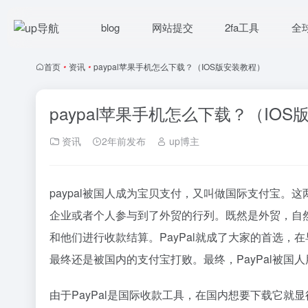
blog
网站提交
2fa工具
全
首页
•
资讯
•
paypal苹果手机怎么下载？（IOS版安装教程）
paypal苹果手机怎么下载？（IO
资讯
2年前发布
up博主
paypal被国人成为宝贝支付，又叫做国际支付宝
企业或者个人参与到了外贸的行列。既然是外贸，自
和他们进行收款结算。PayPal就成了大家的首选，
最终还是被国内的支付宝打败。最终，PayPal被国
由于PayPal是国际收款工具，在国内想要下载它