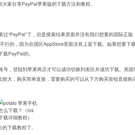
大家分享PayPal苹果版的下载方法和教程。
索过“PayPal”了，但是搜索结果里面并没有我们想要的国际正版
索是不行的，因为在国区AppStore里面没有上架下载。如果想要下
载PayPal的。
果ID账号，登陆到苹果商店才可以成功切换到美区并成功下载。美国
度比较大，购买简单直接，需要购买的可以从下方购买按钮直接购
方的下载教程了。