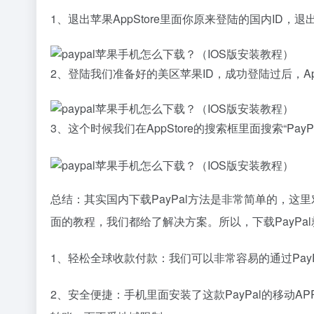
1、退出苹果AppStore里面你原来登陆的国内ID
2、登陆我们准备好的美区苹果ID，成功登陆过后，Ap
3、这个时候我们在AppStore的搜索框里面搜索“Pa
总结：其实国内下载PayPal方法是非常简单的，这
面的教程，我们都给了解决方案。所以，下载PayPa
1、轻松全球收款付款：我们可以非常容易的通过Pay
2、安全便捷：手机里面安装了这款PayPal的移动