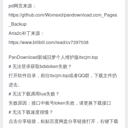
pd网页来源：
https://github.com/Womsxd/pandownload.com_Pages
_Backup
Aria2c补丁来源：
https://www.bilibili.com/read/cv7397038
PanDownload新城旧梦个人维护版itxcjm.top
# 无法登录获取bdstoken失败？
打开软件目录，前往itxcjm.top或者QQ群，下载文件扔
进去。
# 无法下载调用lua失败？
失败原因：接口中账号token失效，请更换下载接口
# 无法下载速度很慢？
点击分享链接，粘贴百度网盘分享链接打开，右键下载