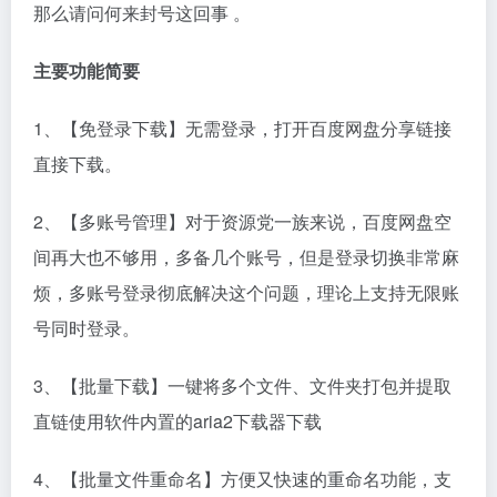
那么请问何来封号这回事 。
主要功能简要
1、【免登录下载】无需登录，打开百度网盘分享链接
直接下载。
2、【多账号管理】对于资源党一族来说，百度网盘空
间再大也不够用，多备几个账号，但是登录切换非常麻
烦，多账号登录彻底解决这个问题，理论上支持无限账
号同时登录。
3、【批量下载】一键将多个文件、文件夹打包并提取
直链使用软件内置的aria2下载器下载
4、【批量文件重命名】方便又快速的重命名功能，支