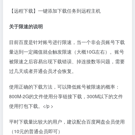
【远程下载】一键添加下载任务到远程主机
关于限速的说明
目前百度是针对账号进行限速，当一个非会员账号下载
量达到一定阈值就会触发限速（大概10G左右）。账号
被限速之后容易出现下载错误、掉连接数等问题，需要
过几天或者开通会员才会恢复。
使用正确的下载方法，可以降低账号被限速的概率：
800M-2G的文件使用分享链接下载，300M以下的文件
使用打包下载。</p >
平时下载量比较大的用户，建议配合百度网盘会员使用
（10元的普通会员即可）