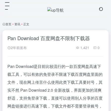
首页
•
资讯
•
正文
Pan Download 百度网盘不限制下载器
2年前发布
1,421
0
Pan Download是目前比较流行的一款百度网盘高速下
载工具，可以有效的免登录不限速下载百度网盘里面的
文件，现在网上传言什么使用此类下载工具要封号，其
实不然 Pan Download 2.0 全新改版，界面更加的清爽
舒适，支持免登录下载，直接可以使用别人分享的百度
网盘链接进行高速下载，下载文件都不需要登录账号，