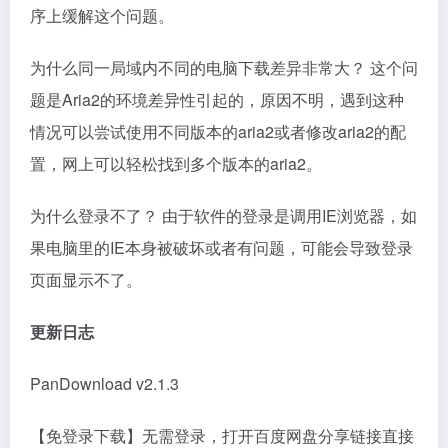
序上缓解这个问题。
为什么同一局域内不同的电脑下载差异非常大？ 这个问
题是Aria2的环境差异性引起的，原因不明，遇到这种
情况可以尝试使用不同版本的aria2或者修改aria2的配
置，网上可以轻松找到多个版本的aria2。
为什么登录不了？ 由于软件的登录是调用IE浏览器，如
果电脑里的IE本身被破坏或者有问题，可能会导致登录
页面显示不了。
更新日志
PanDownload v2.1.3
【免登录下载】无需登录，打开百度网盘分享链接直接