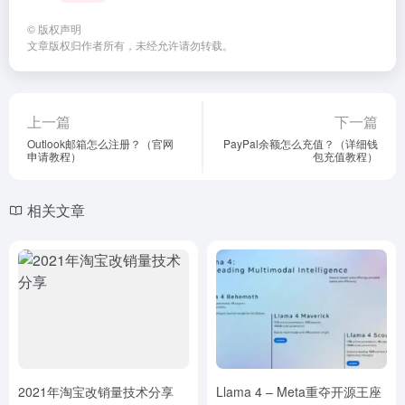
©
版权声明
文章版权归作者所有，未经允许请勿转载。
上一篇
下一篇
Outlook邮箱怎么注册？（官网
PayPal余额怎么充值？（详细钱
申请教程）
包充值教程）
相关文章
2021年淘宝改销量技术分享
Llama 4 – Meta重夺开源王座