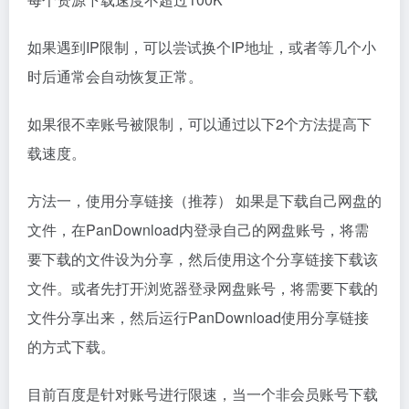
如果遇到IP限制，可以尝试换个IP地址，或者等几个小
时后通常会自动恢复正常。
如果很不幸账号被限制，可以通过以下2个方法提高下
载速度。
方法一，使用分享链接（推荐） 如果是下载自己网盘的
文件，在PanDownload内登录自己的网盘账号，将需
要下载的文件设为分享，然后使用这个分享链接下载该
文件。或者先打开浏览器登录网盘账号，将需要下载的
文件分享出来，然后运行PanDownload使用分享链接
的方式下载。
目前百度是针对账号进行限速，当一个非会员账号下载