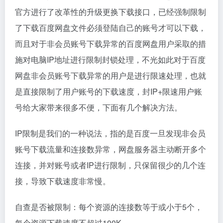
官方进行了改革性的升级更换下载接口，已经强制限制
了下载百度网盘文件必须登陆自己的账号才可以下载，
而且对于非会员账号下载异常的百度网盘用户采取的措
施对电脑IP地址进行限制封锁处理，不光如此对于百度
网盘非会员账号下载异常的用户是进行限速处理，也就
是直接限制了用户账号的下载速度，封IP+限速用户账
号给大家带来很多不便，下面有几个解决方法。
IP限制是我们的一种说法，指的是百度一旦发现非会员
账号下载流量和连接数异常，网盘服务器主动断开多个
连接，并对账号或者IP进行限制，只保留很少的几个连
接，导致下载速度非常慢。
自查是否被限制：每个资源的连接数等于或小于5个，
每个资源下载速度不超过100K