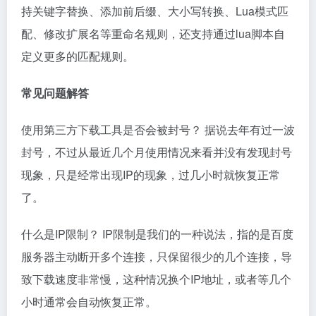
持关键字替换、添加前后缀、大小写转换、Lua模式匹
配、修改扩展名等重命名规则，还支持通过lua脚本自
定义更多的匹配规则。
常见问题解答
使用第三方下载工具是否会被封号？ 据说去年有过一波
封号，不过从最近几个月使用情况来看并没有发现封号
现象，只是经常出现IP的现象，过几小时就恢复正常
了。
什么是IP限制？ IP限制是我们的一种说法，指的是百度
服务器主动断开多个连接，只保留很少的几个连接，导
致下载速度非常慢，这种情况换个IP地址，或者等几个
小时通常会自动恢复正常。