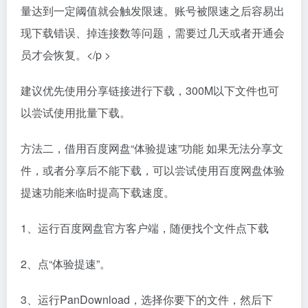
量达到一定阈值就会触发限速。账号被限速之后容易出
现下载错误、掉连接数等问题，需要过几天或者开通会
员才会恢复。</p >
建议优先使用分享链接进行下载，300M以下文件也可
以尝试使用批量下载。
方法二，借用百度网盘“体验提速”功能 如果无法分享文
件，或者分享后不能下载，可以尝试使用百度网盘体验
提速功能来临时提高下载速度。
1、运行百度网盘官方客户端，随便找个文件点下载
2、点“体验提速”。
3、运行PanDownload，选择你要下的文件，然后下