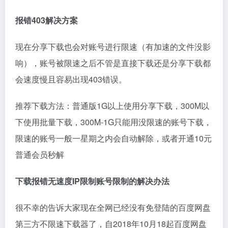
报错403解决方案
现在分享下载也会对账号进行限速（有加速的文件没影
响），账号被限速之后不管是直接下载还是分享下载都
会速度慢且容易出现403错误。
推荐下载方法：普通版1G以上使用分享下载，300M以
下使用批量下载，300M-1G只能用没限速的账号下载，
限速的账号一般一星期之内会自动解除，或者开通10元
普通会员秒解
下载报错无速度IP限制账号限制的解决办法
很不幸的告诉大家现在全网已经没有免登陆的百度网盘
第三方不限速下载器了，自2018年10月18起百度网盘