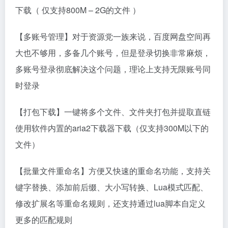
下载（ 仅支持800M – 2G的文件 ）
【多账号管理】对于资源党一族来说，百度网盘空间再
大也不够用，多备几个账号，但是登录切换非常麻烦，
多账号登录彻底解决这个问题，理论上支持无限账号同
时登录
【打包下载】一键将多个文件、文件夹打包并提取直链
使用软件内置的aria2下载器下载（仅支持300M以下的
文件）
【批量文件重命名】方便又快速的重命名功能，支持关
键字替换、添加前后缀、大小写转换、Lua模式匹配、
修改扩展名等重命名规则，还支持通过lua脚本自定义
更多的匹配规则