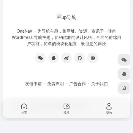
OneNav 一为导航主题，集网址、资源、资讯于一体的
WordPress 导航主题，简约优雅的设计风格，全面的前端用
户功能，简单的模块化配置，欢迎您的体验
友链申请
免责声明
广告合作
关于我们
Copyright © 2026
up导航
由
OneNav
强力驱动
首页
投稿
我的