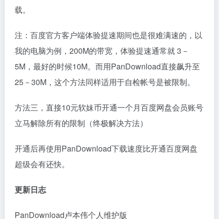
载。
注：百度官方客户端体验提速期间也是很难满速的，以
我的电脑为例，200M的带宽，体验提速通常就 3－
5M，最好的时候10M。而用PanDownload直接飙升至
25－30M，这个方法同样适用于自检帐号是被限制。
方法三，直接10元软妹币开通一个月百度网盘会员账号
立马解除所有的限制（终极解决方法）
开通后再使用PanDownload下载速度比开通百度网盘
超级会有还快。
更新日志
PanDownload卢本伟个人维护版