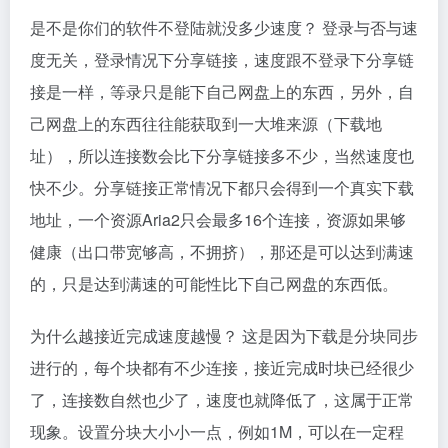
是不是你们的软件不登陆就没多少速度？ 登录与否与速
度无关，登录情况下分享链接，速度跟不登录下分享链
接是一样，等录只是能下自己网盘上的东西，另外，自
己网盘上的东西往往能获取到一大堆来源（下载地
址），所以连接数会比下分享链接多不少，当然速度也
快不少。分享链接正常情况下都只会得到一个真实下载
地址，一个资源Aria2只会最多16个连接，资源如果够
健康（出口带宽够高，不拥挤），那还是可以达到满速
的，只是达到满速的可能性比下自己网盘的东西低。
为什么越接近完成速度越慢？ 这是因为下载是分块同步
进行的，每个块都有不少连接，接近完成时块已经很少
了，连接数自然也少了，速度也就降低了，这属于正常
现象。设置分块大小小一点，例如1M，可以在一定程