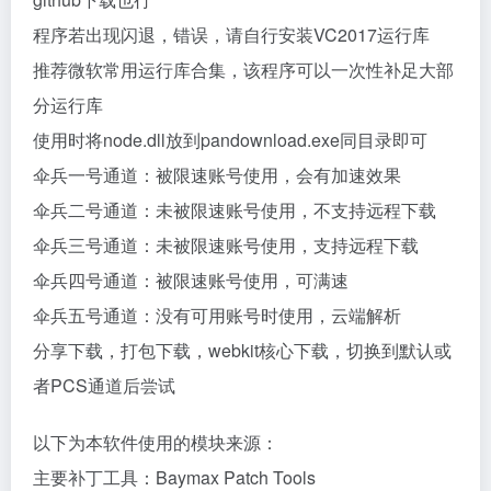
程序若出现闪退，错误，请自行安装VC2017运行库
推荐微软常用运行库合集，该程序可以一次性补足大部
分运行库
使用时将node.dll放到pandownload.exe同目录即可
伞兵一号通道：被限速账号使用，会有加速效果
伞兵二号通道：未被限速账号使用，不支持远程下载
伞兵三号通道：未被限速账号使用，支持远程下载
伞兵四号通道：被限速账号使用，可满速
伞兵五号通道：没有可用账号时使用，云端解析
分享下载，打包下载，webkit核心下载，切换到默认或
者PCS通道后尝试
以下为本软件使用的模块来源：
主要补丁工具：Baymax Patch Tools