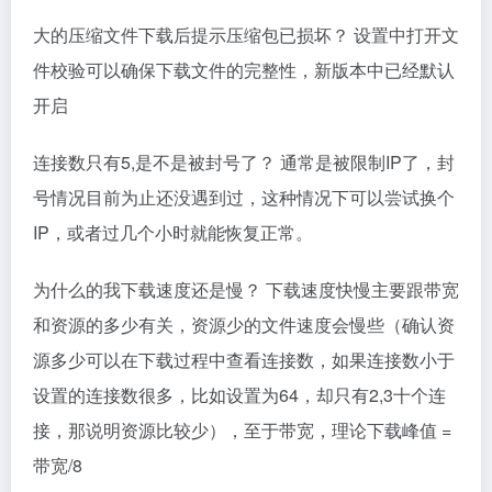
大的压缩文件下载后提示压缩包已损坏？ 设置中打开文
件校验可以确保下载文件的完整性，新版本中已经默认
开启
连接数只有5,是不是被封号了？ 通常是被限制IP了，封
号情况目前为止还没遇到过，这种情况下可以尝试换个
IP，或者过几个小时就能恢复正常。
为什么的我下载速度还是慢？ 下载速度快慢主要跟带宽
和资源的多少有关，资源少的文件速度会慢些（确认资
源多少可以在下载过程中查看连接数，如果连接数小于
设置的连接数很多，比如设置为64，却只有2,3十个连
接，那说明资源比较少），至于带宽，理论下载峰值 =
带宽/8