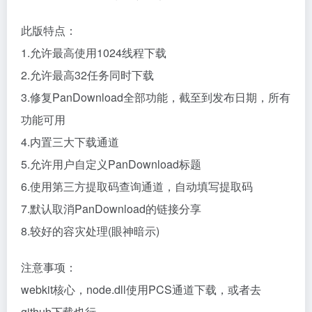
此版特点：
1.允许最高使用1024线程下载
2.允许最高32任务同时下载
3.修复PanDownload全部功能，截至到发布日期，所有
功能可用
4.内置三大下载通道
5.允许用户自定义PanDownload标题
6.使用第三方提取码查询通道，自动填写提取码
7.默认取消PanDownload的链接分享
8.较好的容灾处理(眼神暗示)
注意事项：
webkit核心，node.dll使用PCS通道下载，或者去
github下载也行