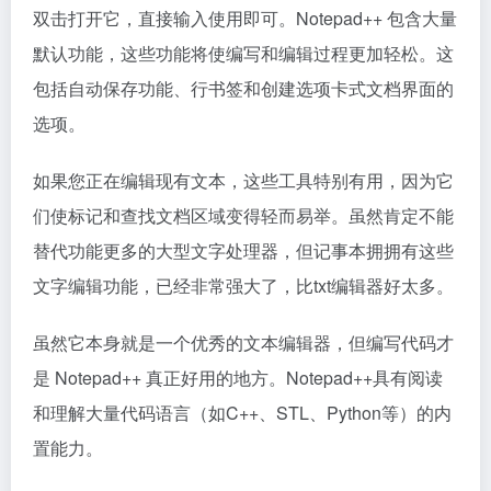
双击打开它，直接输入使用即可。Notepad++ 包含大量
默认功能，这些功能将使编写和编辑过程更加轻松。这
包括自动保存功能、行书签和创建选项卡式文档界面的
选项。
如果您正在编辑现有文本，这些工具特别有用，因为它
们使标记和查找文档区域变得轻而易举。虽然肯定不能
替代功能更多的大型文字处理器，但记事本拥拥有这些
文字编辑功能，已经非常强大了，比txt编辑器好太多。
虽然它本身就是一个优秀的文本编辑器，但编写代码才
是 Notepad++ 真正好用的地方。Notepad++具有阅读
和理解大量代码语言（如C++、STL、Python等）的内
置能力。