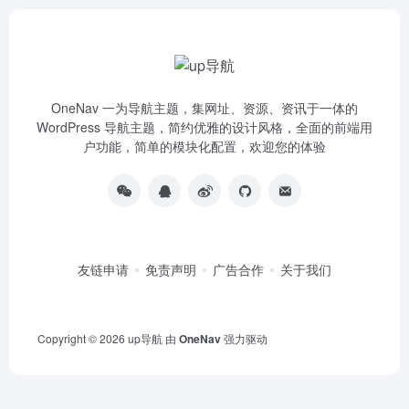
OneNav 一为导航主题，集网址、资源、资讯于一体的
WordPress 导航主题，简约优雅的设计风格，全面的前端用
户功能，简单的模块化配置，欢迎您的体验
友链申请
免责声明
广告合作
关于我们
Copyright © 2026
up导航
由
OneNav
强力驱动