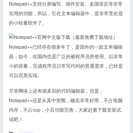
Notepad++支持分屏编写、插件安装、多国语言等非常
实用的功能，所以，它在文本编辑器中，是非常受欢迎
的小轻量软件了。
Notepad++已经存在很多年了，是国外的一款文本编辑
器，如今，在国内也是广泛的被程序员所使用。以非常
小的容量，完成程序员日常写代码的普通需求，已经是
可以完美实现。
尽管网络上还有很多别的代码编辑器，但是，
Notepad++还是从其中突围，确实非常好用，不占电脑
内存，不占cup，小且功能完善，大家赶紧下载安装试
试吧！