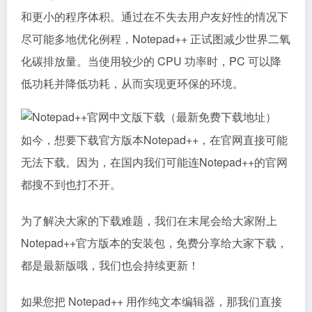
和更小的程序体积。通过在不失去用户友好性的情况下
尽可能多地优化例程，Notepad++ 正试图减少世界二氧
化碳排放量。当使用较少的 CPU 功率时，PC 可以降
低功耗并降低功耗，从而实现更环保的环境。
如今，想要下载官方版本Notepad++，在官网直接可能
无法下载。因为，在国内我们可能连Notepad++的官网
都搜不到也打不开。
为了解决大家的下载难题，我们在末尾会给大家附上
Notepad++官方版本的安装包，免费分享给大家下载，
都是最新版哦，我们也会持续更新！
如果您把 Notepad++ 用作纯文本编辑器，那我们直接