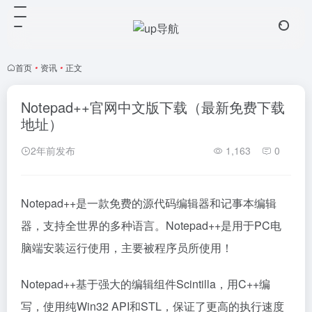
首页
•
资讯
•
正文
Notepad++官网中文版下载（最新免费下载
地址）
2年前发布
1,163
0
Notepad++是一款免费的源代码编辑器和记事本编辑
器，支持全世界的多种语言。Notepad++是用于PC电
脑端安装运行使用，主要被程序员所使用！
Notepad++基于强大的编辑组件Scintilla，用C++编
写，使用纯Win32 API和STL，保证了更高的执行速度