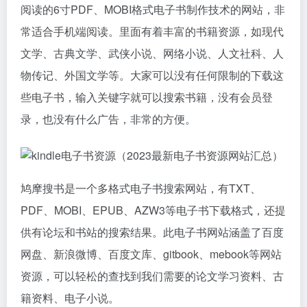
阅读的6寸PDF、MOBI格式电子书制作技术的网站，非
常适合手机端阅读。里面有着丰富的书籍资源，如现代
文学、古典文学、武侠小说、网络小说、人文社科、人
物传记、外国文学等。大家可以没有任何限制的下载这
些电子书，输入关键字就可以搜索书籍，没有会员登
录，也没有什么广告，非常的方便。
鸠摩搜书是一个多格式电子书搜索网站，有TXT、
PDF、MOBI、EPUB、AZW3等电子书下载格式，还提
供有论坛和书站的搜索结果。此电子书网站涵盖了百度
网盘、新浪微博、百度文库、gitbook、mebook等网站
资源，可以轻松的查找到我们需要的论文学习资料、古
籍资料、电子小说。