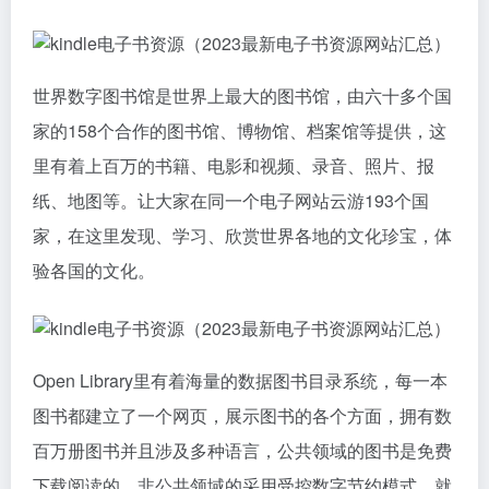
世界数字图书馆是世界上最大的图书馆，由六十多个国
家的158个合作的图书馆、博物馆、档案馆等提供，这
里有着上百万的书籍、电影和视频、录音、照片、报
纸、地图等。让大家在同一个电子网站云游193个国
家，在这里发现、学习、欣赏世界各地的文化珍宝，体
验各国的文化。
Open Library里有着海量的数据图书目录系统，每一本
图书都建立了一个网页，展示图书的各个方面，拥有数
百万册图书并且涉及多种语言，公共领域的图书是免费
下载阅读的，非公共领域的采用受控数字节约模式，就