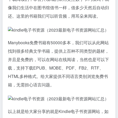
像我们生活中在图书馆借书一样，借多少天然后自动归
还。这里的书籍我们可以听音频，用耳朵来阅读。
Manybooks免费书籍有50000多本，我们可以从此网站
找到很多经典文学书籍，提供上百种不同类型的题材，
并且是免费的，可以在网站在线阅读，当然也是可以下
载，支持下载EPUB、MOBE、PDF、FB2、RTF、
HTML多种格式。给大家提供不同语言类别浏览免费书
籍，无需担心语言问题。
以上就是给大家分享的就是Kindle电子书资源网站，如