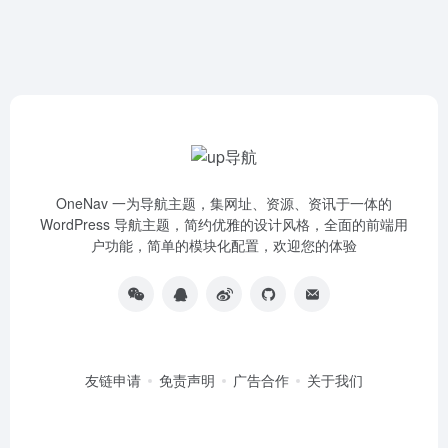
OneNav 一为导航主题，集网址、资源、资讯于一体的
WordPress 导航主题，简约优雅的设计风格，全面的前端用
户功能，简单的模块化配置，欢迎您的体验
友链申请
免责声明
广告合作
关于我们