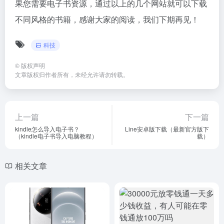
果您需要电子书资源，通过以上的几个网站就可以下载
不同风格的书籍，感谢大家的阅读，我们下期再见！
科技
©
版权声明
文章版权归作者所有，未经允许请勿转载。
上一篇
下一篇
kindle怎么导入电子书？
Line安卓版下载（最新官方版下
（kindle电子书导入电脑教程）
载）
相关文章