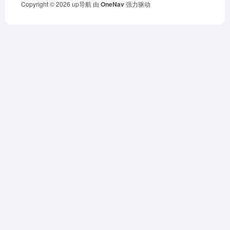
Copyright © 2026
up导航
由
OneNav
强力驱动