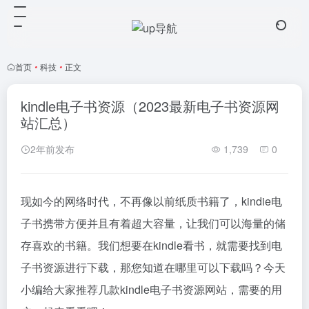
首页
•
科技
•
正文
kindle电子书资源（2023最新电子书资源网
站汇总）
2年前发布
1,739
0
现如今的网络时代，不再像以前纸质书籍了，kindie电
子书携带方便并且有着超大容量，让我们可以海量的储
存喜欢的书籍。我们想要在kindle看书，就需要找到电
子书资源进行下载，那您知道在哪里可以下载吗？今天
小编给大家推荐几款kindle电子书资源网站，需要的用