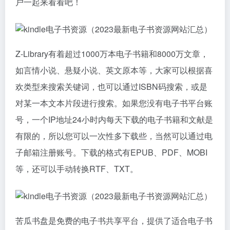
户一起来看看吧！
Z-Library有着超过1000万本电子书籍和8000万文章，
如言情小说、悬疑小说、英文原本等，大家可以根据喜
欢类型来搜索关键词，也可以通过ISBN码搜索，或是
对某一本文本片段进行搜索。如果您没有电子书平台账
号，一个IP地址24小时内每天下载的电子书籍和文献是
有限的，所以您可以一次性多下载些，当然可以通过电
子邮箱注册账号。下载的格式有EPUB、PDF、MOBI
等，还可以手动转换RTF、TXT。
苦瓜书盘是免费的电子书共享平台，提供了适合电子书