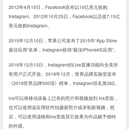
2012年4月10日，Facebook宣布以10亿美元收购
Instagram。2012年10月25日，Facebook以总值7.15亿
美元收购Instagram。
2015年12月10日，苹果公司发布了2015年“App Store
最佳应用”名单，Instagram获得“最佳iPhone6S应用”。
2016年12月13日，Instagram的Live直播功能向全美所
有用户正式开放。2018年12月，世界品牌实验室发布
《2018世界品牌500强》榜单，Instagram排名第362。
ins可以将移动设备上已有的照片和视频放到 Ins里面，
也可以使用该应用软件拍摄新照片或录制新视频，然
后，可以使用滤镜和ins里面其它效果为作品赋予独特
的外观。