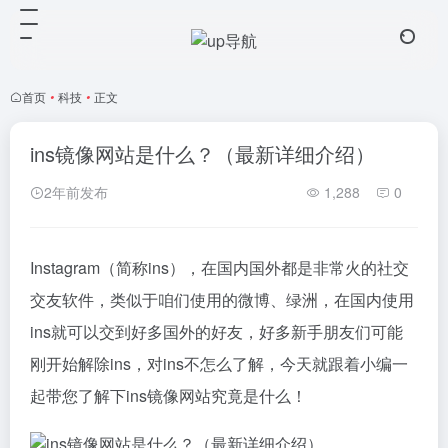
首页
•
科技
•
正文
ins镜像网站是什么？（最新详细介绍）
2年前发布
1,288
0
Instagram（简称ins），在国内国外都是非常火的社交
交友软件，类似于咱们使用的微博、绿洲，在国内使用
ins就可以交到好多国外的好友，好多新手朋友们可能
刚开始解除ins，对ins不怎么了解，今天就跟着小编一
起带您了解下ins镜像网站究竟是什么！