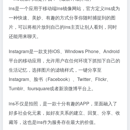
ins是一个应用于移动端ins镜像网站，官方定义ins成为
一种快速、美妙、有趣的方式分享你随时捕捉到的图
片，可以将相片放到自己的ins主页让别人看到，同时
还能用来聊天。
Instagram是一款支持iOS、Windows Phone、Android
平台的移动应用，允许用户在任何环境下抓拍下自己的
生活记忆，选择图片的滤镜样式，一键分享至
Instagram、脸书（Facebook）、Twitter、Flickr、
Tumblr、foursquare或者新浪微博平台上。
ins不仅是拍照，是一款十分有趣的APP，里面融入了
好多社会化元素，如好友关系的建立、回复、分享、收
藏等，这也是ins作为服务存在最大的价值。