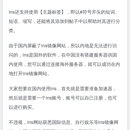
ins还支持使用【主题标签】，即以#符号开头的短词、
短语、缩写，还能将其添加到帖子中以帮助对其进行分
类。
由于国内屏蔽了ins镜像网站，所以内地是无法进行访
问的，ins是国外的软件，在中国没有搭建服务器供国
内使用，您可以通过连接海外服务器，就可以成功在内
地打开ins镜像网站。
大家想要在国内使用ins，首先就是需要准备加速器，
然后就是需要一个ins账号，账号可以自己注册，也可
以进行购买。
不违规，ins网站获悉国际信息、自行娱乐等ins镜像网