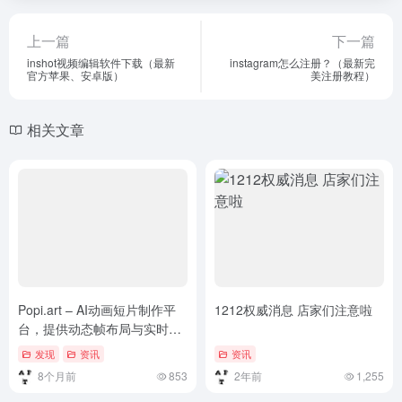
上一篇
下一篇
inshot视频编辑软件下载（最新
instagram怎么注册？（最新完
官方苹果、安卓版）
美注册教程）
相关文章
Popi.art – AI动画短片制作平
1212权威消息 店家们注意啦
台，提供动态帧布局与实时效
果
发现
资讯
资讯
8个月前
853
2年前
1,255