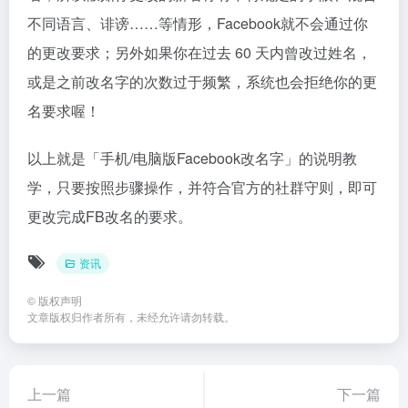
不同语言、诽谤……等情形，Facebook就不会通过你
的更改要求；另外如果你在过去 60 天内曾改过姓名，
或是之前改名字的次数过于频繁，系统也会拒绝你的更
名要求喔！
以上就是「手机/电脑版Facebook改名字」的说明教
学，只要按照步骤操作，并符合官方的社群守则，即可
更改完成FB改名的要求。
资讯
©
版权声明
文章版权归作者所有，未经允许请勿转载。
上一篇
下一篇