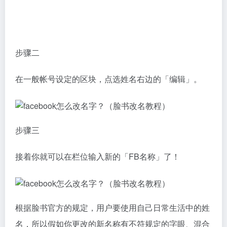
步骤二
在一般帐号设定的区块，点选姓名右边的「编辑」。
步骤三
接着你就可以在栏位输入新的「FB名称」了！
根据脸书官方的规定，用户要使用自己日常生活中的姓
名，所以假如你更改的新名称有不符规定的字眼、混合