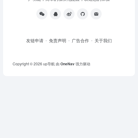
友链申请
免责声明
广告合作
关于我们
Copyright © 2026
up导航
由
OneNav
强力驱动