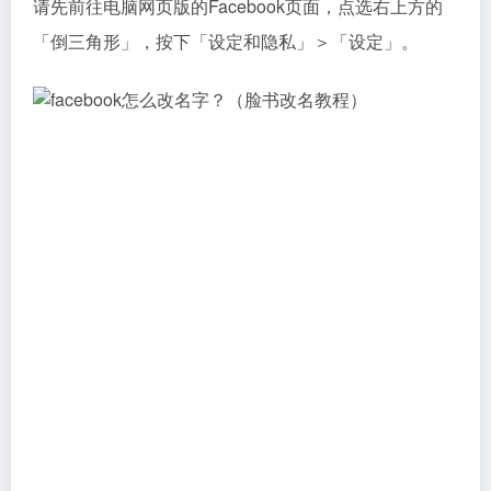
请先前往电脑网页版的Facebook页面，点选右上方的
「倒三角形」，按下「设定和隐私」＞「设定」。