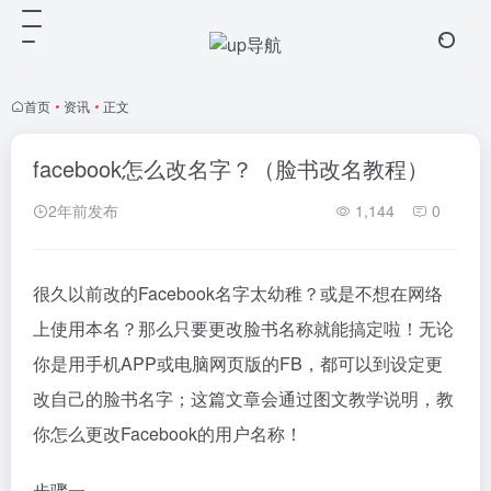
首页
•
资讯
•
正文
facebook怎么改名字？（脸书改名教程）
2年前发布
1,144
0
很久以前改的Facebook名字太幼稚？或是不想在网络
上使用本名？那么只要更改脸书名称就能搞定啦！无论
你是用手机APP或电脑网页版的FB，都可以到设定更
改自己的脸书名字；这篇文章会通过图文教学说明，教
你怎么更改Facebook的用户名称！
步骤一