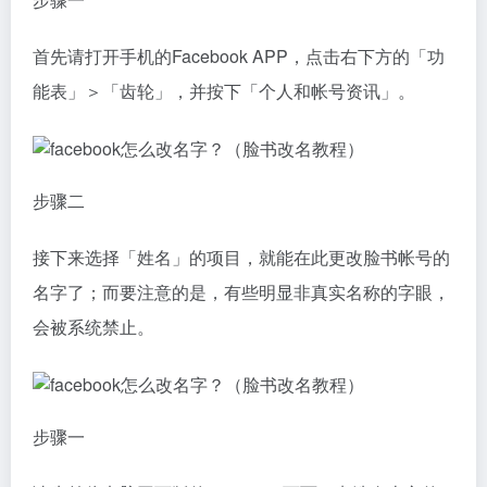
首先请打开手机的Facebook APP，点击右下方的「功
能表」＞「齿轮」，并按下「个人和帐号资讯」。
步骤二
接下来选择「姓名」的项目，就能在此更改脸书帐号的
名字了；而要注意的是，有些明显非真实名称的字眼，
会被系统禁止。
步骤一