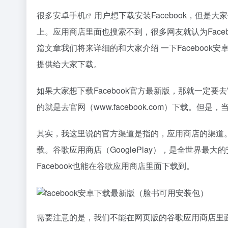
很多安卓
手机
用户想下载安装Facebook，但是
上。应用商店里面也搜索不到，很多网友就认为Face
篇文章我们将来详细的和大家介绍 一下Facebook安
提供给大家下载。
如果大家想下载Facebook官方最新版，那就一定
的就是去官网（www.facebook.com）下载
其实，我这里说的官方渠道是指的，应用商店的渠道
载。谷歌应用商店（GooglePlay），是全世界最
Facebook也能在谷歌应用商店里面下载到。
需要注意的是，我们不能在网页版的谷歌应用商店里面下