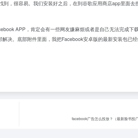
就能找到，很容易。我们安装好之后，在到谷歌应用商店app里面去
ebook APP，肯定会有一些网友嫌麻烦或者是自己无法完成下
决。底部附件里面，我把Facebook安卓版的最新安装包已
facebook广告怎么投放？（最新脸书投