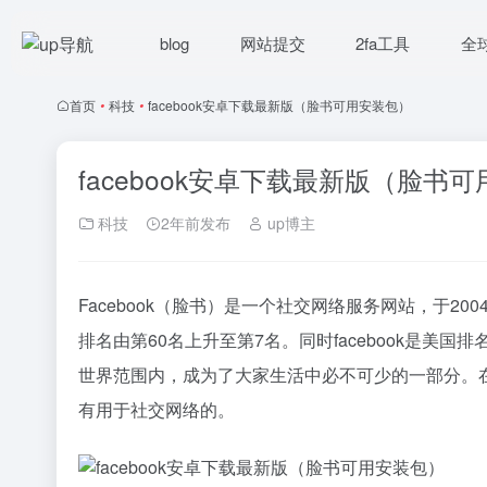
blog
网站提交
2fa工具
全
首页
•
科技
•
facebook安卓下载最新版（脸书可用安装包）
facebook安卓下载最新版（脸书
科技
2年前发布
up博主
Facebook（脸书）是一个社交网络服务网站，于200
排名由第60名上升至第7名。同时facebook是
世界范围内，成为了大家生活中必不可少的一部分。
有用于社交网络的。