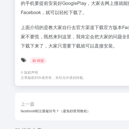
的手机要提前安装好GooglePlay，大家去网上搜
Facebook，就可以轻松下载了。
上面介绍的是教大家自行去官方渠道下载官方版本Fac
家不要慌，既然来到这里，我肯定会把大家的问题全部解
下载下来了，大家只需要下载就可以直接安装。
科技
©
版权声明
文章版权归作者所有，未经允许请勿转载。
上一篇
facebook刚注册被封号？（避免秒禁用教程）