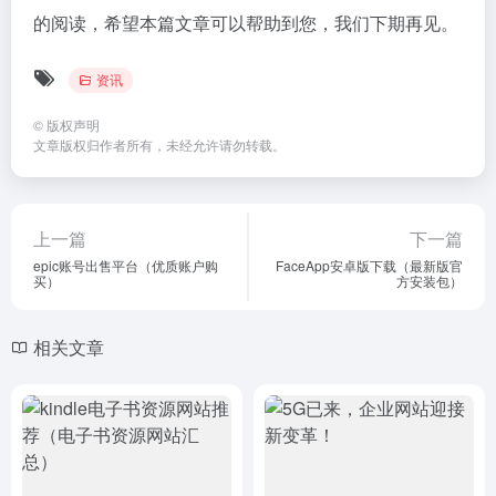
的阅读，希望本篇文章可以帮助到您，我们下期再见。
资讯
©
版权声明
文章版权归作者所有，未经允许请勿转载。
上一篇
下一篇
epic账号出售平台（优质账户购
FaceApp安卓版下载（最新版官
买）
方安装包）
相关文章