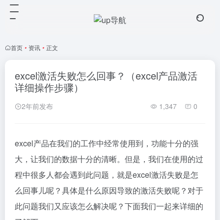
首页
•
资讯
•
正文
excel激活失败怎么回事？（excel产品激活
详细操作步骤）
2年前发布
1,347
0
excel产品在我们的工作中经常使用到，功能十分的强
大，让我们的数据十分的清晰。但是，我们在使用的过
程中很多人都会遇到此问题，就是excel激活失败是怎
么回事儿呢？具体是什么原因导致的激活失败呢？对于
此问题我们又应该怎么解决呢？下面我们一起来详细的