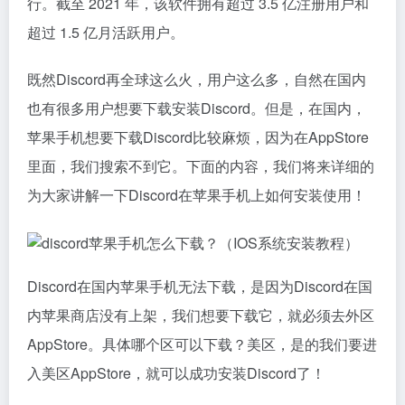
行。截至 2021 年，该软件拥有超过 3.5 亿注册用户和
超过 1.5 亿月活跃用户。
既然Discord再全球这么火，用户这么多，自然在国内
也有很多用户想要下载安装Discord。但是，在国内，
苹果手机想要下载Discord比较麻烦，因为在AppStore
里面，我们搜索不到它。下面的内容，我们将来详细的
为大家讲解一下Discord在苹果手机上如何安装使用！
Discord在国内苹果手机无法下载，是因为Discord在国
内苹果商店没有上架，我们想要下载它，就必须去外区
AppStore。具体哪个区可以下载？美区，是的我们要进
入美区AppStore，就可以成功安装Discord了！