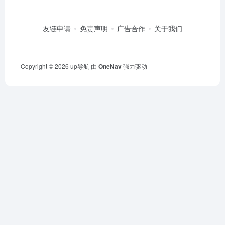
友链申请
免责声明
广告合作
关于我们
Copyright © 2026
up导航
由
OneNav
强力驱动