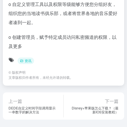
o 自定义管理工具以及权限等级能够方便您分组好友，
组织您的当地读书俱乐部，或者将世界各地的音乐爱好
者凑到一起。
o 创建管理员，赋予特定成员访问私密频道的权限，以
及更多
资讯
©
版权声明
文章版权归作者所有，未经允许请勿转载。
上一篇
下一篇
DEDE自定义时间字段调用显示
Disney+苹果版怎么下载？（最
一串数字的解决方法
新IOS安装教程）