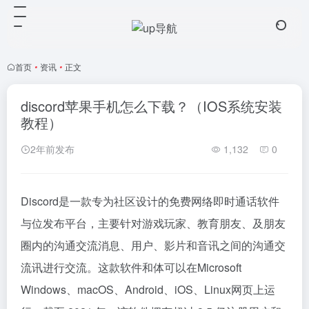
首页
•
资讯
•
正文
discord苹果手机怎么下载？（IOS系统安装
教程）
2年前发布
1,132
0
Discord是一款专为社区设计的免费网络即时通话软件
与位发布平台，主要针对游戏玩家、教育朋友、及朋友
圈内的沟通交流消息、用户、影片和音讯之间的沟通交
流讯进行交流。这款软件和体可以在Microsoft
Windows、macOS、Android、iOS、Linux网页上运