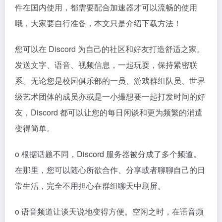
件在国内使用，都需要配合加速器才可以流畅的使用
哦，大家要自行准备，本文只是介绍下载方法！
您可以在 Discord 为自己的社区和好友打造舒适之家。
发送文字、语音、视频信息，一起玩耍，保持紧密联
系。无论您是校园俱乐部的一员、游戏群组队员、世界
级艺术团体的成员亦或是一小撮想要一起打发时间的好
友，Discord 都可以让您的每日闲谈和更为频繁的消遣
变得简单。
o 根据话题不同，Discord 服务器被分成了多个频道。
在那里，您可以随心所欲合作、分享或者聊聊自己的日
常生活，完全不用担心在群组聊天中刷屏。
o 语音频道让谈天说地变得方便。空闲之时，在语音频