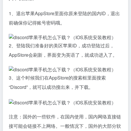
1、退出苹果AppStore里面你原来登陆的国内ID，退出
前确保你记得账号密码哦。
2、登陆我们准备好的美区苹果ID，成功登陆过后，
AppStore会刷新，界面变为英语了，就成功进入了。
3、这个时候我们在AppStore的搜索框里面搜索
“Discord”，就可以成功搜出来，并下载。
注意：国外的一些软件，在国内使用，国内网络直接链
接可能会链接不上网络。一般情况下，国外的大部分软