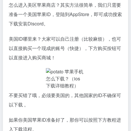
怎么进入美区苹果商店？其实方法很简单，我们只需要
准备一个美国苹果ID，登陆到AppStore，即可成功搜索
下载安装Discord。
美国ID哪里来？大家可以自己注册（比较麻烦），也可
以直接购买一个现成的账号（快捷），下方购买按钮可
以直接进入购买商城！
不要买错了哦，必须要美国的，其他国家的ID不确保可
以下载 。
如果你美国苹果ID准备好了，那你可以按照下方教程进
入下载流程。