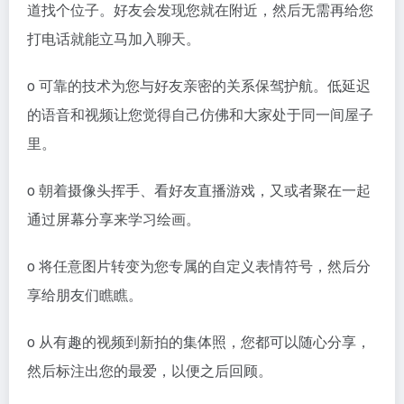
道找个位子。好友会发现您就在附近，然后无需再给您
打电话就能立马加入聊天。
o 可靠的技术为您与好友亲密的关系保驾护航。低延迟
的语音和视频让您觉得自己仿佛和大家处于同一间屋子
里。
o 朝着摄像头挥手、看好友直播游戏，又或者聚在一起
通过屏幕分享来学习绘画。
o 将任意图片转变为您专属的自定义表情符号，然后分
享给朋友们瞧瞧。
o 从有趣的视频到新拍的集体照，您都可以随心分享，
然后标注出您的最爱，以便之后回顾。