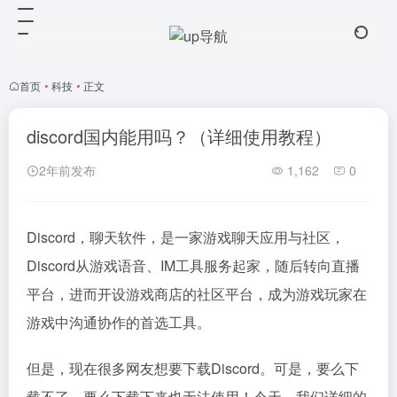
首页
•
科技
•
正文
discord国内能用吗？（详细使用教程）
2年前发布
1,162
0
Discord，聊天软件，是一家游戏聊天应用与社区，
Discord从游戏语音、IM工具服务起家，随后转向直播
平台，进而开设游戏商店的社区平台，成为游戏玩家在
游戏中沟通协作的首选工具。
但是，现在很多网友想要下载Discord。可是，要么下
载不了，要么下载下来也无法使用！今天，我们详细的