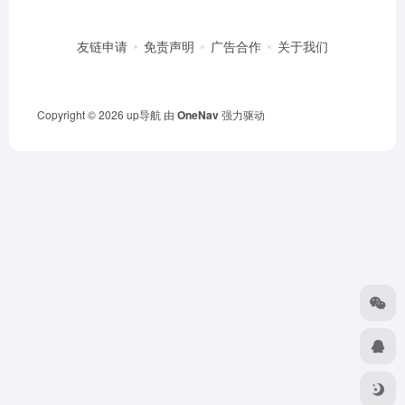
友链申请
免责声明
广告合作
关于我们
Copyright © 2026
up导航
由
OneNav
强力驱动