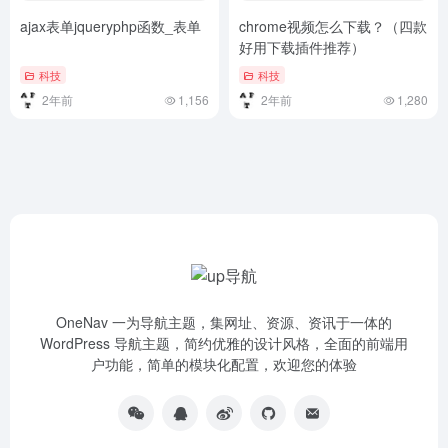
ajax表单jqueryphp函数_表单
chrome视频怎么下载？（四款
好用下载插件推荐）
科技
科技
2年前
1,156
2年前
1,280
OneNav 一为导航主题，集网址、资源、资讯于一体的
WordPress 导航主题，简约优雅的设计风格，全面的前端用
户功能，简单的模块化配置，欢迎您的体验