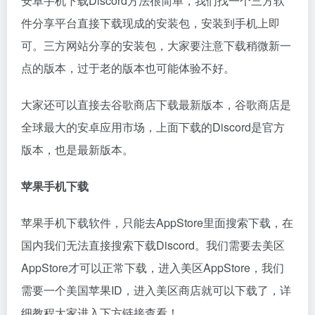
安卓手机下载Discord方法很简单，我们找一个三方软
件分享平台直接下载现成的安装包，安装到手机上即
可。三方网站分享的安装包，大家要注意下载稍微新一
点的版本，过于老的版本也可能体验不好。
大家还可以直接去谷歌商店下载最新版本，谷歌商店是
全球最大的安卓应用市场，上面下载的Discord是官方
版本，也是最新版本。
苹果手机下载
苹果手机下载软件，只能去AppStore里面搜索下载，在
国内我们无法直接搜索下载Discord。我们需要去美区
AppStore才可以正常下载，进入美区AppStore，我们
需要一个美国苹果ID，进入美区商店就可以下载了，详
细教程大家进入下方链接查看！