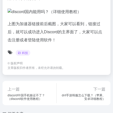
上图为加速器链接前后截图，大家可以看到，链接过
后，就可以成功进入Discord的主界面了，大家可以点
击注册或者登陆使用软件！
科技
©
版权声明
文章版权归作者所有，未经允许请勿转载。
上一篇
下一篇
discord中国手机验证不了？
dnf手游韩服怎么下载？（苹果、
（discord软件使用教程）
安卓详细教程）