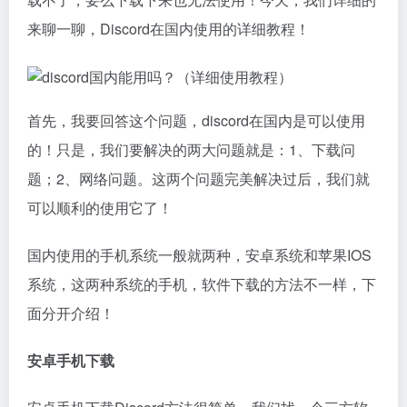
来聊一聊，Discord在国内使用的详细教程！
首先，我要回答这个问题，discord在国内是可以使用
的！只是，我们要解决的两大问题就是：1、下载问
题；2、网络问题。这两个问题完美解决过后，我们就
可以顺利的使用它了！
国内使用的手机系统一般就两种，安卓系统和苹果IOS
系统，这两种系统的手机，软件下载的方法不一样，下
面分开介绍！
安卓手机下载