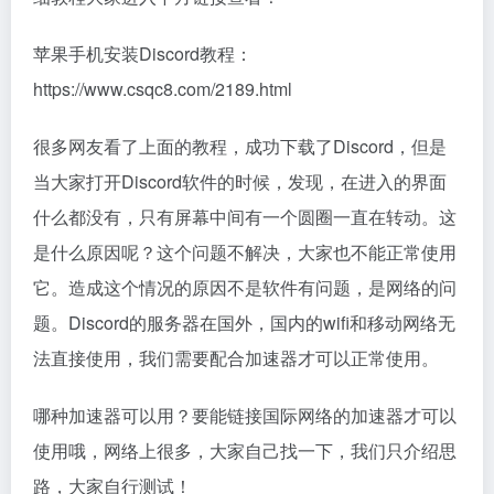
苹果手机安装Discord教程：
https://www.csqc8.com/2189.html
很多网友看了上面的教程，成功下载了Discord，但是
当大家打开Discord软件的时候，发现，在进入的界面
什么都没有，只有屏幕中间有一个圆圈一直在转动。这
是什么原因呢？这个问题不解决，大家也不能正常使用
它。造成这个情况的原因不是软件有问题，是网络的问
题。Discord的服务器在国外，国内的wifi和移动网络无
法直接使用，我们需要配合加速器才可以正常使用。
哪种加速器可以用？要能链接国际网络的加速器才可以
使用哦，网络上很多，大家自己找一下，我们只介绍思
路，大家自行测试！