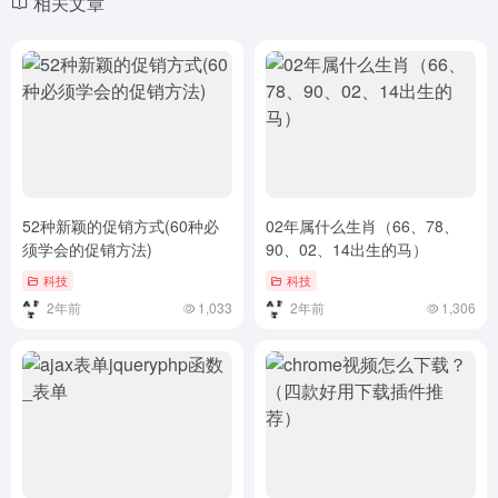
相关文章
52种新颖的促销方式(60种必
02年属什么生肖（66、78、
须学会的促销方法)
90、02、14出生的马）
科技
科技
2年前
1,033
2年前
1,306