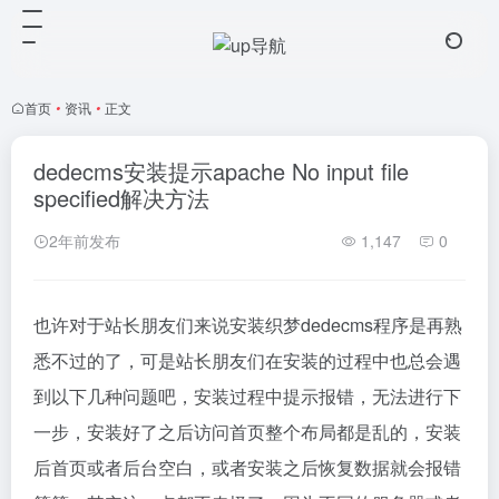
首页
•
资讯
•
正文
dedecms安装提示apache No input file
specified解决方法
2年前发布
1,147
0
也许对于站长朋友们来说安装织梦dedecms程序是再熟
悉不过的了，可是站长朋友们在安装的过程中也总会遇
到以下几种问题吧，安装过程中提示报错，无法进行下
一步，安装好了之后访问首页整个布局都是乱的，安装
后首页或者后台空白，或者安装之后恢复数据就会报错