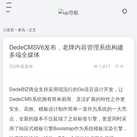
首页
•
资讯
•
正文
DedeCMSV6发布，老牌内容管理系统构建
多端全媒体
2年前发布
1,217
0
DedeBIZ商业支持采用现流行的Go语言设计开发，让
DedeCMS系统拥有简单易用、灵活扩展的特性之外更
安全、高效。模板设计制作简单一直作为系统的一大亮
点，全新的版本不仅延续了之前标签引擎，更是同时采
用了响应式模板引擎Bootstrap作为系统模板渲染引擎，