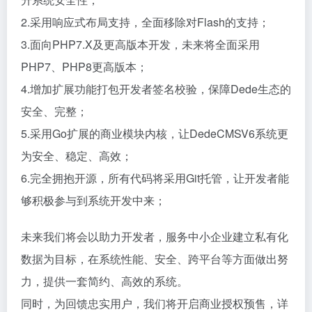
2.采用响应式布局支持，全面移除对Flash的支持；
3.面向PHP7.X及更高版本开发，未来将全面采用
PHP7、PHP8更高版本；
4.增加扩展功能打包开发者签名校验，保障Dede生态的
安全、完整；
5.采用Go扩展的商业模块内核，让DedeCMSV6系统更
为安全、稳定、高效；
6.完全拥抱开源，所有代码将采用Git托管，让开发者能
够积极参与到系统开发中来；
未来我们将会以助力开发者，服务中小企业建立私有化
数据为目标，在系统性能、安全、跨平台等方面做出努
力，提供一套简约、高效的系统。
同时，为回馈忠实用户，我们将开启商业授权预售，详