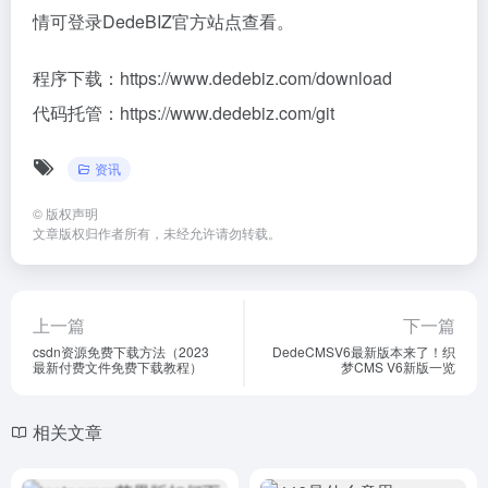
情可登录DedeBIZ官方站点查看。
程序下载：https://www.dedebiz.com/download
代码托管：https://www.dedebiz.com/git
资讯
©
版权声明
文章版权归作者所有，未经允许请勿转载。
上一篇
下一篇
csdn资源免费下载方法（2023
DedeCMSV6最新版本来了！织
最新付费文件免费下载教程）
梦CMS V6新版一览
相关文章